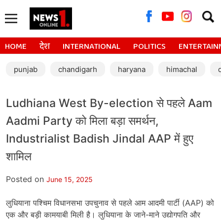
Searc
for:
HOME
देश
INTERNATIONAL
POLITICS
ENTERTAIN
punjab
chandigarh
haryana
himachal
Ludhiana West By-election से पहले Aam
Aadmi Party को मिला बड़ा समर्थन,
Industrialist Badish Jindal AAP में हुए
शामिल
Posted on
June 15, 2025
लुधियाना पश्चिम विधानसभा उपचुनाव से पहले आम आदमी पार्टी (AAP) को
एक और बड़ी कामयाबी मिली है। लुधियाना के जाने-माने उद्योगपति और