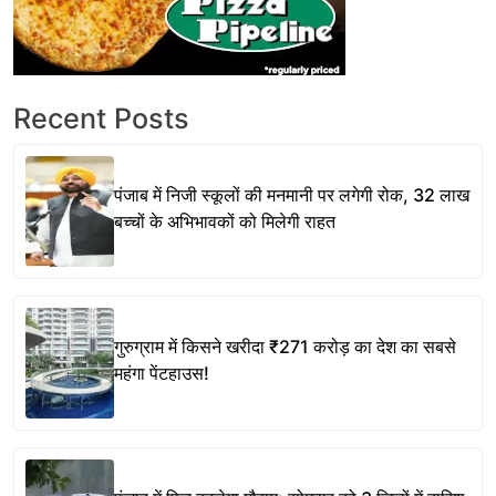
Recent Posts
पंजाब में निजी स्कूलों की मनमानी पर लगेगी रोक, 32 लाख
बच्चों के अभिभावकों को मिलेगी राहत
गुरुग्राम में किसने खरीदा ₹271 करोड़ का देश का सबसे
महंगा पेंटहाउस!