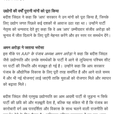
उद्योगों की वर्षों पुरानी मांगों को पूरा किया
बदीश जिंदल ने कहा कि ‘आप’ सरकार ने उन मांगों को पूरा किया है, जिनके
लिए उद्योग जगत पिछले कई दशकों से आवाज उठा रहा था। उन्होंने पार्टी
नेतृत्व को धन्यवाद देते हुए कहा कि वे अब ‘आप’ उम्मीदवार संजीव अरोड़ा को
चुनाव में जीत दिलाने के लिए पूरी मेहनत करेंगे और हर स्तर पर समर्थन देंगे।
अमन अरोड़ा ने जताया भरोसा
इस मौके पर
AAP
के पंजाब अध्यक्ष अमन अरोड़ा
ने कहा कि बदीश जिंदल
जैसे उद्योगपति और उनके समर्थकों के पार्टी में आने से लुधियाना पश्चिम सीट
पर पार्टी की स्थिति और मज़बूत हो गई है। उन्होंने कहा कि आप सरकार
पंजाब के औद्योगिक विकास के लिए पूरी तरह समर्पित है और आने वाले समय
में और भी नई योजनाएं लाई जाएंगी ताकि युवाओं को रोजगार मिले और व्यापार
को बढ़ावा मिले।
बदीश जिंदल जैसे प्रमुख उद्योगपति का आम आदमी पार्टी से जुड़ना न सिर्फ
पार्टी की छवि को और मज़बूती देता है, बल्कि यह संकेत भी है कि पंजाब का
कारोबारी वर्ग अब पारदर्शिता और विकास के साथ चलने वाली राजनीति को