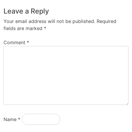
Leave a Reply
Your email address will not be published.
Required
fields are marked
*
Comment
*
Name
*