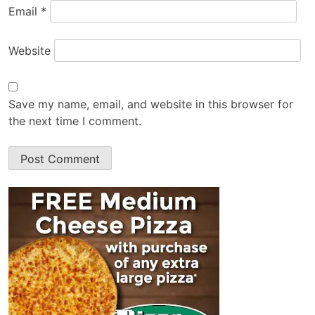
Email
*
Website
Save my name, email, and website in this browser for
the next time I comment.