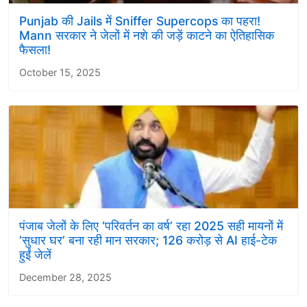
Punjab की Jails में Sniffer Supercops का पहरा!
Mann सरकार ने जेलों में नशे की जड़ें काटने का ऐतिहासिक
फैसला!
October 15, 2025
पंजाब जेलों के लिए ‘परिवर्तन का वर्ष’ रहा 2025 सही मायनों में
‘सुधार घर’ बना रही मान सरकार; 126 करोड़ से AI हाई-टेक
हुईं जेलें
December 28, 2025