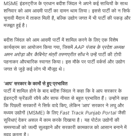
MSME इंडस्ट्रीज के प्रधान बदीश जिंदल ने अपने कई साथियों के साथ
शनिवार को आम आदमी पार्टी का दामन थाम लिया। इससे पार्टी को न सिर्फ
चुनावी मैदान में ताकत मिली है, बल्कि उद्योग जगत में भी पार्टी की पकड़ और
मजबूत हुई है।
बदीश जिंदल को आम आदमी पार्टी में शामिल करने के लिए एक विशेष
कार्यक्रम का आयोजन किया गया, जिसमें
AAP
पंजाब के प्रदेश अध्यक्ष
अमन अरोड़ा
और
कैबिनेट मंत्री तरुणप्रीत सोंध
ने उन्हें पार्टी की टोपी
पहनाकर औपचारिक स्वागत किया। इस मौके पर पार्टी वर्कर्स और उद्योग
जगत से जुड़े कई लोग भी मौजूद थे।
‘
आप
‘
सरकार के कामों से हुए प्रभावित
पार्टी में शामिल होने के बाद बदीश जिंदल ने कहा कि वे आप सरकार के
इंडस्ट्री फ्रेंडली रवैये और साफ नीयत से बहुत प्रभावित हैं। उन्होंने कहा
कि पिछली सरकारों ने सिर्फ वादे किए, लेकिन ‘आप’ सरकार ने लघु और
मध्यम उद्योगों (MSME) के लिए
Fast Track Punjab Portal
जैसी
सुविधाएं देकर असल में काम करके दिखाया है। यह पोर्टल उद्योगों की
समस्याओं को जल्दी सुलझाने और सरकारी कामकाज को आसान बनाने में
मदद करता है।