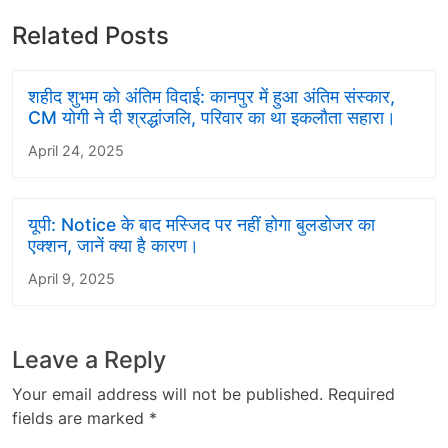
Related Posts
शहीद शुभम को अंतिम विदाई: कानपुर में हुआ अंतिम संस्कार,
CM योगी ने दी श्रद्धांजलि, परिवार का था इकलौता सहारा।
April 24, 2025
यूपी: Notice के बाद मस्जिद पर नहीं होगा बुलडोजर का
एक्शन, जानें क्या है कारण।
April 9, 2025
Leave a Reply
Your email address will not be published.
Required
fields are marked
*