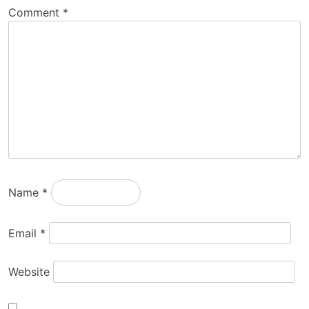
Comment
*
Name
*
Email
*
Website