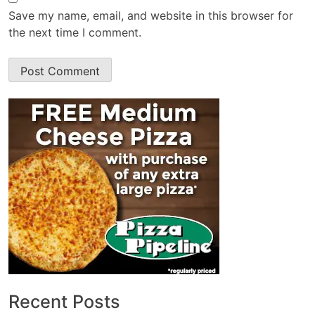
Save my name, email, and website in this browser for
the next time I comment.
Recent Posts