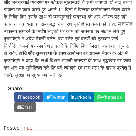
और जनसुनवाई व्यवस्था पर फोकस
मुख्यमंत्री ने सभी जनपदों को बाढ़ बचाव
योजना पर कार्य करते हुए अगले 10 दिनों में विस्तृत कार्ययोजना तैयार करने
के निर्देश दिए. इसके साथ ही जनसुनवाई व्यवस्था को और अधिक प्रभावी
बनाकर शिकायतों का समयबद्ध निस्तारण सुनिश्चित करने को कहा.
यातायात
व्यवस्था सुधारने के निर्देश
सड़कों पर जाम की समस्या पर संज्ञान लेते हुए
मुख्यमंत्री ने अवैध टैक्सी स्टैंड, बस स्टैंड एवं वेंडरों को हटाकर उन्हें
निर्धारित स्थलों पर व्यवस्थित करने के निर्देश दिए, जिससे यातायात सुचारू
हो सके.
शांति और सुव्यवस्था के साथ आयोजन का संकल्प
बैठक के अंत में
मुख्यमंत्री ने कहा कि सभी विभाग आपसी समन्वय के साथ युद्धस्तर पर कार्य
करें और यह सुनिश्चित करें कि पर्व-त्योहारों एवं माघ मेला के दौरान प्रदेश में
शांति, सुरक्षा एवं सुव्यवस्था बनी रहे.
Share:
Facebook
Twitter
Linkedin
Whatsapp
Email
Posted in
up