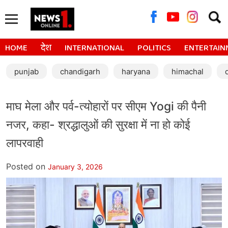
Searc
for:
HOME
देश
INTERNATIONAL
POLITICS
ENTERTAIN
punjab
chandigarh
haryana
himachal
माघ मेला और पर्व-त्योहारों पर सीएम Yogi की पैनी
नजर, कहा- श्रद्धालुओं की सुरक्षा में ना हो कोई
लापरवाही
Posted on
January 3, 2026