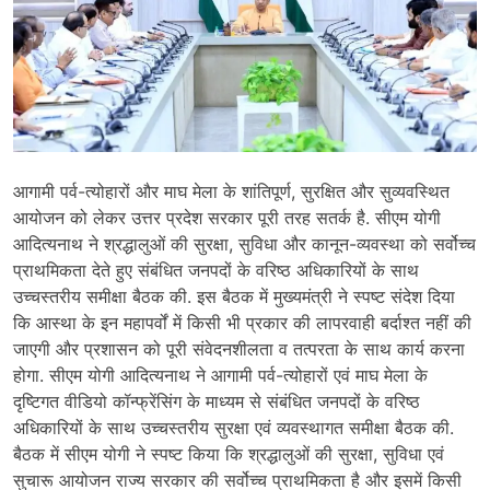
आगामी पर्व-त्योहारों और माघ मेला के शांतिपूर्ण, सुरक्षित और सुव्यवस्थित
आयोजन को लेकर उत्तर प्रदेश सरकार पूरी तरह सतर्क है. सीएम योगी
आदित्यनाथ ने श्रद्धालुओं की सुरक्षा, सुविधा और कानून-व्यवस्था को सर्वोच्च
प्राथमिकता देते हुए संबंधित जनपदों के वरिष्ठ अधिकारियों के साथ
उच्चस्तरीय समीक्षा बैठक की. इस बैठक में मुख्यमंत्री ने स्पष्ट संदेश दिया
कि आस्था के इन महापर्वों में किसी भी प्रकार की लापरवाही बर्दाश्त नहीं की
जाएगी और प्रशासन को पूरी संवेदनशीलता व तत्परता के साथ कार्य करना
होगा. सीएम योगी आदित्यनाथ ने आगामी पर्व-त्योहारों एवं माघ मेला के
दृष्टिगत वीडियो कॉन्फ्रेंसिंग के माध्यम से संबंधित जनपदों के वरिष्ठ
अधिकारियों के साथ उच्चस्तरीय सुरक्षा एवं व्यवस्थागत समीक्षा बैठक की.
बैठक में सीएम योगी ने स्पष्ट किया कि श्रद्धालुओं की सुरक्षा, सुविधा एवं
सुचारू आयोजन राज्य सरकार की सर्वोच्च प्राथमिकता है और इसमें किसी