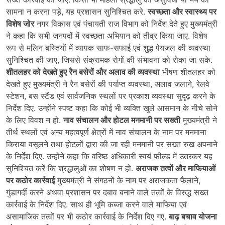
सामना न करना पड़े, यह प्रशासन सुनिश्चित करे.
स्वच्छता और स्वास्थ्य पर
विशेष जोर
नगर विकास एवं पंचायती राज विभाग को निर्देश देते हुए मुख्यमंत्री
ने कहा कि सभी जनपदों में स्वच्छता अभियान को तीव्र किया जाए. विशेष
रूप से मलिन बस्तियों में व्यापक साफ-सफाई एवं शुद्ध पेयजल की व्यवस्था
सुनिश्चित की जाए, जिससे संक्रामक रोगों की संभावना को रोका जा सके.
शीतलहर को देखते हुए रैन बसेरों और अलाव की व्यवस्था
भीषण शीतलहर को
देखते हुए मुख्यमंत्री ने रैन बसेरों की पर्याप्त व्यवस्था, अलाव जलाने, रेलवे
स्टेशन, बस स्टैंड एवं सार्वजनिक स्थलों पर प्रकाश व्यवस्था सुदृढ़ करने के
निर्देश दिए. उन्होंने स्पष्ट कहा कि कोई भी व्यक्ति खुले आसमान के नीचे सोने
के लिए विवश न हो.
नाव संचालन और होटल मनमानी पर सख्ती
मुख्यमंत्री ने
तीर्थ स्थलों एवं अन्य महत्वपूर्ण क्षेत्रों में नाव संचालन के नाम पर मनमाना
किराया वसूलने तथा होटलों द्वारा की जा रही मनमानी पर सख्त रुख अपनाने
के निर्देश दिए. उन्होंने कहा कि वरिष्ठ अधिकारी स्वयं फील्ड में उतरकर यह
सुनिश्चित करें कि श्रद्धालुओं का शोषण न हो.
अराजक तत्वों और माफियाओं
पर कठोर कार्रवाई
मुख्यमंत्री ने संगठनों के नाम पर अराजकता फैलाने,
गुंडागर्दी करने अथवा प्रशासन पर दबाव बनाने वाले तत्वों के विरुद्ध सख्त
कार्रवाई के निर्देश दिए. साथ ही भूमि कब्जा करने वाले माफिया एवं
असामाजिक तत्वों पर भी कठोर कार्रवाई के निर्देश दिए गए.
बाढ़ बचाव योजना