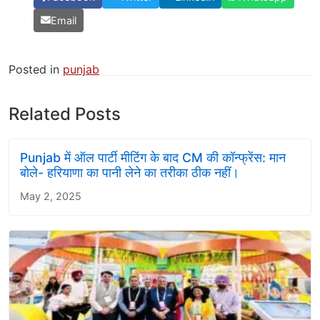
Email
Posted in
punjab
Related Posts
Punjab में ऑल पार्टी मीटिंग के बाद CM की कॉन्फ्रेंस: मान
बोले- हरियाणा का पानी लेने का तरीका ठीक नहीं।
May 2, 2025