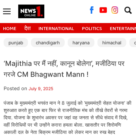
Searc
for:
HOME
देश
INTERNATIONAL
POLITICS
ENTERTAIN
punjab
chandigarh
haryana
himachal
‘Majithia पर मैं नहीं, कानून बोलेगा’, मजीठिया पर
गरजे CM Bhagwant Mann !
Posted on
July 9, 2025
पंजाब के मुख्यमंत्री भगवंत मान ने 8 जुलाई को ‘मुख्यमंत्री सेहत योजना’ की
शुरुआत करते हुए एक बार फिर से राजनीतिक मंच को तीखे तेवरों से गरमा
दिया. योजना के शुभारंभ अवसर पर जहां वह जनता से सीधे संवाद में दिखे,
वहीं विरोधियों पर भी उन्होंने करारा हमला बोला. खासतौर पर शिरोमणि
अकाली दल के नेता बिक्रम मजीठिया को लेकर मान का रुख बेहद