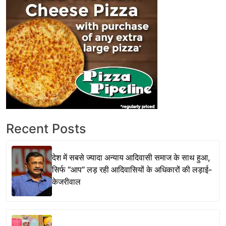
Recent Posts
देश में सबसे ज्यादा अन्याय आदिवासी समाज के साथ हुआ,
सिर्फ ‘‘आप’’ लड़ रही आदिवासियों के अधिकारों की लड़ाई-
केजरीवाल