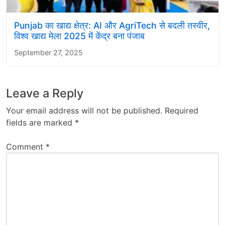
Punjab का खाद्य क्षेत्र: AI और AgriTech से बदली तस्वीर,
विश्व खाद्य मेला 2025 में केंद्र बना पंजाब
September 27, 2025
Leave a Reply
Your email address will not be published.
Required
fields are marked
*
Comment
*