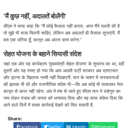
‘मैं कुछ नहीं, अदालतें बोलेंगी’
सीएम ने साफ कहा कि “मैं कोई फैसला नहीं करता. अगर मैंने ग़लती की है
तो मुझे भी सजा मिलनी चाहिए. लेकिन अब अदालतें ही फैसला सुनाएंगी. मैं
बस एक जरिया हूँ, कानून अब अपना काम करेगा.”
सेहत योजना के बहाने सियासी संदेश
जहां एक ओर यह कार्यक्रम ‘मुख्यमंत्री सेहत योजना’ के शुभारंभ का था, वहीं
दूसरी ओर यह स्पष्ट हो गया कि आम आदमी पार्टी सरकार अब भ्रष्टाचार
और ड्रग्स के खिलाफ नरमी नहीं दिखाएगी. मान के भाषण में जनभावनाओं
की झलक भी थी और राजनीतिक संदेश भी—कि अब कोई भी ताकतवर नेता
कानून से ऊपर नहीं रहेगा. अंत में मंच से जाते हुए सीएम मान ने वाहेगुरु का
नाम लेकर पंजाब की जनता को धन्यवाद दिया और यह साफ संकेत दिया कि
आने वाले दिनों में सख्त कार्रवाई देखने को मिल सकती है.
Share:
Facebook
Twitter
Linkedin
Whatsapp