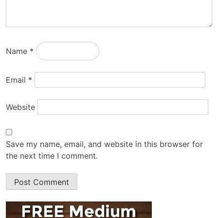
Name
*
Email
*
Website
Save my name, email, and website in this browser for
the next time I comment.