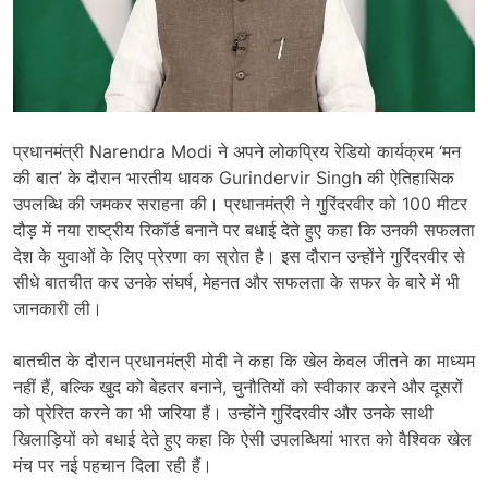
प्रधानमंत्री
Narendra Modi
ने अपने लोकप्रिय रेडियो कार्यक्रम ‘मन
की बात’ के दौरान भारतीय धावक
Gurindervir Singh
की ऐतिहासिक
उपलब्धि की जमकर सराहना की। प्रधानमंत्री ने गुरिंदरवीर को 100 मीटर
दौड़ में नया राष्ट्रीय रिकॉर्ड बनाने पर बधाई देते हुए कहा कि उनकी सफलता
देश के युवाओं के लिए प्रेरणा का स्रोत है। इस दौरान उन्होंने गुरिंदरवीर से
सीधे बातचीत कर उनके संघर्ष, मेहनत और सफलता के सफर के बारे में भी
जानकारी ली।
बातचीत के दौरान प्रधानमंत्री मोदी ने कहा कि खेल केवल जीतने का माध्यम
नहीं हैं, बल्कि खुद को बेहतर बनाने, चुनौतियों को स्वीकार करने और दूसरों
को प्रेरित करने का भी जरिया हैं। उन्होंने गुरिंदरवीर और उनके साथी
खिलाड़ियों को बधाई देते हुए कहा कि ऐसी उपलब्धियां भारत को वैश्विक खेल
मंच पर नई पहचान दिला रही हैं।