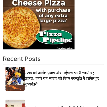
Recent Posts
पंजाब की धार्मिक एकता और भाईचारा हमारी सबसे बड़ी
ताकत: ‘हमारे राम’ नाटक की विशेष प्रस्तुति में शामिल हुए
मुख्यमंत्री