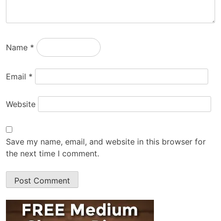
Name
*
Email
*
Website
Save my name, email, and website in this browser for
the next time I comment.