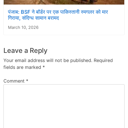
पंजाब: BSF ने बॉर्डर पर एक पाकिस्तानी स्मगलर को मार
गिराया, संदिग्ध सामान बरामद
March 10, 2026
Leave a Reply
Your email address will not be published.
Required
fields are marked
*
Comment
*