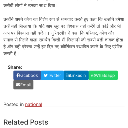
करीबी लोगों ने उनका साथ दिया।
उन्होंने अपने कोच का विशेष रूप से धन्यवाद करते हुए कहा कि उन्होंने हमेशा
उन्हें यही सिखाया कि यदि आप खुद पर विश्वास नहीं करेंगे तो कोई और भी
आप पर विश्वास नहीं करेगा। गुरिंदरवीर ने कहा कि परिवार, कोच और
समाज से मिलने वाला समर्थन किसी भी खिलाड़ी की सबसे बड़ी ताकत होता
है और यही प्रेरणा उन्हें हर दिन नए कीर्तिमान स्थापित करने के लिए प्रेरित
करती है।
Share:
Facebook
Twitter
Linkedin
Whatsapp
Email
Posted in
national
Related Posts