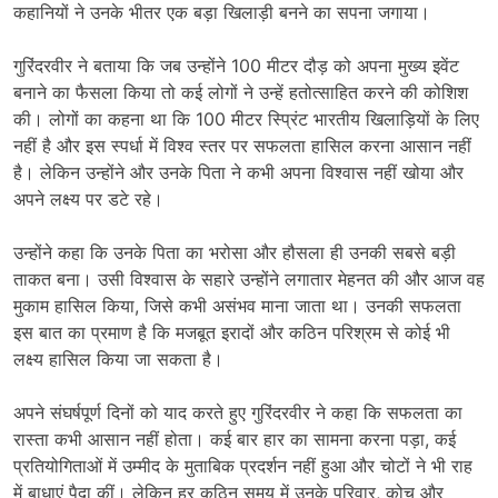
कहानियों ने उनके भीतर एक बड़ा खिलाड़ी बनने का सपना जगाया।
गुरिंदरवीर ने बताया कि जब उन्होंने 100 मीटर दौड़ को अपना मुख्य इवेंट
बनाने का फैसला किया तो कई लोगों ने उन्हें हतोत्साहित करने की कोशिश
की। लोगों का कहना था कि 100 मीटर स्प्रिंट भारतीय खिलाड़ियों के लिए
नहीं है और इस स्पर्धा में विश्व स्तर पर सफलता हासिल करना आसान नहीं
है। लेकिन उन्होंने और उनके पिता ने कभी अपना विश्वास नहीं खोया और
अपने लक्ष्य पर डटे रहे।
उन्होंने कहा कि उनके पिता का भरोसा और हौसला ही उनकी सबसे बड़ी
ताकत बना। उसी विश्वास के सहारे उन्होंने लगातार मेहनत की और आज वह
मुकाम हासिल किया, जिसे कभी असंभव माना जाता था। उनकी सफलता
इस बात का प्रमाण है कि मजबूत इरादों और कठिन परिश्रम से कोई भी
लक्ष्य हासिल किया जा सकता है।
अपने संघर्षपूर्ण दिनों को याद करते हुए गुरिंदरवीर ने कहा कि सफलता का
रास्ता कभी आसान नहीं होता। कई बार हार का सामना करना पड़ा, कई
प्रतियोगिताओं में उम्मीद के मुताबिक प्रदर्शन नहीं हुआ और चोटों ने भी राह
में बाधाएं पैदा कीं। लेकिन हर कठिन समय में उनके परिवार, कोच और