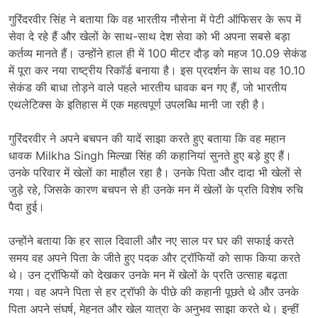
गुरिंदरवीर सिंह ने बताया कि वह भारतीय नौसेना में पेटी ऑफिसर के रूप में
सेवा दे रहे हैं और खेलों के साथ-साथ देश सेवा को भी अपना सबसे बड़ा
कर्तव्य मानते हैं। उन्होंने हाल ही में 100 मीटर दौड़ को महज 10.09 सेकंड
में पूरा कर नया राष्ट्रीय रिकॉर्ड बनाया है। इस प्रदर्शन के साथ वह 10.10
सेकंड की बाधा तोड़ने वाले पहले भारतीय धावक बन गए हैं, जो भारतीय
एथलेटिक्स के इतिहास में एक महत्वपूर्ण उपलब्धि मानी जा रही है।
गुरिंदरवीर ने अपने बचपन की यादें साझा करते हुए बताया कि वह महान
धावक
Milkha Singh
मिल्खा सिंह की कहानियां सुनते हुए बड़े हुए हैं।
उनके परिवार में खेलों का माहौल रहा है। उनके पिता और दादा भी खेलों से
जुड़े रहे, जिसके कारण बचपन से ही उनके मन में खेलों के प्रति विशेष रुचि
पैदा हुई।
उन्होंने बताया कि हर साल दिवाली और नए साल पर घर की सफाई करते
समय वह अपने पिता के जीते हुए पदक और ट्रॉफियों को साफ किया करते
थे। उन ट्रॉफियों को देखकर उनके मन में खेलों के प्रति उत्साह बढ़ता
गया। वह अपने पिता से हर ट्रॉफी के पीछे की कहानी पूछते थे और उनके
पिता अपने संघर्ष, मेहनत और खेल यात्रा के अनुभव साझा करते थे। इन्हीं