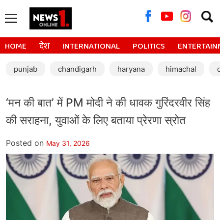
Searc
for:
HOME
देश
INTERNATIONAL
POLITICS
ENTERTAIN
punjab
chandigarh
haryana
himachal
‘मन की बात’ में PM मोदी ने की धावक गुरिंदरवीर सिंह
की सराहना, युवाओं के लिए बताया प्रेरणा स्रोत
Posted on
May 31, 2026