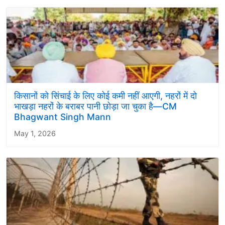
किसानों को सिंचाई के लिए कोई कमी नहीं आएगी, नहरों में दो
भाखड़ा नहरों के बराबर पानी छोड़ा जा चुका है—CM
Bhagwant Singh Mann
May 1, 2026