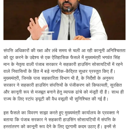
संपत्ति अधिकारों की रक्षा और लंबे समय से चली आ रही कानूनी अनिश्चितता
को दूर करने के उद्देश्य से एक ऐतिहासिक फैसले में मुख्यमंत्री भगवंत सिंह
मान के नेतृत्व वाली पंजाब सरकार ने सहकारी हाउसिंग सोसायटियों में रहने
वाले निवासियों के हित में बड़े नागरिक-केंद्रित सुधार प्रस्तुत किए हैं।
मुख्यमंत्री, जिनके पास सहकारिता विभाग भी है, के निर्देशों के अनुरूप
सरकार ने सहकारी हाउसिंग संपत्तियों के पंजीकरण को किफायती, सुरक्षित
और कानूनी रूप से मजबूत बनाने हेतु व्यापक ढांचे को मंजूरी दी है। साथ ही
राज्य के लिए स्टांप ड्यूटी की वैध वसूली भी सुनिश्चित की गई है।
इस फैसले का विवरण साझा करते हुए मुख्यमंत्री कार्यालय के प्रवक्ता ने
बताया कि पंजाब सरकार ने सहकारी हाउसिंग सोसायटियों में संपत्ति के
हस्तांतरण को कानूनी रूप देने के लिए दूरगामी कदम उठाए हैं। इनमें से