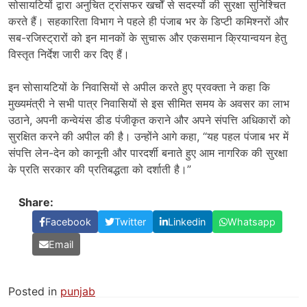
सोसायटियों द्वारा अनुचित ट्रांसफर खर्चों से सदस्यों की सुरक्षा सुनिश्चित
करते हैं। सहकारिता विभाग ने पहले ही पंजाब भर के डिप्टी कमिश्नरों और
सब-रजिस्ट्रारों को इन मानकों के सुचारू और एकसमान क्रियान्वयन हेतु
विस्तृत निर्देश जारी कर दिए हैं।
इन सोसायटियों के निवासियों से अपील करते हुए प्रवक्ता ने कहा कि
मुख्यमंत्री ने सभी पात्र निवासियों से इस सीमित समय के अवसर का लाभ
उठाने, अपनी कन्वेयंस डीड पंजीकृत कराने और अपने संपत्ति अधिकारों को
सुरक्षित करने की अपील की है। उन्होंने आगे कहा, “यह पहल पंजाब भर में
संपत्ति लेन-देन को कानूनी और पारदर्शी बनाते हुए आम नागरिक की सुरक्षा
के प्रति सरकार की प्रतिबद्धता को दर्शाती है।”
Share:
Facebook
Twitter
Linkedin
Whatsapp
Email
Posted in
punjab