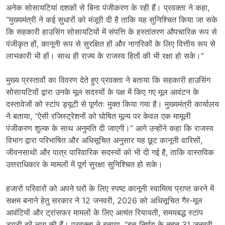
अनेक सोसायटियां दशकों से बिना पंजीकरण के रही हैं। प्रवक्ता ने कहा,
“मुख्यमंत्री ने कई सुधारों को मंजूरी दी है ताकि यह सुनिश्चित किया जा सके
कि सहकारी हाउसिंग सोसायटियों में संपत्ति के हस्तांतरण औपचारिक रूप से
पंजीकृत हों, कानूनी रूप से सुरक्षित हों और नागरिकों के लिए वित्तीय रूप से
लाभकारी भी हों। साथ ही राज्य के राजस्व हितों की भी रक्षा हो सके।”
मुख्य प्रस्तावों का विवरण देते हुए प्रवक्ता ने बताया कि सहकारी हाउसिंग
सोसायटियों द्वारा उनके मूल सदस्यों के पक्ष में किए गए मूल आवंटन के
दस्तावेजों को स्टांप ड्यूटी से पूर्णतः मुक्त किया गया है। मुख्यमंत्री कार्यालय
ने बताया, “ऐसी रजिस्ट्रेशनों को घोषित मूल्य पर केवल एक मामूली
पंजीकरण शुल्क के साथ अनुमति दी जाएगी।” आगे उन्होंने कहा कि राजस्व
विभाग द्वारा परिभाषित और अधिसूचित अनुसार यह छूट कानूनी वारिसों,
जीवनसाथी और पात्र पारिवारिक सदस्यों को भी दी गई है, ताकि वास्तविक
उत्तराधिकार के मामलों में पूर्ण सुरक्षा सुनिश्चित हो सके।
हजारों परिवारों को अपने घरों के लिए स्पष्ट कानूनी स्वामित्व प्राप्त करने में
सक्षम बनाने हेतु सरकार ने 12 जनवरी, 2026 को अधिसूचित गैर-मूल
आवंटियों और ट्रांसफर मामलों के लिए अत्यंत रियायती, समयबद्ध स्टांप
ड्यूटी दरें लागू की हैं। प्रवक्ता ने बताया, “इस निर्णय के तहत 31 जनवरी,