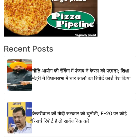
Recent Posts
नीति आयोग की रैंकिंग में पंजाब ने केरल को पछाड़ा; शिक्षा
मंत्री ने विधानसभा में चार सालों का रिपोर्ट कार्ड पेश किया
केजरीवाल की मोदी सरकार को चुनौती, E-20 पर कोई
रिसर्च रिपोर्ट है तो सार्वजनिक करे