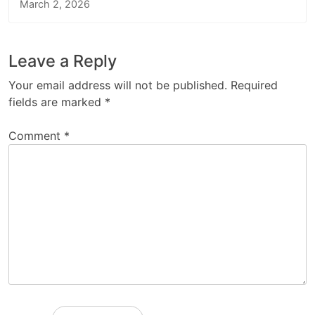
March 2, 2026
Leave a Reply
Your email address will not be published.
Required
fields are marked
*
Comment
*