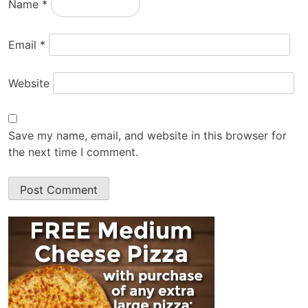
Name
*
Email
*
Website
Save my name, email, and website in this browser for
the next time I comment.