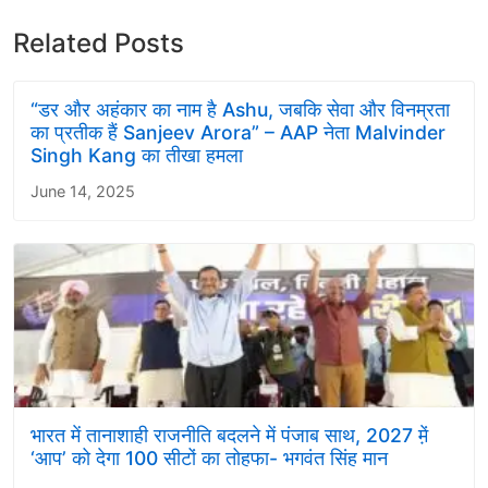
Related Posts
“डर और अहंकार का नाम है Ashu, जबकि सेवा और विनम्रता
का प्रतीक हैं Sanjeev Arora” – AAP नेता Malvinder
Singh Kang का तीखा हमला
June 14, 2025
भारत में तानाशाही राजनीति बदलने में पंजाब साथ, 2027 मे़ं
‘आप’ को देगा 100 सीटों का तोहफा- भगवंत सिंह मान