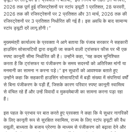
2026 तक पूर्ण हुई रजिस्ट्रेशनों पर स्टांप ड्यूटी 1 प्रतिशत, 28 फरवरी,
2026 तक की रजिस्ट्रेशनों पर 2 प्रतिशत और 31 मार्च, 2026 तक की
रजिस्ट्रेशनों पर 3 प्रतिशत निर्धारित की गई है। इस अवधि के बाद सामान्य
स्टांप ड्यूटी दरें लागू होंगी।”
मुख्यमंत्री कार्यालय के प्रवक्ता ने आगे बताया कि पंजाब सरकार ने सहकारी
हाउसिंग सोसायटियों द्वारा वसूली जा सकने वाली ट्रांसफर फीस पर भी एक
स्पष्ट कानूनी सीमा निर्धारित की है। उन्होंने कहा, “यह कदम सुनिश्चित
करता है कि ट्रांसफर या पंजीकरण के समय सदस्यों को अतिरिक्त मांगों या
मनमानी का सामना न करना पड़े।” इन सुधारों को आवश्यक बताते हुए
उन्होंने कहा कि सहकारी हाउसिंग सोसायटियों में बड़ी संख्या में संपत्तियां वर्षों
से बिना पंजीकरण के पड़ी हैं, जिसके कारण परिवार स्पष्ट कानूनी स्वामित्व
से वंचित रहे हैं और उन्हें विवादों व मुकदमेबाजी का सामना करना पड़ा रहा
है।
इस पहल के प्रभाव पर बात करते हुए प्रवक्ता ने कहा कि ये सुधार नागरिकों
के लिए कानूनी रूप से सुरक्षित स्वामित्व, राज्य के लिए स्टांप ड्यूटी की वैध
वसूली, बाध्यता के बजाय प्रेरणा के माध्यम से पंजीकरण को बढ़ावा देने और