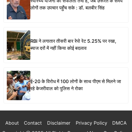
स्वास्थ्य योजना की सफलता तभी है, जब ज़रूरत के समय
लोगों तक उपचार पहुँच सके : डॉ. बलबीर सिंह
RBI ने लगातार तीसरी बार रेपो रेट 5.25% पर रखा,
ब्याज दरों में नहीं किया कोई बदलाव
ई-20 के विरोध में 100 लोगों के साथ पीएम से मिलने जा
रहे केजरीवाल को पुलिस ने रोका
About
Contact
Disclaimer
Privacy Policy
DMCA