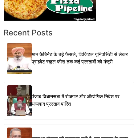
Recent Posts
मान कैबिनेट के बड़े फैसले, डिजिटल यूनिवर्सिटी से लेकर
प्राइवेट स्कूल फीस तक कई प्रस्तावों को मंजूरी
पंजाब विधानसभा में रोजगार और औद्योगिक निवेश पर
धन्यवाद प्रस्ताव पारित