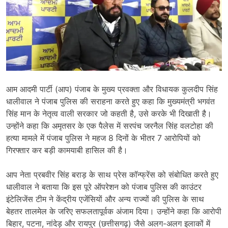
आम आदमी पार्टी (आप) पंजाब के मुख्य प्रवक्ता और विधायक कुलदीप सिंह
धालीवाल ने पंजाब पुलिस की सराहना करते हुए कहा कि मुख्यमंत्री भगवंत
सिंह मान के नेतृत्व वाली सरकार जो कहती है, उसे करके भी दिखाती है।
उन्होंने कहा कि अमृतसर के एक पैलेस में सरपंच जरनैल सिंह वलटोहा की
हत्या मामले में पंजाब पुलिस ने महज 8 दिनों के भीतर 7 आरोपियों को
गिरफ्तार कर बड़ी कामयाबी हासिल की है।
आप नेता प्रबवीर सिंह बराड़ के साथ प्रेस कॉन्फ्रेंस को संबोधित करते हुए
धालीवाल ने बताया कि इस पूरे ऑपरेशन को पंजाब पुलिस की काउंटर
इंटेलिजेंस टीम ने केंद्रीय एजेंसियों और अन्य राज्यों की पुलिस के साथ
बेहतर तालमेल के जरिए सफलतापूर्वक अंजाम दिया। उन्होंने कहा कि आरोपी
बिहार, पटना, नांदेड़ और रायपुर (छत्तीसगढ़) जैसे अलग-अलग इलाकों में