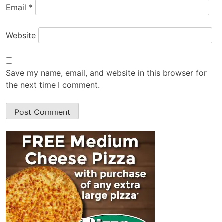
Email
*
Website
Save my name, email, and website in this browser for
the next time I comment.