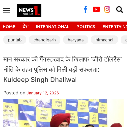
Searc
for:
HOME
देश
INTERNATIONAL
POLITICS
ENTERTAIN
punjab
chandigarh
haryana
himachal
मान सरकार की गैंगस्टरवाद के खिलाफ ‘जीरो टॉलरेंस’
नीति के तहत पुलिस को मिली बड़ी सफलता:
Kuldeep Singh Dhaliwal
Posted on
January 12, 2026