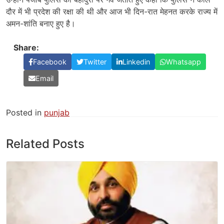
दौर में भी प्रदेश की रक्षा की थी और आज भी दिन-रात मेहनत करके राज्य में
अमन-शांति बनाए हुए है।
Share:
Facebook
Twitter
Linkedin
Whatsapp
Email
Posted in
punjab
Related Posts