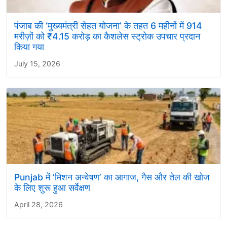
पंजाब की ‘मुख्यमंत्री सेहत योजना’ के तहत 6 महीनों में 914
मरीज़ों को ₹4.15 करोड़ का कैशलेस स्ट्रोक उपचार प्रदान
किया गया
July 15, 2026
Punjab में ‘मिशन अन्वेषण’ का आगाज, गैस और तेल की खोज
के लिए शुरू हुआ सर्वेक्षण
April 28, 2026