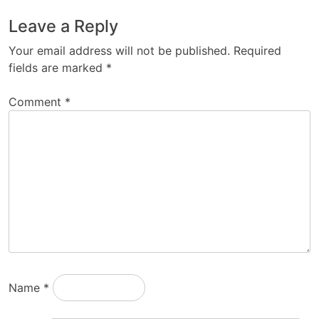
Leave a Reply
Your email address will not be published.
Required
fields are marked
*
Comment
*
Name
*