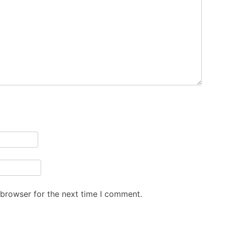
 browser for the next time I comment.