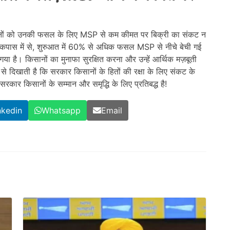
सानों को उनकी फसल के लिए MSP से कम कीमत पर बिक्री का संकट न
कपास में से, शुरुआत में 60% से अधिक फसल MSP से नीचे बेची गई
गया है। किसानों का मुनाफा सुरक्षित करना और उन्हें आर्थिक मज़बूती
 से दिखाती है कि सरकार किसानों के हितों की रक्षा के लिए संकट के
रकार किसानों के सम्मान और समृद्धि के लिए प्रतिबद्ध है!
nkedin
Whatsapp
Email