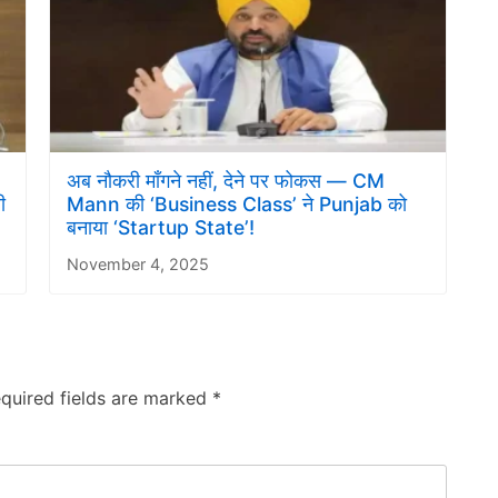
अब नौकरी माँगने नहीं, देने पर फोकस — CM
ी
Mann की ‘Business Class’ ने Punjab को
बनाया ‘Startup State’!
November 4, 2025
quired fields are marked
*