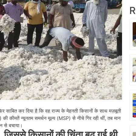
R
फिर साबित कर दिया है कि वह राज्य के मेहनती किसानों के साथ मज़बूती
 की कीमतें न्यूनतम समर्थन मूल्य (MSP) से नीचे गिर रही थीं, तब मान
ान से बचाया।
जिससे किसानों की चिंता बढ़ गई थी