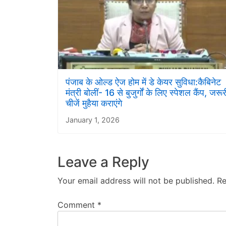
पंजाब के ओल्ड ऐज होम में डे केयर सुविधा:कैबिनेट
मंत्री बोलीं- 16 से बुजुर्गों के लिए स्पेशल कैंप, जरूर
चीजें मुहैया कराएंगे
January 1, 2026
Leave a Reply
Your email address will not be published.
Re
Comment
*