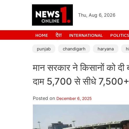
Thu, Aug 6, 2026
HOME
देश
INTERNATIONAL
POLITIC
punjab
chandigarh
haryana
h
मान सरकार ने किसानों को दी 
दाम 5,700 से सीधे 7,500+ 
Posted on
December 6, 2025