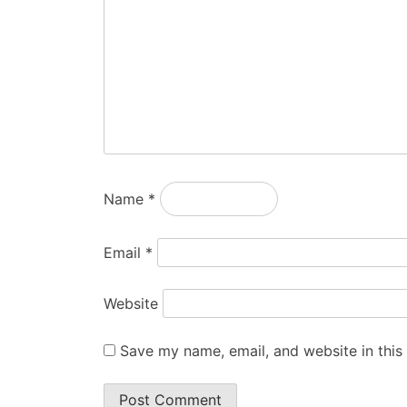
Name
*
Email
*
Website
Save my name, email, and website in this