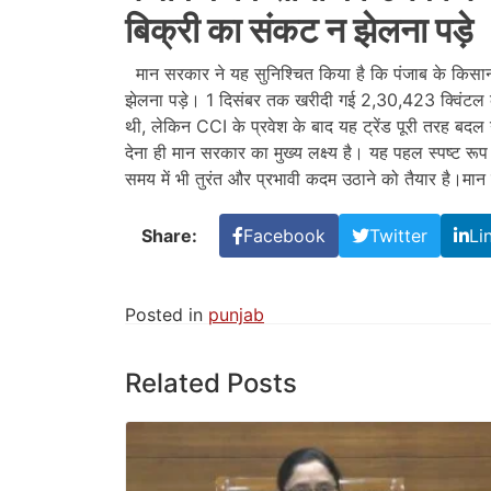
बिक्री का संकट न झेलना पड़े
मान सरकार ने यह सुनिश्चित किया है कि पंजाब के कि
झेलना पड़े। 1 दिसंबर तक खरीदी गई 2,30,423 क्विंटल 
थी, लेकिन CCI के प्रवेश के बाद यह ट्रेंड पूरी तरह बदल 
देना ही मान सरकार का मुख्य लक्ष्य है। यह पहल स्पष्ट रूप
समय में भी तुरंत और प्रभावी कदम उठाने को तैयार है।मान स
Share:
Facebook
Twitter
Li
Posted in
punjab
Related Posts