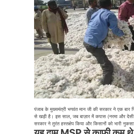
पंजाब के मुख्यमंत्री भगवंत मान जी की सरकार ने एक बार 
से खड़ी है। इस साल, जब बाज़ार में कपास (नरमा और देसी)
सरकार ने तुरंत हस्तक्षेप किया और किसानों को भारी नुकस
यह दाम MSP से काफी कम थे, 