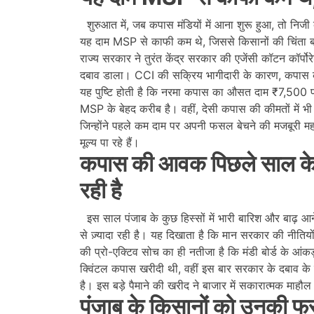
शुरुआत में, जब कपास मंडियों में आना शुरू हुआ, तो निजी
यह दाम MSP से काफी कम थे, जिससे किसानों की चिंता बढ़ ग
राज्य सरकार ने तुरंत केंद्र सरकार की एजेंसी कॉटन कॉर्प
दबाव डाला। CCI की सक्रिय भागीदारी के कारण, कपास की क
यह पुष्टि होती है कि नरमा कपास का औसत दाम ₹7,500 प्रति
MSP के बेहद करीब है। वहीं, देसी कपास की कीमतों में भी
जिन्होंने पहले कम दाम पर अपनी फसल बेचने की मजबूरी
मूल्य पा रहे हैं।
कपास की आवक पिछले साल के मु
रही है
इस साल पंजाब के कुछ हिस्सों में भारी बारिश और बाढ़ 
से ज़्यादा रही है। यह दिखाता है कि मान सरकार की नीतिय
की प्रो-एक्टिव सोच का ही नतीजा है कि मंडी बोर्ड के आं
क्विंटल कपास खरीदी थी, वहीं इस बार सरकार के दबाव के
है। इस बड़े पैमाने की खरीद ने बाजार में सकारात्मक माहौ
पंजाब के किसानों को उनकी