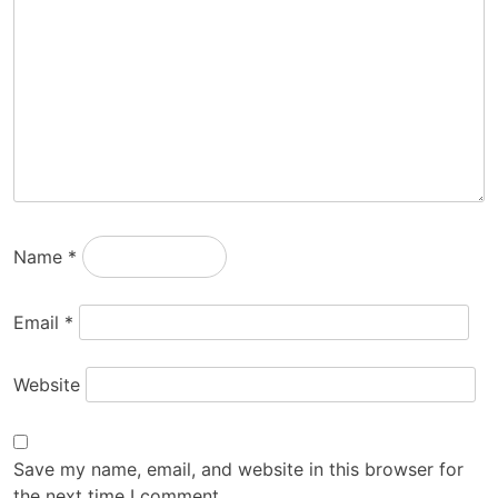
Name
*
Email
*
Website
Save my name, email, and website in this browser for
the next time I comment.