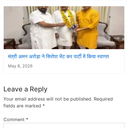
मंत्री अमन अरोड़ा ने सिरोपा भेंट कर पार्टी में किया स्वागत
May 8, 2026
Leave a Reply
Your email address will not be published.
Required
fields are marked
*
Comment
*