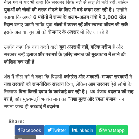
नील गर्ग ने यह भी कहा कि सरकार सिर्फ नशे से लड़ ही नहीं रही, बल्कि
युवाओं को खेलों की तरफ मोड़ने के लिए भी बड़े कदम उठा रही है
। उन्होंने
बताया कि अगले
6
महीनों में राज्य के अलग-अलग गांवों में
3,000
खेल
मैदान
बनाए जाएंगे ताकि युवा
खेलों में व्यस्त रहें और स्वस्थ जीवन जी सकें
।
इसके अलावा, युवाओं को
रोज़गार के अवसर
भी दिए जा रहे हैं।
उन्होंने कहा कि नशा करने वाले
युवा अपराधी नहीं
,
बल्कि मरीज
हैं और
सरकार उन्हें
इलाज और परामर्श के ज़रिए समाज की मुख्यधारा में लाने की
कोशिश कर रही है
।
अंत में नील गर्ग ने कहा कि पिछली
कांग्रेस और अकाली-भाजपा सरकारों
ने
नशा तस्करों को राजनीतिक संरक्षण
दिया, लेकिन
आप सरकार
ऐसे लोगों के
खिलाफ
बिना किसी दबाव के कार्रवाई कर रही है
। अब पंजाब
बदलाव की राह
पर है
, और मुख्यमंत्री भगवंत मान का
“नशा मुक्त और रंगला पंजाब”
का
सपना जल्द ही
सच्चाई में बदलेगा
।
Share:
Facebook
Twitter
Linkedin
Whatsapp