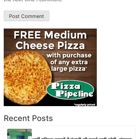
Recent Posts