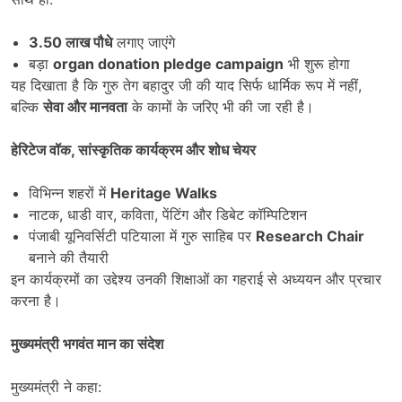
3.50
लाख पौधे
लगाए जाएंगे
बड़ा
organ donation pledge campaign
भी शुरू होगा
यह दिखाता है कि गुरु तेग बहादुर जी की याद सिर्फ धार्मिक रूप में नहीं,
बल्कि
सेवा और मानवता
के कामों के जरिए भी की जा रही है।
हेरिटेज वॉक
,
सांस्कृतिक कार्यक्रम और शोध चेयर
विभिन्न शहरों में
Heritage Walks
नाटक, धाडी वार, कविता, पेंटिंग और डिबेट कॉम्पिटिशन
पंजाबी यूनिवर्सिटी पटियाला में गुरु साहिब पर
Research Chair
बनाने की तैयारी
इन कार्यक्रमों का उद्देश्य उनकी शिक्षाओं का गहराई से अध्ययन और प्रचार
करना है।
मुख्यमंत्री भगवंत मान का संदेश
मुख्यमंत्री ने कहा: