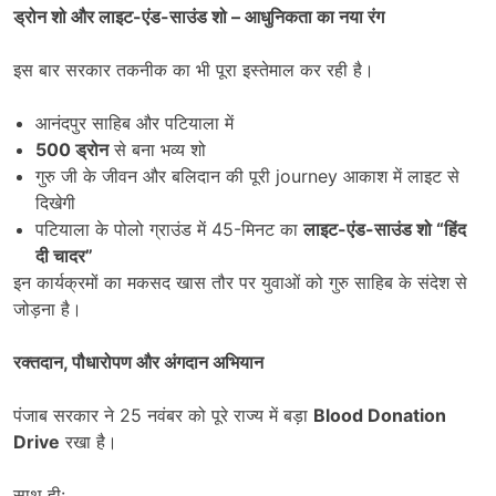
ड्रोन शो और लाइट-एंड-साउंड शो
–
आधुनिकता का नया रंग
इस बार सरकार तकनीक का भी पूरा इस्तेमाल कर रही है।
आनंदपुर साहिब और पटियाला में
500
ड्रोन
से बना भव्य शो
गुरु जी के जीवन और बलिदान की पूरी journey आकाश में लाइट से
दिखेगी
पटियाला के पोलो ग्राउंड में 45-मिनट का
लाइट-एंड-साउंड शो
“
हिंद
दी चादर
”
इन कार्यक्रमों का मकसद खास तौर पर युवाओं को गुरु साहिब के संदेश से
जोड़ना है।
रक्तदान
,
पौधारोपण और अंगदान अभियान
पंजाब सरकार ने 25 नवंबर को पूरे राज्य में बड़ा
Blood Donation
Drive
रखा है।
साथ ही: