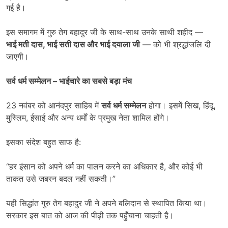
गई है।
इस समागम में गुरु तेग बहादुर जी के साथ-साथ उनके साथी शहीद —
भाई मती दास
,
भाई सती दास और भाई दयाला जी
— को भी श्रद्धांजलि दी
जाएगी।
सर्व धर्म सम्मेलन
–
भाईचारे का सबसे बड़ा मंच
23 नवंबर को आनंदपुर साहिब में
सर्व धर्म सम्मेलन
होगा। इसमें सिख, हिंदू,
मुस्लिम, ईसाई और अन्य धर्मों के प्रमुख नेता शामिल होंगे।
इसका संदेश बहुत साफ है:
“हर इंसान को अपने धर्म का पालन करने का अधिकार है, और कोई भी
ताकत उसे जबरन बदल नहीं सकती।”
यही सिद्धांत गुरु तेग बहादुर जी ने अपने बलिदान से स्थापित किया था।
सरकार इस बात को आज की पीढ़ी तक पहुँचाना चाहती है।