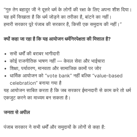
“गुरु तेग बहादुर जी ने दूसरे धर्म के लोगों की रक्षा के लिए अपना शीश दिया।
यह हमें सिखाता है कि धर्म जोड़ने का तरीका है, बांटने का नहीं।
हमारी सरकार पूरे पंजाब की सरकार है, किसी एक समुदाय की नहीं।”
क्यों कहा जा रहा है कि यह आयोजन धर्मनिरपेक्षता की मिसाल है
?
सभी धर्मों की बराबर भागीदारी
कोई राजनीतिक भाषण नहीं — केवल सेवा और भाईचारा
शिक्षा, पर्यावरण, मानवता और सामाजिक कामों पर जोर
धार्मिक आयोजन को “vote bank” नहीं बल्कि “value-based
celebration” बनाया गया है
यह आयोजन साबित करता है कि जब सरकार ईमानदारी से काम करे तो धर्म
एकजुट करने का माध्यम बन सकता है।
जनता से अपील
पंजाब सरकार ने सभी धर्मों और समुदायों के लोगों से कहा है: