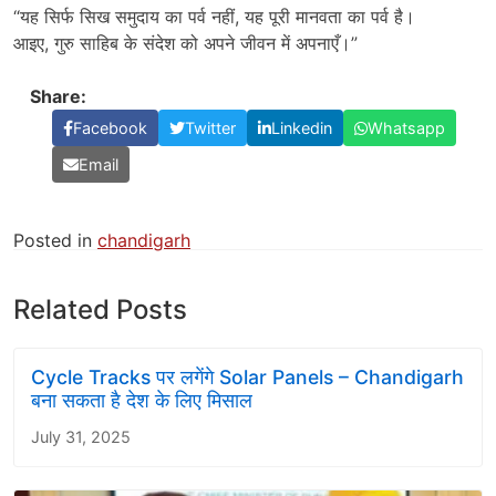
“यह सिर्फ सिख समुदाय का पर्व नहीं, यह पूरी मानवता का पर्व है।
आइए, गुरु साहिब के संदेश को अपने जीवन में अपनाएँ।”
Share:
Facebook
Twitter
Linkedin
Whatsapp
Email
Posted in
chandigarh
Related Posts
Cycle Tracks पर लगेंगे Solar Panels – Chandigarh
बना सकता है देश के लिए मिसाल
July 31, 2025