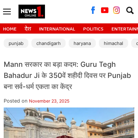
Searc
for:
HOME
देश
INTERNATIONAL
POLITICS
ENTERTAIN
punjab
chandigarh
haryana
himachal
Mann सरकार का बड़ा कदम: Guru Tegh
Bahadur Ji के 350वें शहीदी दिवस पर Punjab
बना सर्व-धर्म एकता का केंद्र
Posted on
November 23, 2025