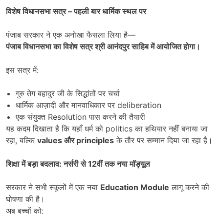
विशेष विधानसभा सत्र
–
पहली बार धार्मिक स्थल पर
पंजाब सरकार ने एक अनोखा फैसला लिया है—
पंजाब विधानसभा का विशेष सत्र श्री आनंदपुर साहिब में आयोजित होगा।
इस सत्र में:
गुरु तेग बहादुर जी के सिद्धांतों पर चर्चा
धार्मिक आज़ादी और मानवाधिकार पर deliberation
एक संयुक्त Resolution पास करने की तैयारी
यह कदम दिखाता है कि यहाँ धर्म को politics का हथियार नहीं बनाया जा
रहा, बल्कि
values
और
principles
के तौर पर सम्मान दिया जा रहा है।
शिक्षा में बड़ा बदलाव: नर्सरी से
12
वीं तक नया मॉड्यूल
सरकार ने सभी स्कूलों में एक नया
Education Module
लागू करने की
घोषणा की है।
अब बच्चों को: