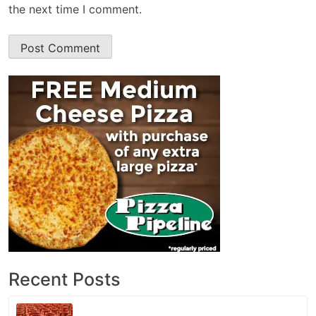
the next time I comment.
Recent Posts