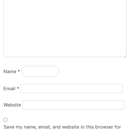
Name
*
Email
*
Website
Save my name, email, and website in this browser for