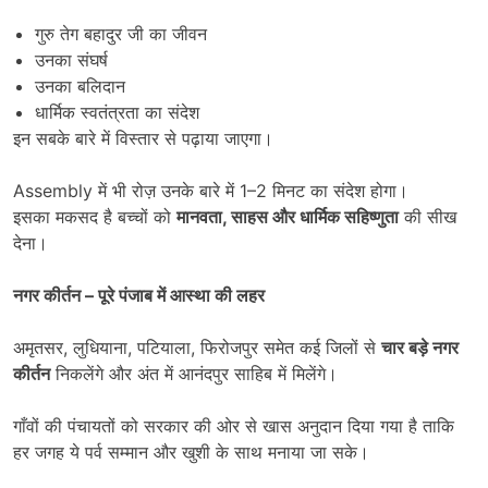
गुरु तेग बहादुर जी का जीवन
उनका संघर्ष
उनका बलिदान
धार्मिक स्वतंत्रता का संदेश
इन सबके बारे में विस्तार से पढ़ाया जाएगा।
Assembly में भी रोज़ उनके बारे में 1–2 मिनट का संदेश होगा।
इसका मकसद है बच्चों को
मानवता
,
साहस और धार्मिक सहिष्णुता
की सीख
देना।
नगर कीर्तन
–
पूरे पंजाब में आस्था की लहर
अमृतसर, लुधियाना, पटियाला, फिरोजपुर समेत कई जिलों से
चार बड़े नगर
कीर्तन
निकलेंगे और अंत में आनंदपुर साहिब में मिलेंगे।
गाँवों की पंचायतों को सरकार की ओर से खास अनुदान दिया गया है ताकि
हर जगह ये पर्व सम्मान और खुशी के साथ मनाया जा सके।