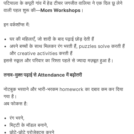
पटियाला के कपूरी गांव में हेड टीचर जगजीत वालिया ने एक दिल छू लेने
वाली पहल शुरू की—
Mom Workshops
।
इन वर्कशॉप्स में:
घर की महिलाएँ, जो शादी के बाद पढ़ाई छोड़ देती हैं
अपने बच्चों के साथ मिलकर रंग भरती हैं, puzzles solve करती हैं
और creative activities करती हैं
इससे स्कूल और परिवार का रिश्ता पहले से ज्यादा मज़बूत हुआ है।
तनाव-मुक्त पढ़ाई से
Attendance
में बढ़ोतरी
नोटबुक भरवाने और भारी-भरकम homework का दबाव कम कर दिया
गया है।
अब फोकस है:
रंग भरने,
मिट्टी के मॉडल बनाने,
छोटे-छोटे प्रोजेक्ट्स करने