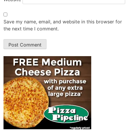
Save my name, email, and website in this browser for
the next time I comment.