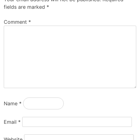
fields are marked
*
Comment
*
Name
*
Email
*
Website