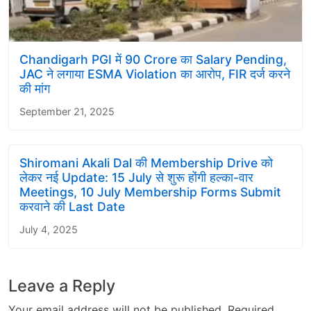
Chandigarh PGI में 90 Crore का Salary Pending,
JAC ने लगाया ESMA Violation का आरोप, FIR दर्ज करने
की मांग
September 21, 2025
Shiromani Akali Dal की Membership Drive को
लेकर नई Update: 15 July से शुरू होंगी हल्का-वार
Meetings, 10 July Membership Forms Submit
करवाने की Last Date
July 4, 2025
Leave a Reply
Your email address will not be published.
Required