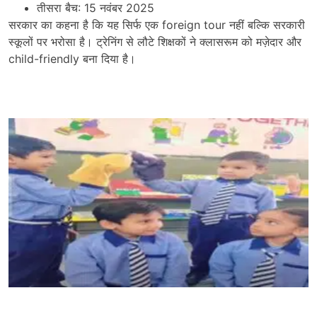
तीसरा बैच: 15 नवंबर 2025
सरकार का कहना है कि यह सिर्फ एक foreign tour नहीं बल्कि सरकारी
स्कूलों पर भरोसा है। ट्रेनिंग से लौटे शिक्षकों ने क्लासरूम को मज़ेदार और
child-friendly बना दिया है।