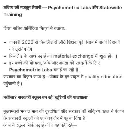
भविष्य की मजबूत तैयारी
— Psychometric Labs
और
Statewide
Training
शिक्षा सचिव अनिंदिता मित्रा ने बताया:
जनवरी 2026 से फिनलैंड से लौटे शिक्षक पूरे पंजाब में बाकी शिक्षकों
को ट्रेनिंग देंगे।
फिनलैंड के साथ पढ़ाई का material exchange भी शुरू होगा।
हर बच्चे की योग्यता, रुचि और क्षमता को समझने के लिए
Psychometric Labs
बनाई जा रही हैं।
सरकार का विज़न साफ है—पंजाब के हर स्कूल में quality education
पहुँचानी है।
नतीजा
?
सरकारी स्कूल बन रहे
‘
खुशियों की पाठशाला
’
मुख्यमंत्री भगवंत मान की दूरदर्शिता और सरकार की सक्रिय पहल ने पंजाब
के सरकारी स्कूलों को एक नए दौर में पहुंचा दिया है।
आज ये स्कूल सिर्फ पढ़ाई की जगह नहीं रहे—