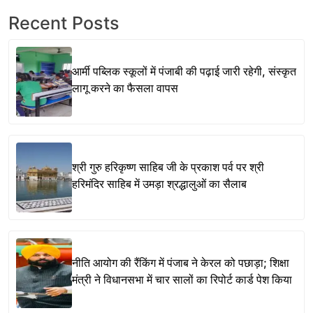
Recent Posts
आर्मी पब्लिक स्कूलों में पंजाबी की पढ़ाई जारी रहेगी, संस्कृत
लागू करने का फैसला वापस
श्री गुरु हरिकृष्ण साहिब जी के प्रकाश पर्व पर श्री
हरिमंदिर साहिब में उमड़ा श्रद्धालुओं का सैलाब
नीति आयोग की रैंकिंग में पंजाब ने केरल को पछाड़ा; शिक्षा
मंत्री ने विधानसभा में चार सालों का रिपोर्ट कार्ड पेश किया