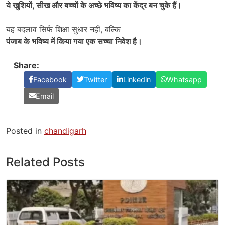
ये खुशियों
,
सीख और बच्चों के अच्छे भविष्य का केंद्र बन चुके हैं।
यह बदलाव सिर्फ शिक्षा सुधार नहीं, बल्कि
पंजाब के भविष्य में किया गया एक सच्चा निवेश है।
Share:
Facebook
Twitter
Linkedin
Whatsapp
Email
Posted in
chandigarh
Related Posts