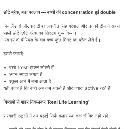
छोटे ब्रेक
,
बड़ा बदलाव
—
बच्चों की
concentration
हुई
double
फिनलैंड से लौटकर टीचर लवजीत सिंह ग्रेवाल और उनकी टीम ने सबसे
पहले छोटे-छोटे ब्रेक का सिस्टम शुरू किया।
अब हर दो पीरियड के बाद बच्चे कुछ मिनट का ब्रेक लेते हैं।
इससे फायदे:
बच्चे fresh होकर लौटते हैं
ध्यान ज्यादा लगता है
स्कूल आने में मज़ा आता है
यही वजह है कि बच्चे अब कम थकते हैं और ज्यादा active रहते हैं।
किताबों से बाहर निकलकर
‘Real Life Learning’
सरकारी स्कूलों में अब पढ़ाई सिर्फ क्लासरूम तक सीमित नहीं रही।