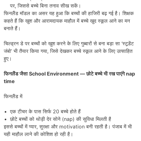
पर, जिससे बच्चे बिना तनाव सीख सकें।
फिनलैंड मॉडल का असर यह हुआ कि बच्चों की हाजिरी बढ़ गई है। शिक्षक
कहते हैं कि खुश और आरामदायक माहौल में बच्चे खुद स्कूल आने का मन
बनाते हैं।
चिल्ड्रन डे पर बच्चों को खुश करने के लिए गुब्बारों से बना बड़ा सा ‘स्टूडेंट
जंबो’ भी तैयार किया गया, जिसे देखकर बच्चे स्कूल आने के लिए उत्साहित
हुए।
फिनलैंड जैसा
School Environment —
छोटे बच्चे भी रख पाएंगे
nap
time
फिनलैंड में
एक टीचर के पास सिर्फ 20 बच्चे होते हैं
छोटे बच्चों को थोड़ी देर सोने (nap) की सुविधा मिलती है
इससे बच्चों में प्यार, सुरक्षा और motivation बनी रहती है। पंजाब में भी
यही माहौल लाने की कोशिश हो रही है।