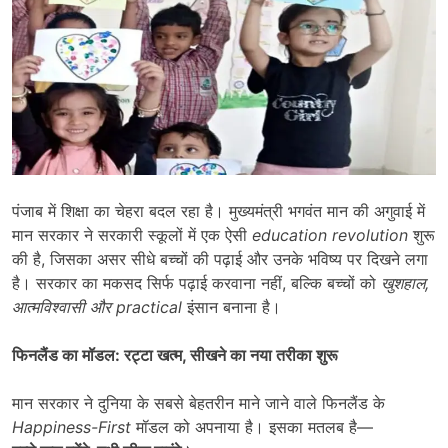
पंजाब में शिक्षा का चेहरा बदल रहा है। मुख्यमंत्री भगवंत मान की अगुवाई में
मान सरकार ने सरकारी स्कूलों में एक ऐसी
education revolution
शुरू
की है, जिसका असर सीधे बच्चों की पढ़ाई और उनके भविष्य पर दिखने लगा
है। सरकार का मकसद सिर्फ पढ़ाई करवाना नहीं, बल्कि बच्चों को
खुशहाल
,
आत्मविश्वासी और
practical
इंसान बनाना है।
फिनलैंड का मॉडल: रट्टा खत्म
,
सीखने का नया तरीका शुरू
मान सरकार ने दुनिया के सबसे बेहतरीन माने जाने वाले फिनलैंड के
Happiness-First
मॉडल को अपनाया है। इसका मतलब है—