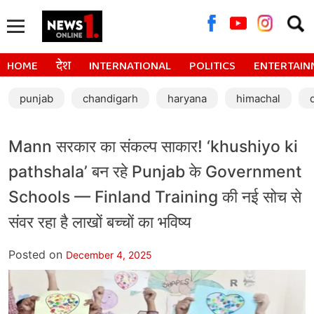
Searc
for:
HOME
देश
INTERNATIONAL
POLITICS
ENTERTAIN
punjab
chandigarh
haryana
himachal
Mann सरकार का संकल्प साकार! ‘khushiyo ki
pathshala’ बन रहे Punjab के Government
Schools — Finland Training की नई सोच से
संवर रहा है लाखों बच्चों का भविष्य
Posted on
December 4, 2025