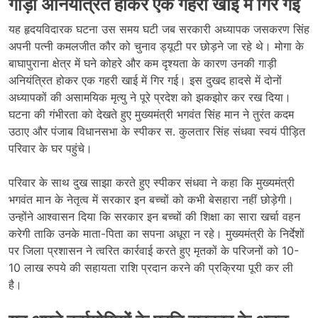
गाड़ी अनियंत्रित होकर एक गहरी खाई में गिर गई
यह हृदयविदारक घटना उस समय घटी जब सरकारी अध्यापक जसकरण सिंह
अपनी पत्नी कमलजीत कौर को चुनाव ड्यूटी पर छोड़ने जा रहे थे। मोगा के
बाघापुराना क्षेत्र में घने कोहरे और कम दृश्यता के कारण उनकी गाड़ी
अनियंत्रित होकर एक गहरी खाई में गिर गई। इस दुखद हादसे में दोनों
अध्यापकों की असामयिक मृत्यु ने पूरे प्रदेश को झकझोर कर रख दिया।
घटना की गंभीरता को देखते हुए मुख्यमंत्री भगवंत सिंह मान ने तुरंत कदम
उठाए और पंजाब विधानसभा के स्पीकर स. कुलतार सिंह संधवा स्वयं पीड़ित
परिवार के घर पहुंचे।
परिवार के साथ दुख साझा करते हुए स्पीकर संधवा ने कहा कि मुख्यमंत्री
भगवंत मान के नेतृत्व में सरकार इन बच्चों को कभी बेसहारा नहीं छोड़ेगी।
उन्होंने आश्वासन दिया कि सरकार इन बच्चों की शिक्षा का सारा खर्चा वहन
करेगी ताकि उनके माता-पिता का सपना अधूरा न रहे। मुख्यमंत्री के निर्देशों
पर जिला प्रशासन ने त्वरित कार्रवाई करते हुए मृतकों के परिजनों को 10-
10 लाख रुपये की सहायता राशि प्रदान करने की प्रक्रिया पूरी कर ली
है।