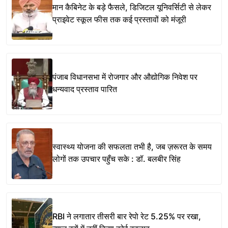
मान कैबिनेट के बड़े फैसले, डिजिटल यूनिवर्सिटी से लेकर
प्राइवेट स्कूल फीस तक कई प्रस्तावों को मंजूरी
पंजाब विधानसभा में रोजगार और औद्योगिक निवेश पर
धन्यवाद प्रस्ताव पारित
स्वास्थ्य योजना की सफलता तभी है, जब ज़रूरत के समय
लोगों तक उपचार पहुँच सके : डॉ. बलबीर सिंह
RBI ने लगातार तीसरी बार रेपो रेट 5.25% पर रखा,