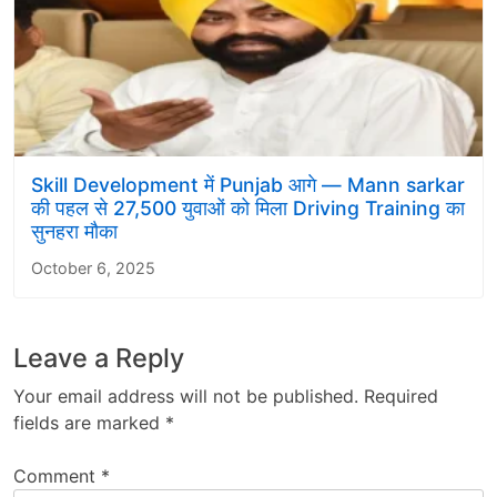
Skill Development में Punjab आगे — Mann sarkar
की पहल से 27,500 युवाओं को मिला Driving Training का
सुनहरा मौका
October 6, 2025
Leave a Reply
Your email address will not be published.
Required
fields are marked
*
Comment
*