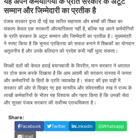
यह अपने कर्मयोगियों के प्रति सरकार के अटूट
सम्मान और जिम्मेदारी का प्रतीक है
पंजाब सरकार द्वारा दी गई यह त्वरित सहायता और बच्चों की शिक्षा का
संकल्प केवल एक सरकारी औपचारिकता नहीं है, बल्कि यह अपने कर्मयोगियों
के प्रति सरकार के अटूट सम्मान और जिम्मेदारी का प्रतीक है। मुख्यमंत्री
ने स्पष्ट किया है कि चुनाव प्रक्रिया को सफल बनाने में शिक्षकों का योगदान
अतुलनीय है और उनके बलिदान को प्रदेश कभी नहीं भुला सकता।
विपक्षी दलों की केवल हवाई बयानबाजी के विपरीत, मान सरकार ने धरातल
पर ठोस काम करके दिखाया है कि आम आदमी की सरकार वास्तव में जनता
और कर्मचारियों के हितों के प्रति जवाबदेह है। संकट की इस घड़ी में
सरकार की ओर से दिखाए गए इस मानवीय और संवेदनशील रुख ने राज्य के
लाखों कर्मचारियों के भीतर यह विश्वास और गहरा किया है कि उनकी सेवा
और सुरक्षा पंजाब सरकार की सर्वोच्च प्राथमिकता है।
Share:
Facebook
Twitter
Linkedin
Whatsapp
Email