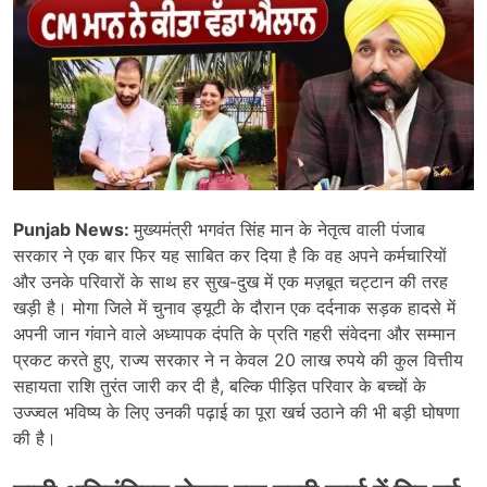
Punjab News:
मुख्यमंत्री भगवंत सिंह मान के नेतृत्व वाली पंजाब
सरकार ने एक बार फिर यह साबित कर दिया है कि वह अपने कर्मचारियों
और उनके परिवारों के साथ हर सुख-दुख में एक मज़बूत चट्टान की तरह
खड़ी है। मोगा जिले में चुनाव ड्यूटी के दौरान एक दर्दनाक सड़क हादसे में
अपनी जान गंवाने वाले अध्यापक दंपति के प्रति गहरी संवेदना और सम्मान
प्रकट करते हुए, राज्य सरकार ने न केवल 20 लाख रुपये की कुल वित्तीय
सहायता राशि तुरंत जारी कर दी है, बल्कि पीड़ित परिवार के बच्चों के
उज्ज्वल भविष्य के लिए उनकी पढ़ाई का पूरा खर्च उठाने की भी बड़ी घोषणा
की है।