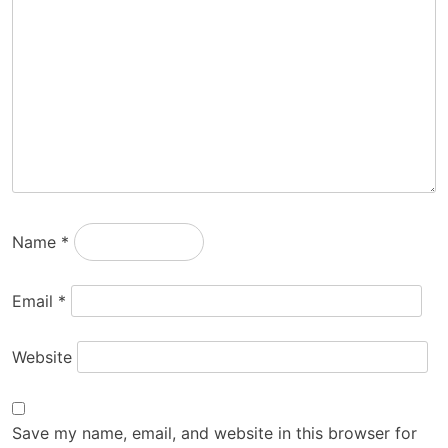
Name
*
Email
*
Website
Save my name, email, and website in this browser for