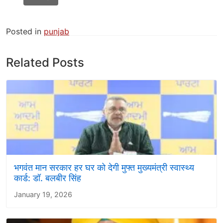
Posted in
punjab
Related Posts
भगवंत मान सरकार हर घर को देगी मुफ्त मुख्यमंत्री स्वास्थ्य
कार्ड: डॉ. बलबीर सिंह
January 19, 2026