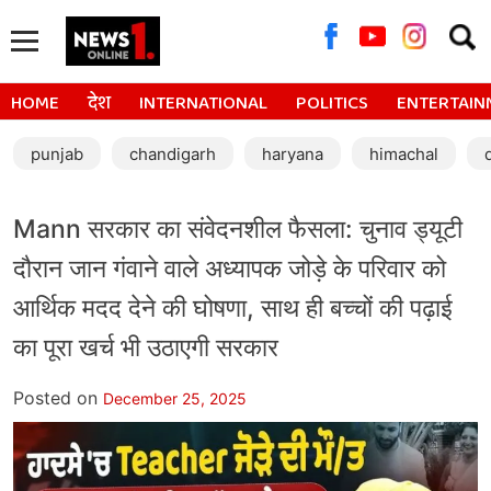
Searc
for:
HOME
देश
INTERNATIONAL
POLITICS
ENTERTAIN
punjab
chandigarh
haryana
himachal
Mann सरकार का संवेदनशील फैसला: चुनाव ड्यूटी
दौरान जान गंवाने वाले अध्यापक जोड़े के परिवार को
आर्थिक मदद देने की घोषणा, साथ ही बच्चों की पढ़ाई
का पूरा खर्च भी उठाएगी सरकार
Posted on
December 25, 2025