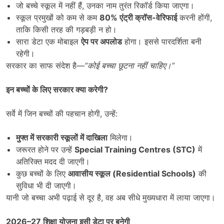
जो बच्चे स्कूल में नहीं हैं, उनका नाम तुरंत रिकॉर्ड किया जाएगा।
स्कूल प्रमुखों को कम से कम
80%
एंट्री क्रॉस-वेरिफाई
करनी होंगी,
ताकि किसी तरह की गड़बड़ी न हो।
सारा डेटा एक मोबाइल
ऐप पर अपलोड
होगा। इससे पारदर्शिता बनी
रहेगी।
सरकार का साफ संदेश है—
“
कोई बच्चा छूटना नहीं चाहिए।
”
इन बच्चों के लिए सरकार क्या करेगी
?
सर्वे में जिन बच्चों की पहचान होगी, उन्हें:
मुफ्त में सरकारी स्कूलों में दाखिला
मिलेगा।
जरूरत होने पर उन्हें
Special Training Centres (STC)
में
अतिरिक्त मदद दी जाएगी।
कुछ बच्चों के लिए
आवासीय स्कूल (
Residential Schools)
की
सुविधा भी दी जाएगी।
यानी जो बच्चा अभी पढ़ाई से दूर है, वह अब सीधे मुख्यधारा में लाया जाएगा।
2026–27
शिक्षा योजना इसी डेटा पर बनेगी