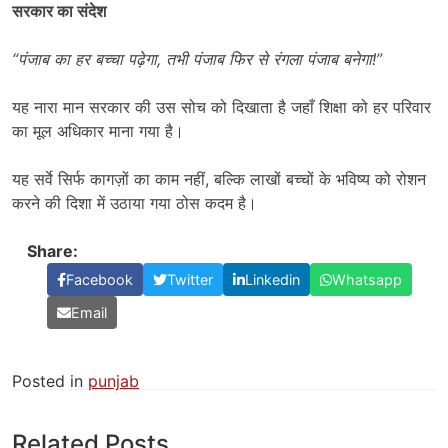
सरकार का संदेश
“
पंजाब का हर बच्चा पढ़ेगा
,
तभी पंजाब फिर से रंगला पंजाब बनेगा!”
यह नारा मान सरकार की उस सोच को दिखाता है जहाँ शिक्षा को हर परिवार
का मूल अधिकार माना गया है।
यह सर्वे सिर्फ कागज़ों का काम नहीं, बल्कि लाखों बच्चों के भविष्य को रोशन
करने की दिशा में उठाया गया ठोस कदम है।
Share:
Facebook
Twitter
Linkedin
Whatsapp
Email
Posted in
punjab
Related Posts