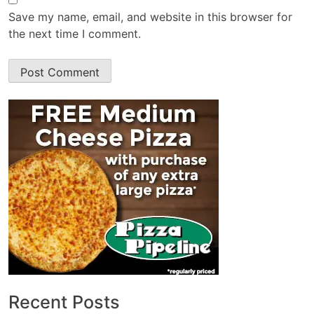
Save my name, email, and website in this browser for
the next time I comment.
Recent Posts