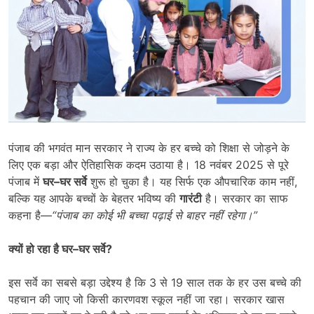
पंजाब की भगवंत मान सरकार ने राज्य के हर बच्चे को शिक्षा से जोड़ने के
लिए एक बड़ा और ऐतिहासिक कदम उठाया है। 18 नवंबर 2025 से पूरे
पंजाब में
घर
–
घर सर्वे
शुरू हो चुका है। यह सिर्फ एक औपचारिक काम नहीं,
बल्कि यह आपके बच्चों के बेहतर भविष्य की
गारंटी
है। सरकार का साफ
कहना है—
“
पंजाब का कोई भी बच्चा पढ़ाई से बाहर नहीं रहेगा।
”
क्यों हो रहा है घर
–
घर सर्वे
?
इस सर्वे का सबसे बड़ा उद्देश्य है कि 3 से 19 साल तक के हर उस बच्चे की
पहचान की जाए जो किसी कारणवश स्कूल नहीं जा रहा। सरकार खास