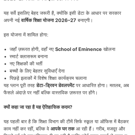
यह सर्वे इसलिए बेहद जरूरी है, क्योंकि इसी डेटा के आधार पर सरकार
अपनी नई
वार्षिक शिक्षा योजना
2026–27
बनाएगी।
इस योजना में शामिल होगा:
जहाँ ज़रूरत होगी, वहाँ नए
School of Eminence
खोलना
स्मार्ट क्लासरूम बनाना
नए शिक्षकों की भर्ती
बच्चों के लिए बेहतर सुविधाएँ देना
पिछड़े इलाकों में विशेष शिक्षा कार्यक्रम चलाना
यह प्लान पूरी तरह
डेटा-ड्रिवन डेवलपमेंट
पर आधारित होगा। मतलब, अब
फैसले अंदाज़े पर नहीं बल्कि वास्तविक ज़रूरत पर होंगे।
क्यों कहा जा रहा है यह ऐतिहासिक कदम
?
यह पहली बार है कि शिक्षा विभाग की टीमें सिर्फ स्कूल या ऑफिस में बैठकर
काम नहीं कर रहीं, बल्कि वे
आपके घर तक
आ रही हैं। गरीब, मजदूर और