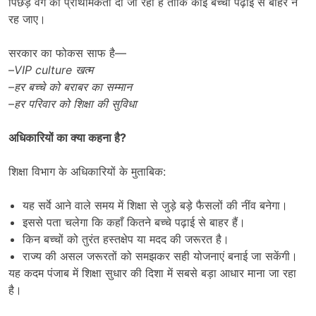
पिछड़े वर्ग को प्राथमिकता दी जा रही है ताकि कोई बच्चा पढ़ाई से बाहर न
रह जाए।
सरकार का फोकस साफ है—
–
VIP culture
खत्म
–
हर बच्चे को बराबर का सम्मान
–
हर परिवार को शिक्षा की सुविधा
अधिकारियों का क्या कहना है
?
शिक्षा विभाग के अधिकारियों के मुताबिक:
यह सर्वे आने वाले समय में शिक्षा से जुड़े बड़े फैसलों की नींव बनेगा।
इससे पता चलेगा कि कहाँ कितने बच्चे पढ़ाई से बाहर हैं।
किन बच्चों को तुरंत हस्तक्षेप या मदद की जरूरत है।
राज्य की असल जरूरतों को समझकर सही योजनाएं बनाई जा सकेंगी।
यह कदम पंजाब में शिक्षा सुधार की दिशा में सबसे बड़ा आधार माना जा रहा
है।