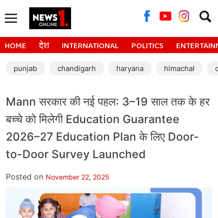
Searc
for:
HOME
देश
INTERNATIONAL
POLITICS
ENTERTAIN
punjab
chandigarh
haryana
himachal
Mann सरकार की नई पहल: 3–19 साल तक के हर
बच्चे को मिलेगी Education Guarantee
2026–27 Education Plan के लिए Door-
to-Door Survey Launched
Posted on
November 22, 2025