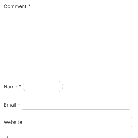
Comment
*
Name
*
Email
*
Website