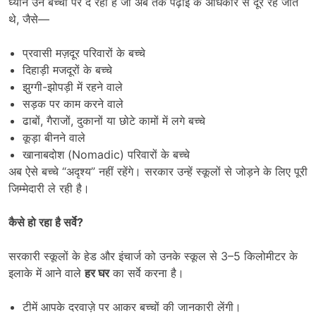
ध्यान उन बच्चों पर दे रही है जो अब तक पढ़ाई के अधिकार से दूर रह जाते
थे, जैसे—
प्रवासी मज़दूर परिवारों के बच्चे
दिहाड़ी मजदूरों के बच्चे
झुग्गी-झोपड़ी में रहने वाले
सड़क पर काम करने वाले
ढाबों, गैराजों, दुकानों या छोटे कामों में लगे बच्चे
कूड़ा बीनने वाले
खानाबदोश (Nomadic) परिवारों के बच्चे
अब ऐसे बच्चे “अदृश्य” नहीं रहेंगे। सरकार उन्हें स्कूलों से जोड़ने के लिए पूरी
जिम्मेदारी ले रही है।
कैसे हो रहा है सर्वे
?
सरकारी स्कूलों के हेड और इंचार्ज को उनके स्कूल से 3–5 किलोमीटर के
इलाके में आने वाले
हर घर
का सर्वे करना है।
टीमें आपके दरवाज़े पर आकर बच्चों की जानकारी लेंगी।