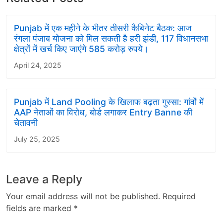
Punjab में एक महीने के भीतर तीसरी कैबिनेट बैठक: आज
रंगला पंजाब योजना को मिल सकती है हरी झंडी, 117 विधानसभा
क्षेत्रों में खर्च किए जाएंगे 585 करोड़ रुपये।
April 24, 2025
Punjab में Land Pooling के खिलाफ बढ़ता गुस्सा: गांवों में
AAP नेताओं का विरोध, बोर्ड लगाकर Entry Banne की
चेतावनी
July 25, 2025
Leave a Reply
Your email address will not be published.
Required
fields are marked
*