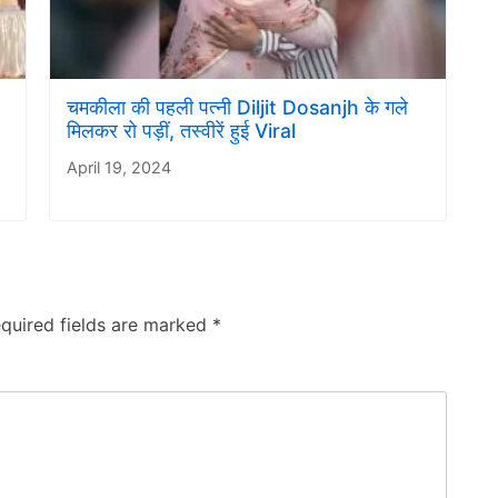
चमकीला की पहली पत्नी Diljit Dosanjh के गले
मिलकर रो पड़ीं, तस्वीरें हुई Viral
April 19, 2024
quired fields are marked
*