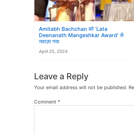
Amitabh Bachchan को ‘Lata
Deenanath Mangeshkar Award’ से
नवाज़ा गया
April 25, 2024
Leave a Reply
Your email address will not be published.
Re
Comment
*