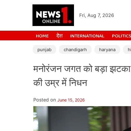
Fri, Aug 7, 2026
HOME
देश
INTERNATIONAL
POLITIC
punjab
chandigarh
haryana
h
मनोरंजन जगत को बड़ा झटका, 
की उम्र में निधन
Posted on
June 15, 2026