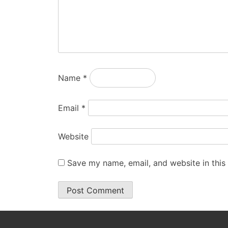
Name
*
Email
*
Website
Save my name, email, and website in this