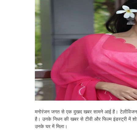
मनोरंजन जगत से एक दुखद खबर सामने आई है। टेलीविजन की
है। उनके निधन की खबर से टीवी और फिल्म इंडस्ट्री में श
उनके घर में मिला।