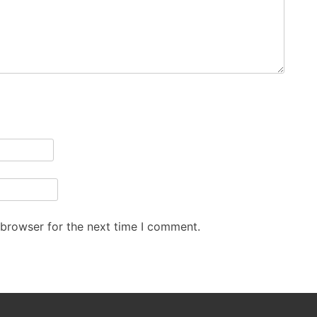
 browser for the next time I comment.