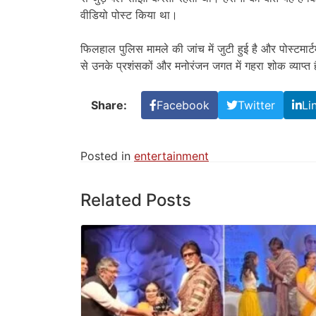
वीडियो पोस्ट किया था।
फिलहाल पुलिस मामले की जांच में जुटी हुई है और पोस्टमार
से उनके प्रशंसकों और मनोरंजन जगत में गहरा शोक व्याप्त 
Share:
Facebook
Twitter
Li
Posted in
entertainment
Related Posts