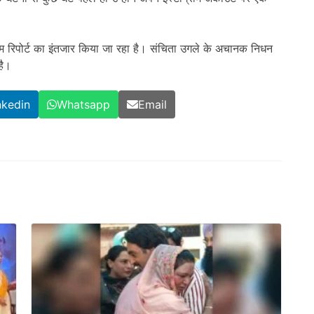
्टम रिपोर्ट का इंतजार किया जा रहा है। संचिता उगले के अचानक निधन
है।
nkedin
Whatsapp
Email