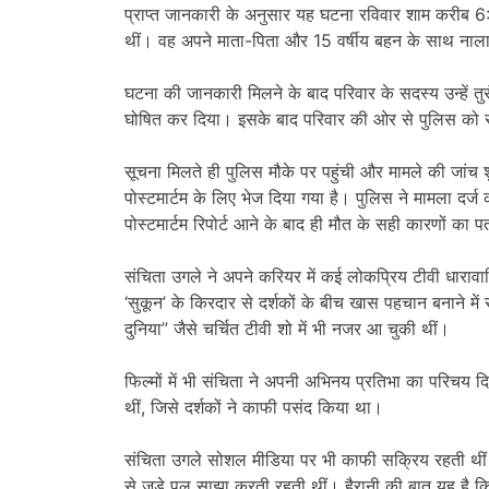
प्राप्त जानकारी के अनुसार यह घटना रविवार शाम करीब 6
थीं। वह अपने माता-पिता और 15 वर्षीय बहन के साथ नालासोपार
घटना की जानकारी मिलने के बाद परिवार के सदस्य उन्हें तुरंत
घोषित कर दिया। इसके बाद परिवार की ओर से पुलिस को 
सूचना मिलते ही पुलिस मौके पर पहुंची और मामले की जांच
पोस्टमार्टम के लिए भेज दिया गया है। पुलिस ने मामला दर्
पोस्टमार्टम रिपोर्ट आने के बाद ही मौत के सही कारणों का
संचिता उगले ने अपने करियर में कई लोकप्रिय टीवी धारावाहिक
‘सुकून’ के किरदार से दर्शकों के बीच खास पहचान बनाने 
दुनिया” जैसे चर्चित टीवी शो में भी नजर आ चुकी थीं।
फिल्मों में भी संचिता ने अपनी अभिनय प्रतिभा का परिचय दि
थीं, जिसे दर्शकों ने काफी पसंद किया था।
संचिता उगले सोशल मीडिया पर भी काफी सक्रिय रहती थीं।
से जुड़े पल साझा करती रहती थीं। हैरानी की बात यह है कि 