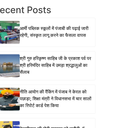
ecent Posts
आर्मी पब्लिक स्कूलों में पंजाबी की पढ़ाई जारी
रहेगी, संस्कृत लागू करने का फैसला वापस
श्री गुरु हरिकृष्ण साहिब जी के प्रकाश पर्व पर
श्री हरिमंदिर साहिब में उमड़ा श्रद्धालुओं का
सैलाब
नीति आयोग की रैंकिंग में पंजाब ने केरल को
पछाड़ा; शिक्षा मंत्री ने विधानसभा में चार सालों
का रिपोर्ट कार्ड पेश किया