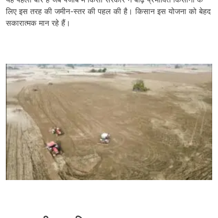
लिए इस तरह की जमीन-स्तर की पहल की है। किसान इस योजना को बेहद
सकारात्मक मान रहे हैं।