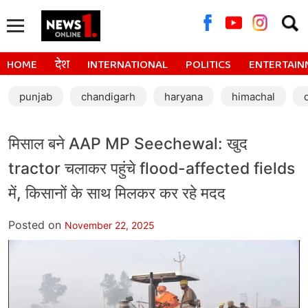
Searc
for:
HOME
देश
INTERNATIONAL
POLITICS
ENTERTAIN
punjab
chandigarh
haryana
himachal
मिसाल बने AAP MP Seechewal: खुद
tractor चलाकर पहुंचे flood-affected fields
में, किसानों के साथ मिलकर कर रहे मदद
Posted on
November 22, 2025