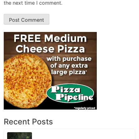
the next time I comment.
Recent Posts