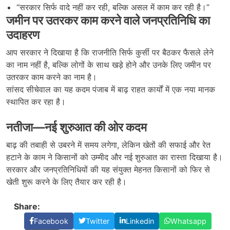
“सरकार सिर्फ वादे नहीं कर रही, बल्कि असल में काम कर रही है।”
जमीन पर उतरकर काम करने वाले जनप्रतिनिधि का
उदाहरण
आप सरकार ने दिखाया है कि राजनीति सिर्फ कुर्सी पर बैठकर फैसले लेने
का नाम नहीं है, बल्कि लोगों के साथ खड़े होने और उनके लिए जमीन पर
उतरकर काम करने का नाम है।
सांसद सीचेवाल का यह कदम पंजाब में बाढ़ राहत कार्यों में एक नया मानक
स्थापित कर रहा है।
नतीजा
—
नई शुरुआत की ओर कदम
बाढ़ की तबाही से उबरने में समय लगेगा, लेकिन खेतों की सफाई और रेत
हटाने के काम ने किसानों को उम्मीद और नई शुरुआत का रास्ता दिखाया है।
सरकार और जनप्रतिनिधियों की यह संयुक्त मेहनत किसानों को फिर से
खेती शुरू करने के लिए तैयार कर रही है।
Share:
Facebook
Twitter
Linkedin
Whatsapp