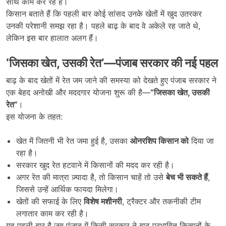
साथ काम कर रहे हैं।
किसान बताते हैं कि पहली बार कोई सांसद उनके खेतों में खुद उतरकर
उनकी परेशानी समझ रहा है। पहले बाढ़ के बाद वे अकेले रह जाते थे,
लेकिन इस बार हालात अलग हैं।
‘
जिसका खेत
,
उसकी रेत
’—
पंजाब सरकार की नई पहल
बाढ़ के बाद खेतों में रेत जम जाने की समस्या को देखते हुए पंजाब सरकार ने
एक बेहद अनोखी और मददगार योजना शुरू की है—
“
जिसका खेत,
उसकी
रेत”
।
इस योजना के तहत:
खेत में जितनी भी रेत जमा हुई है, उसका
ओनरशिप किसान को
दिया जा
रहा है।
सरकार खुद रेत हटवाने में किसानों की मदद कर रही है।
अगर रेत की मात्रा ज़्यादा है, तो किसान चाहें तो उसे
बेच भी सकते हैं
,
जिससे उन्हें आर्थिक फायदा मिलेगा।
खेतों की सफाई के लिए
विशेष मशीनरी
, ट्रैक्टर और तकनीकी टीम
लगातार काम कर रही है।
यह पहली बार है जब पंजाब में किसी सरकार ने बाढ़ प्रभावित किसानों के