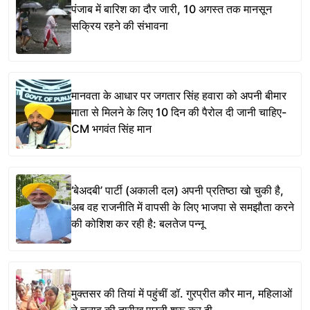
पंजाब में बारिश का दौर जारी, 10 अगस्त तक मानसून
सक्रिय रहने की संभावना
मानवता के आधार पर जगतार सिंह हवारा को अपनी बीमार
माता से मिलने के लिए 10 दिन की पैरोल दी जानी चाहिए-
CM भगवंत सिंह मान
‘बेअदबी’ पार्टी (अकाली दल) अपनी प्रतिष्ठा खो चुकी है,
अब वह राजनीति में वापसी के लिए भाजपा से समझौता करने
की कोशिश कर रही है: बलतेज पन्नू
मुक्तसर की तियां में पहुंचीं डॉ. गुरप्रीत कौर मान, महिलाओं