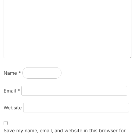
Name
*
Email
*
Website
Save my name, email, and website in this browser for