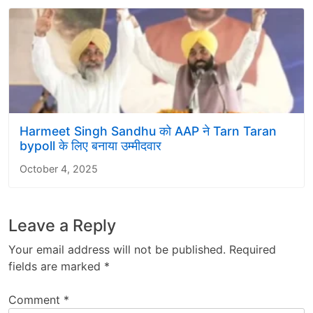
Harmeet Singh Sandhu को AAP ने Tarn Taran
bypoll के लिए बनाया उम्मीदवार
October 4, 2025
Leave a Reply
Your email address will not be published.
Required
fields are marked
*
Comment
*