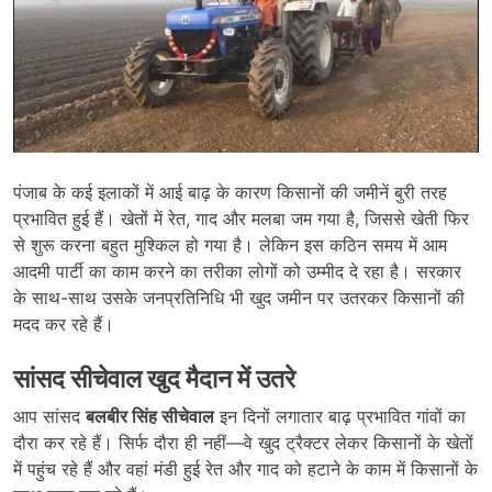
पंजाब के कई इलाकों में आई बाढ़ के कारण किसानों की जमीनें बुरी तरह
प्रभावित हुई हैं। खेतों में रेत, गाद और मलबा जम गया है, जिससे खेती फिर
से शुरू करना बहुत मुश्किल हो गया है। लेकिन इस कठिन समय में आम
आदमी पार्टी का काम करने का तरीका लोगों को उम्मीद दे रहा है। सरकार
के साथ-साथ उसके जनप्रतिनिधि भी खुद जमीन पर उतरकर किसानों की
मदद कर रहे हैं।
सांसद सीचेवाल खुद मैदान में उतरे
आप सांसद
बलबीर सिंह सीचेवाल
इन दिनों लगातार बाढ़ प्रभावित गांवों का
दौरा कर रहे हैं। सिर्फ दौरा ही नहीं—वे खुद ट्रैक्टर लेकर किसानों के खेतों
में पहुंच रहे हैं और वहां मंडी हुई रेत और गाद को हटाने के काम में किसानों के