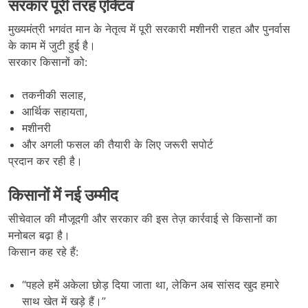
सरकार पूरी तरह एक्टिव
मुख्यमंत्री भगवंत मान के नेतृत्व में पूरी सरकारी मशीनरी राहत और पुनर्वास
के काम में जुटी हुई है।
सरकार किसानों को:
तकनीकी सलाह,
आर्थिक सहायता,
मशीनरी
और अगली फसल की तैयारी के लिए जरूरी सपोर्ट
प्रदान कर रही है।
किसानों में नई उम्मीद
सीचेवाल की मौजूदगी और सरकार की इस तेज़ कार्रवाई से किसानों का
मनोबल बढ़ा है।
किसान कह रहे हैं:
“पहले हमें अकेला छोड़ दिया जाता था, लेकिन अब सांसद खुद हमारे
साथ खेत में खड़े हैं।”