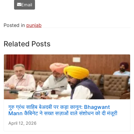
Email
Posted in
punjab
Related Posts
गुरु ग्रंथ साहिब बेअदबी पर कड़ा कानून: Bhagwant
Mann कैबिनेट ने सख्त सज़ाओं वाले संशोधन को दी मंजूरी
April 12, 2026