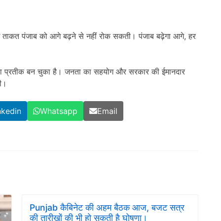
 ताकत पंजाब को आगे बढ़ने से नहीं रोक सकती। पंजाब बढ़ेगा आगे, हर
 का प्रतीक बन चुका है। जनता का सहयोग और सरकार की ईमानदार
गी।
nkedin
Whatsapp
Email
Punjab कैबिनेट की अहम बैठक आज, बजट सत्र
की तारीखों की भी हो सकती है घोषणा।