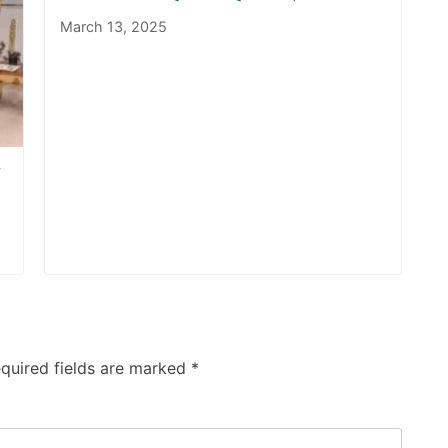
March 13, 2025
quired fields are marked
*