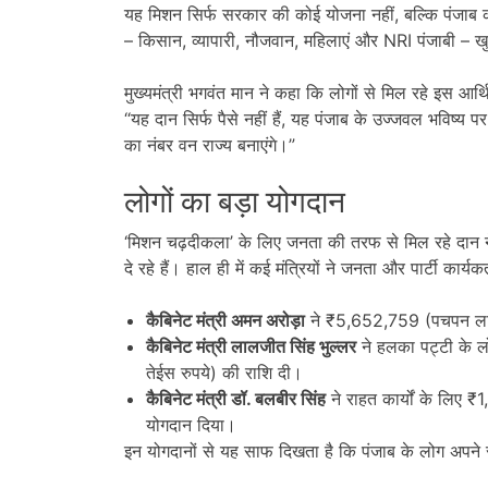
यह मिशन सिर्फ सरकार की कोई योजना नहीं, बल्कि पंजाब
– किसान, व्यापारी, नौजवान, महिलाएं और NRI पंजाबी – खु
मुख्यमंत्री भगवंत मान ने कहा कि लोगों से मिल रहे इस आर्थ
“यह दान सिर्फ पैसे नहीं हैं, यह पंजाब के उज्जवल भविष्य
का नंबर वन राज्य बनाएंगे।”
लोगों का बड़ा योगदान
‘मिशन चढ़दीकला’ के लिए जनता की तरफ से मिल रहे दान न
दे रहे हैं। हाल ही में कई मंत्रियों ने जनता और पार्टी कार्यक
कैबिनेट मंत्री अमन अरोड़ा
ने ₹5,652,759 (पचपन ला
कैबिनेट मंत्री लालजीत सिंह भुल्लर
ने हलका पट्टी के 
तेईस रुपये) की राशि दी।
कैबिनेट मंत्री डॉ. बलबीर सिंह
ने राहत कार्यों के लिए
योगदान दिया।
इन योगदानों से यह साफ दिखता है कि पंजाब के लोग अपने र