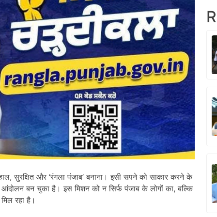
R
शहाल, सुरक्षित और ‘रंगला पंजाब’ बनाना। इसी सपने को साकार करने के
ंदोलन बन चुका है। इस मिशन को न सिर्फ पंजाब के लोगों का, बल्कि
न मिल रहा है।