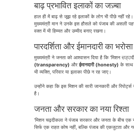
बाढ़ प्रभावित इलाकों का जज़्बा
हाल ही में बाढ़ से जूझ रहे इलाकों के लोग भी पीछे नहीं रह
मुख्यमंत्री मान ने उनके इस हौसले को पंजाब की असली 
वक्त में भी हिम्मत और उम्मीद बनाए रखना।
पारदर्शिता और ईमानदारी का भरोसा
मुख्यमंत्री ने जनता को आश्वासन दिया है कि ‘मिशन ਚੜ੍ਹ
(
transparency)
और
ईमानदारी (
honesty)
के साथ 
भी व्यक्ति, परिवार या इलाका पीछे न रह जाए।
उन्होंने कहा कि इस मिशन की सारी जानकारी और रिपोर्ट्
है।
जनता और सरकार का नया रिश्ता
‘मिशन चढ़दीकला ने पंजाब सरकार और जनता के बीच एक नय
सिर्फ एक राहत कोष नहीं, बल्कि पंजाब की एकजुटता और गर