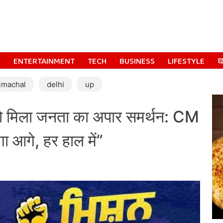
S
ENTERTAINMENT
TECH
BUSINESS
LIFESTYLE
धर
imachal
delhi
up
 मिला जनता का अपार समर्थन: CM
 आगे, हर हाल में”