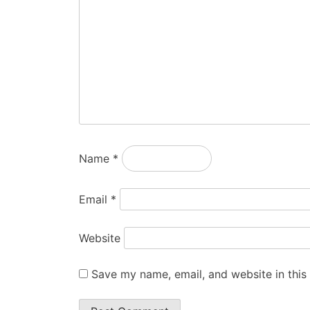
Name
*
Email
*
Website
Save my name, email, and website in this