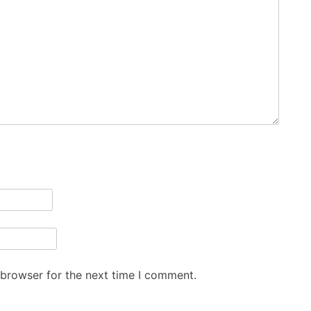
 browser for the next time I comment.