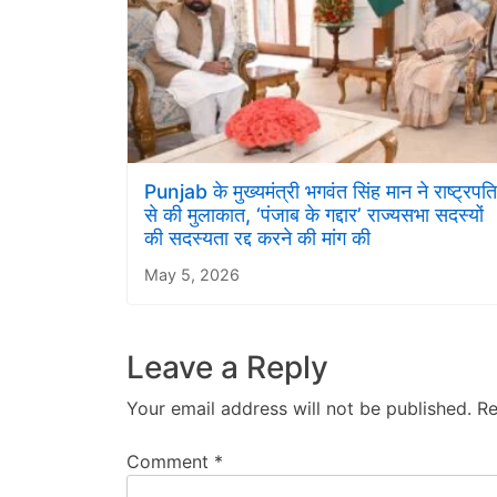
Punjab के मुख्यमंत्री भगवंत सिंह मान ने राष्ट्रपति
से की मुलाकात, ‘पंजाब के गद्दार’ राज्यसभा सदस्यों
की सदस्यता रद्द करने की मांग की
May 5, 2026
Leave a Reply
Your email address will not be published.
Re
Comment
*