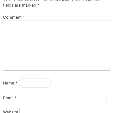
fields are marked
*
Comment
*
Name
*
Email
*
Website