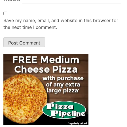
Save my name, email, and website in this browser for
the next time I comment.