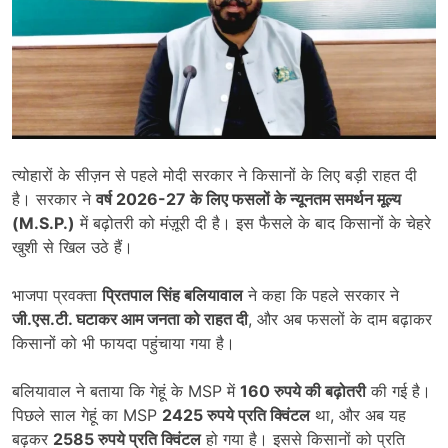
त्योहारों के सीज़न से पहले मोदी सरकार ने किसानों के लिए बड़ी राहत दी
है। सरकार ने
वर्ष
2026-27
के लिए फसलों के न्यूनतम समर्थन मूल्य
(
M.S.P.)
में बढ़ोतरी को मंज़ूरी दी है। इस फैसले के बाद किसानों के चेहरे
खुशी से खिल उठे हैं।
भाजपा प्रवक्ता
प्रितपाल सिंह बलियावाल
ने कहा कि पहले सरकार ने
जी.एस.टी. घटाकर आम जनता को राहत दी
, और अब फसलों के दाम बढ़ाकर
किसानों को भी फायदा पहुंचाया गया है।
बलियावाल ने बताया कि गेहूं के MSP में
160
रुपये की बढ़ोतरी
की गई है।
पिछले साल गेहूं का MSP
2425
रुपये प्रति क्विंटल
था, और अब यह
बढ़कर
2585
रुपये प्रति क्विंटल
हो गया है। इससे किसानों को प्रति