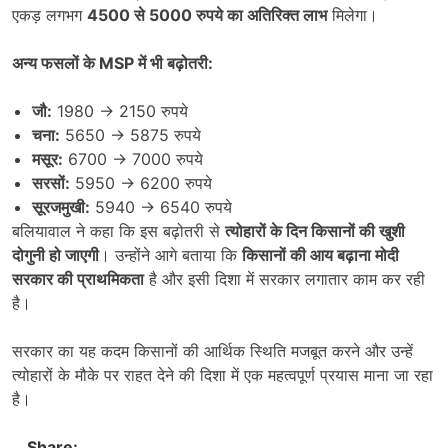
एकड़ लगभग
4500
से
5000
रुपये का अतिरिक्त लाभ
मिलेगा।
अन्य फसलों के
MSP
में भी बढ़ोतरी:
जौ:
1980 → 2150 रुपये
चना:
5650 → 5875 रुपये
मसूर:
6700 → 7000 रुपये
सरसों:
5950 → 6200 रुपये
सूरजमुखी:
5940 → 6540 रुपये
बलियावाल ने कहा कि इस बढ़ोतरी से
त्योहारों के दिन किसानों की खुशी
दोगुनी हो जाएगी
। उन्होंने आगे बताया कि
किसानों की आय बढ़ाना मोदी
सरकार की प्राथमिकता
है और इसी दिशा में सरकार लगातार काम कर रही
है।
सरकार का यह कदम किसानों की आर्थिक स्थिति मजबूत करने और उन्हें
त्योहारों के मौके पर राहत देने की दिशा में एक महत्वपूर्ण प्रयास माना जा रहा
है।
Share: