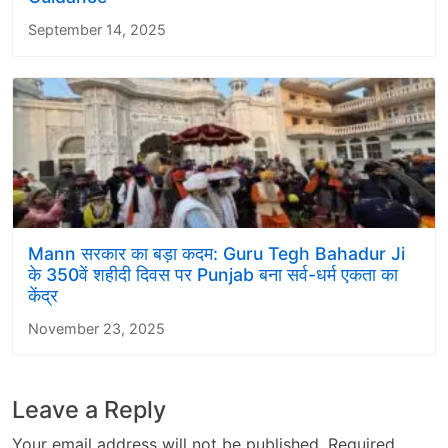
September 14, 2025
Mann सरकार का बड़ा कदम: Guru Tegh Bahadur Ji
के 350वें शहीदी दिवस पर Punjab बना सर्व-धर्म एकता का
केंद्र
November 23, 2025
Leave a Reply
Your email address will not be published.
Required