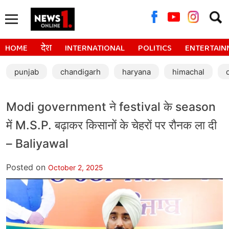
Searc
for:
HOME
देश
INTERNATIONAL
POLITICS
ENTERTAIN
punjab
chandigarh
haryana
himachal
Modi government ने festival के season
में M.S.P. बढ़ाकर किसानों के चेहरों पर रौनक ला दी
– Baliyawal
Posted on
October 2, 2025