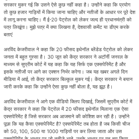
सरकार मुकर गई कि उसने ऐसे कुछ नहीं कहा है। उन्होंने कहा कि प्रयोग
तो कुछ हजार गाड़ियों में किया जाना चाहिए और नतीजों के आधार पर पूरे देश
में लागू करना चाहिए। मैं ई-20 पेट्रोल को लेकर जल्द ही प्रधानमंत्री को
पत्र लिखूंगा। मुझे पत्र में क्या लिखना है, देशवासी कमेंट या डीएम करके
बताएं
अरविंद केजरीवाल ने कहा कि 20 फीसद इथेनॉल ब्लेंडेड पेट्रोल को लेकर
जनता में बहुत गुस्सा है। 30 जून को केंद्र सरकार ने अटॉर्नी जनरल के
माध्यम से सुप्रीम कोर्ट में यह कहा कि यह सिर्फ एक एक्सपेरिमेंट है और
इसके नतीजों पर आगे का एक्शन निर्भर करेगा। जब यह खबर अगले दिन
मीडिया में आई, तो केंद्र सरकार बिल्कुल मुकर गई। केंद्र सरकार ने बयान
जारी करके कहा कि उन्होंने ऐसा कुछ नहीं बोला है, यह झूठ है।
अरविंद केजरीवाल ने आगे एक वीडियो क्लिप दिखाई, जिसमें सुप्रीम कोर्ट में
केंद्र सरकार ने कहा कि पेट्रोल में 20 फीसद इथेनॉल मिलाना एक ऐसा
एक्सपेरिमेंट है जिसे सरकार अब आजमाने की कोशिश कर रही है। उन्होंने
पूछा कि यह कैसा एक्सपेरिमेंट है? एक्सपेरिमेंट तब होता है जब किसी चीज
को 50, 100, 500 या 1000 गाड़ियों पर कर लिया जाता और उस
एक्सपेरिमेंट के आधार पर जो नतीजे आते, उनके आधार पर यह तय किया