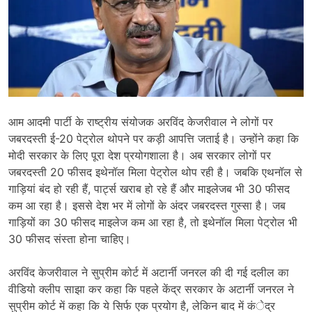
आम आदमी पार्टी के राष्ट्रीय संयोजक अरविंद केजरीवाल ने लोगों पर
जबरदस्ती ई-20 पेट्रोल थोपने पर कड़ी आपत्ति जताई है। उन्होंने कहा कि
मोदी सरकार के लिए पूरा देश प्रयोगशाला है। अब सरकार लोगों पर
जबरदस्ती 20 फीसद इथेनॉल मिला पेट्रोल थोप रही है। जबकि एथनॉल से
गाड़ियां बंद हो रही हैं, पार्ट्स खराब हो रहे हैं और माइलेजब भी 30 फीसद
कम आ रहा है। इससे देश भर में लोगों के अंदर जबरदस्त गुस्सा है। जब
गाड़ियों का 30 फीसद माइलेज कम आ रहा है, तो इथेनॉल मिला पेट्रोल भी
30 फीसद संस्ता होना चाहिए।
अरविंद केजरीवाल ने सुप्रीम कोर्ट में अटार्नी जनरल की दी गई दलील का
वीडियो क्लीप साझा कर कहा कि पहले केंद्र सरकार के अटार्नी जनरल ने
सुप्रीम कोर्ट में कहा कि ये सिर्फ एक प्रयोग है, लेकिन बाद में कंेद्र