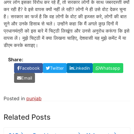
अगर लोग इसका विरोध कर रहे हैं, तो सरकार लोगों के साथ जबरदस्ती क्यों
कर रही है? वे इसे वापस क्यों नहीं ले रही? लोगों ने ही उसे वोट देकर चुना
है। सरकार का फर्ज है कि वह लोगों के वोट की इज्जत करे, लोगों की बात
सुने और उनके हिसाब से चले। उन्होंने कहा कि मैं अगले कुछ दिनों में
प्रधानमंत्री को इस बारे में चिट्ठी लिखूंगा और उनसे अनुरोध करूंगा कि इसे
वापस लें। मुझे चिट्ठी में क्या लिखना चाहिए, देशवासी यह मुझे कमेंट में या
डीएम करके बताइए।
Share:
Facebook
Twitter
Linkedin
Whatsapp
Email
Posted in
punjab
Related Posts