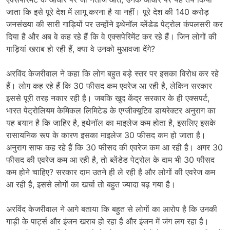
जाता कि इसे पूरे देश में लागू करना है या नहीं। पूरे देश की 140 करोड़
जनसंख्या की सारी गाड़ियों पर उन्होंने इथेनॉल ब्लेंडेड पेट्रोल कंपलसरी कर
दिया है और अब वे कह रहे हैं कि वे एक्सपेरिमेंट कर रहे हैं। जिन लोगों की
गाड़ियां खराब हो रही हैं, क्या वे उनको मुआवजा देंगे?
अरविंद केजरीवाल ने कहा कि लोग बहुत बड़े स्तर पर इसका विरोध कर रहे
हैं। लोग कह रहे हैं कि 30 फीसद कम एवरेज आ रही है, लेकिन सरकार
इससे पूरी तरह नकार रही है। जबकि खुद केंद्र सरकार के ही एक्सपर्ट,
भारत पेट्रोलियम केमिकल लिमिटेड के एग्जीक्यूटिव डायरेक्टर अनुराग का
यह बयान है कि जाहिर है, इथेनॉल का माइलेज कम होता है, इसलिए इसके
रासायनिक रूप के कारण इसका माइलेज 30 फीसद कम हो जाता है।
अनुराग साफ कह रहे हैं कि 30 फीसद की एवरेज कम आ रही है। अगर 30
फीसद की एवरेज कम आ रही है, तो ब्लेंडेड पेट्रोल के दाम भी 30 फीसद
कम होने चाहिए? सरकार दाम उतने ही ले रही है और लोगों की एवरेज कम
आ रही है, इससे लोगों का खर्चा तो बहुत ज्यादा बढ़ गया है।
अरविंद केजरीवाल ने आगे बताया कि बहुत से लोगों का आरोप है कि उनकी
गाड़ी के पार्ट्स और इंजन खराब हो रहा है और इंजन में जंग लग रहा है।