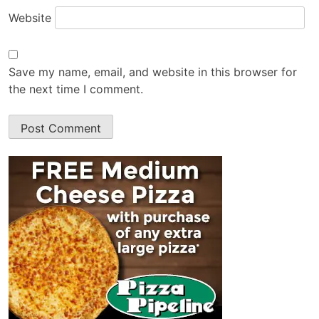
Website
Save my name, email, and website in this browser for
the next time I comment.