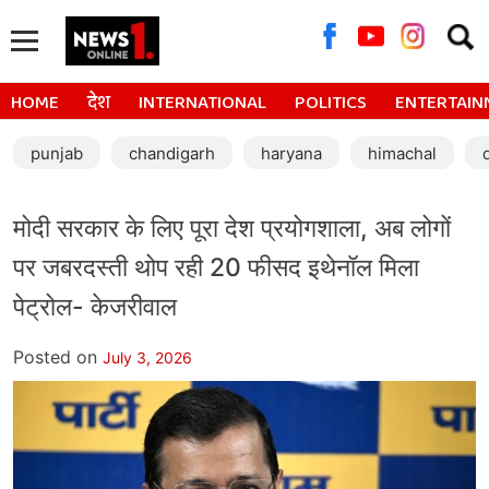
Searc
for:
HOME
देश
INTERNATIONAL
POLITICS
ENTERTAIN
punjab
chandigarh
haryana
himachal
मोदी सरकार के लिए पूरा देश प्रयोगशाला, अब लोगों
पर जबरदस्ती थोप रही 20 फीसद इथेनॉल मिला
पेट्रोल- केजरीवाल
Posted on
July 3, 2026