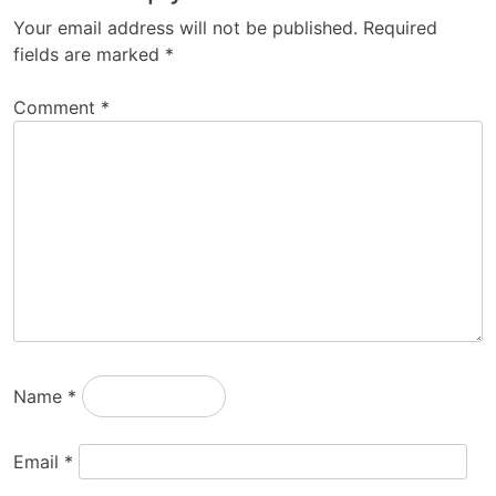
Your email address will not be published.
Required
fields are marked
*
Comment
*
Name
*
Email
*