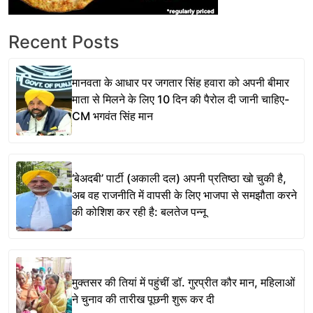
Recent Posts
मानवता के आधार पर जगतार सिंह हवारा को अपनी बीमार
माता से मिलने के लिए 10 दिन की पैरोल दी जानी चाहिए-
CM भगवंत सिंह मान
‘बेअदबी’ पार्टी (अकाली दल) अपनी प्रतिष्ठा खो चुकी है,
अब वह राजनीति में वापसी के लिए भाजपा से समझौता करने
की कोशिश कर रही है: बलतेज पन्नू
मुक्तसर की तियां में पहुंचीं डॉ. गुरप्रीत कौर मान, महिलाओं
ने चुनाव की तारीख पूछनी शुरू कर दी