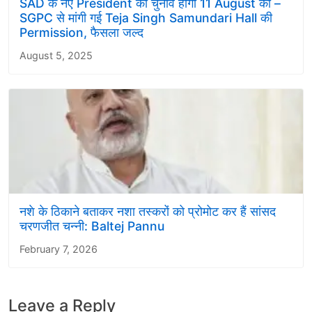
SAD के नए President का चुनाव होगा 11 August को –
SGPC से मांगी गई Teja Singh Samundari Hall की
Permission, फैसला जल्द
August 5, 2025
नशे के ठिकाने बताकर नशा तस्करों को प्रोमोट कर हैं सांसद
चरणजीत चन्नी: Baltej Pannu
February 7, 2026
Leave a Reply