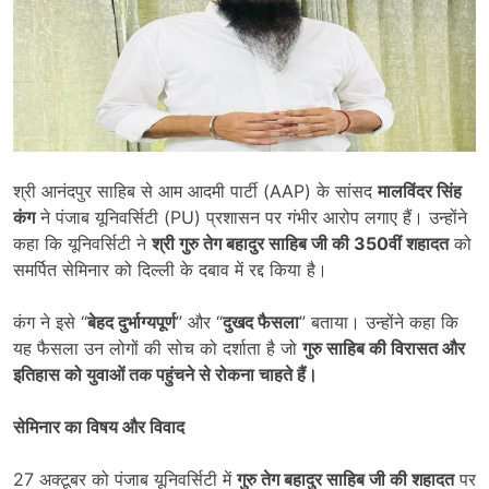
श्री आनंदपुर साहिब से आम आदमी पार्टी (AAP) के सांसद
मालविंदर सिंह
कंग
ने पंजाब यूनिवर्सिटी (PU) प्रशासन पर गंभीर आरोप लगाए हैं। उन्होंने
कहा कि यूनिवर्सिटी ने
श्री गुरु तेग बहादुर साहिब जी की
350
वीं शहादत
को
समर्पित सेमिनार को दिल्ली के दबाव में रद्द किया है।
कंग ने इसे “
बेहद दुर्भाग्यपूर्ण
” और “
दुखद फैसला
” बताया। उन्होंने कहा कि
यह फैसला उन लोगों की सोच को दर्शाता है जो
गुरु साहिब की विरासत और
इतिहास को युवाओं तक पहुंचने से रोकना चाहते हैं।
सेमिनार का विषय और विवाद
27 अक्टूबर को पंजाब यूनिवर्सिटी में
गुरु तेग बहादुर साहिब जी की शहादत
पर