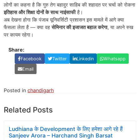
लोगों का कहना है कि गुरु तेग बहादुर साहिब की शहादत पर चर्चा को रोकना
इतिहास और शिक्षा दोनों के साथ नाइंसाफी
है।
अब देखना होगा कि पंजाब यूनिवर्सिटी प्रशासन इस मामले में आगे क्या
फैसला लेता है — क्या वह
सेमिनार की इजाजत बहाल करेगा
, या अपने रुख
पर कायम रहेगा।
Share:
Facebook
Twitter
Linkedin
Whatsapp
Email
Posted in
chandigarh
Related Posts
Ludhiana के Development के लिए हमेशा आगे रहे हैं
Sanjeev Arora – Harchand Singh Barsat