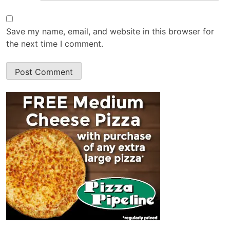
Save my name, email, and website in this browser for
the next time I comment.