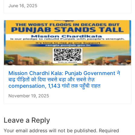
June 16, 2025
Mission Chardhi Kala: Punjab Government ने
बाढ़ पीड़ितों को दिया सबसे बड़ा और सबसे तेज़
compensation, 1,143 गांवों तक पहुँची राहत
November 19, 2025
Leave a Reply
Your email address will not be published.
Required