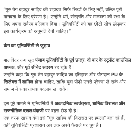
“गुरु तेग बहादुर साहिब की शहादत सिर्फ सिखों के लिए नहीं, बल्कि पूरी
मानवता के लिए प्रेरणा है। उन्होंने धर्म, संस्कृति और मानवता की रक्षा के
लिए अपना सर्वस्व बलिदान दिया। यूनिवर्सिटी को यह छोटी सोच छोड़कर
इस कार्यक्रम को अनुमति देनी चाहिए।”
कंग का यूनिवर्सिटी से जुड़ाव
मालविंदर कंग खुद
पंजाब यूनिवर्सिटी के पूर्व छात्र
,
दो बार के स्टूडेंट काउंसिल
अध्यक्ष
, और
पूर्व सीनेट सदस्य
रह चुके हैं।
उन्होंने कहा कि गुरु तेग बहादुर साहिब का इतिहास और योगदान
PU
के
सिलेबस में शामिल
होना चाहिए, ताकि युवा पीढ़ी उनसे प्रेरणा ले सके और
समाज में सकारात्मक बदलाव ला सके।
इस पूरे मामले ने यूनिवर्सिटी में
अकादमिक स्वतंत्रता
,
धार्मिक विरासत और
राजनीतिक दखलअंदाजी
पर बहस छेड़ दी है।
एक तरफ सांसद कंग इसे “गुरु साहिब की विरासत पर हमला” बता रहे हैं,
वहीं यूनिवर्सिटी प्रशासन अब तक अपने फैसले पर चुप है।