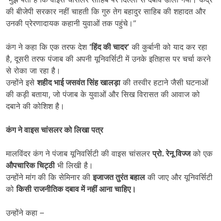
की बीजेपी सरकार नहीं चाहती कि गुरु तेग बहादुर साहिब की शहादत और
उनकी प्रेरणादायक कहानी युवाओं तक पहुंचे।”
कंग ने कहा कि एक तरफ देश
‘
हिंद की चादर
’
की कुर्बानी को याद कर रहा
है, दूसरी तरफ पंजाब की अपनी यूनिवर्सिटी में उनके इतिहास पर चर्चा करने
से रोका जा रहा है।
उन्होंने इसे
शहीद भाई जसवंत सिंह खालड़ा
की तस्वीर हटाने जैसी घटनाओं
की कड़ी बताया, जो पंजाब के युवाओं और सिख विरासत की आवाज को
दबाने की कोशिश है।
कंग ने वाइस चांसलर को लिखा पत्र
मालविंदर कंग ने पंजाब यूनिवर्सिटी की वाइस चांसलर
प्रो. रेनू विज्ज
को एक
औपचारिक चिट्ठी
भी लिखी है।
उन्होंने मांग की कि सेमिनार की
इजाजत तुरंत बहाल
की जाए और यूनिवर्सिटी
को
किसी राजनीतिक दबाव में नहीं आना चाहिए।
उन्होंने कहा –