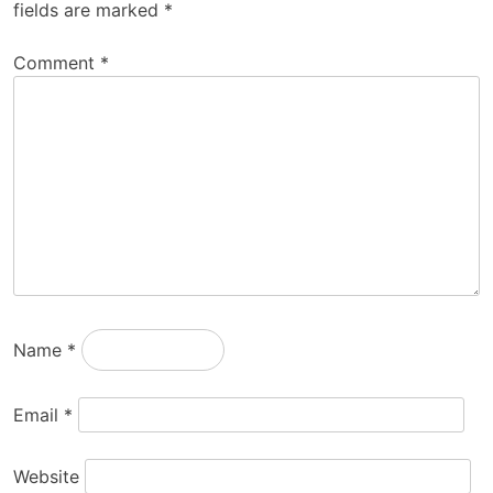
fields are marked
*
Comment
*
Name
*
Email
*
Website