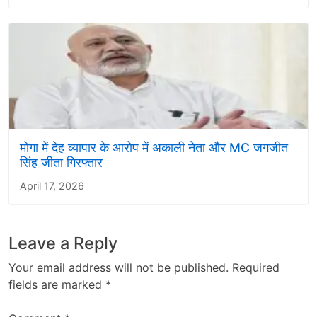
मोगा में देह व्यापार के आरोप में अकाली नेता और MC जगजीत
सिंह जीता गिरफ्तार
April 17, 2026
Leave a Reply
Your email address will not be published.
Required
fields are marked
*