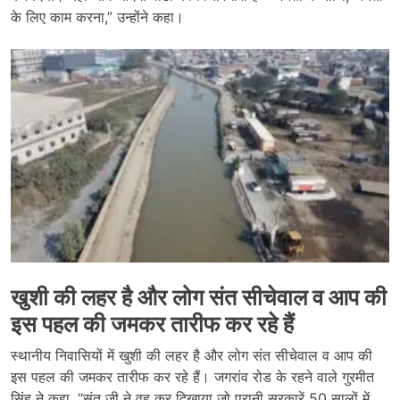
के लिए काम करना,” उन्होंने कहा।
खुशी की लहर है और लोग संत सीचेवाल व आप की
इस पहल की जमकर तारीफ कर रहे हैं
स्थानीय निवासियों में खुशी की लहर है और लोग संत सीचेवाल व आप की
इस पहल की जमकर तारीफ कर रहे हैं। जगरांव रोड के रहने वाले गुरमीत
सिंह ने कहा, “संत जी ने वह कर दिखाया जो पुरानी सरकारें 50 सालों में