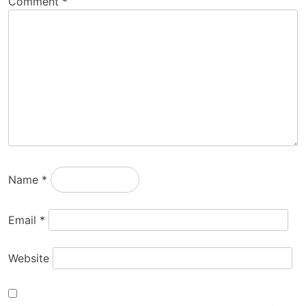
Comment
*
Name
*
Email
*
Website