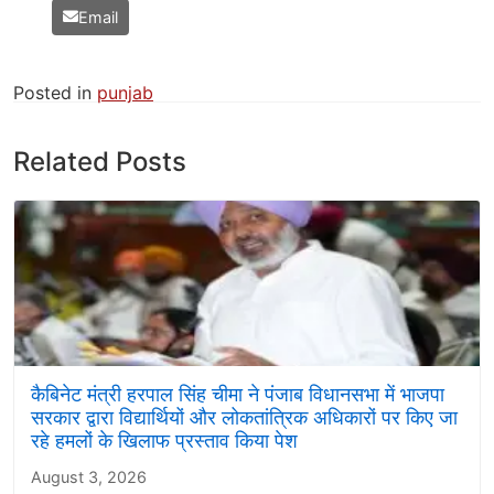
Email
Posted in
punjab
Related Posts
कैबिनेट मंत्री हरपाल सिंह चीमा ने पंजाब विधानसभा में भाजपा
सरकार द्वारा विद्यार्थियों और लोकतांत्रिक अधिकारों पर किए जा
रहे हमलों के खिलाफ प्रस्ताव किया पेश
August 3, 2026