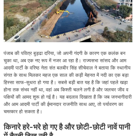
पंजाब की पवित्र बुड्ढा दरिया, जो अपनी गंदगी के कारण एक कलंक बन
चुका था, अब एक नए रूप में नजर आ रहा है। राज्यसभा सांसद और आम
आदमी पार्टी के वरिष्ठ नेता संत बलबीर सिंह सीचेवाल ने बताया कि स्थानीय
संगत के साथ मिलकर महज एक साल की कड़ी मेहनत में नदी का एक बड़ा
हिस्सा साफ-सुथरा हो गया है। सबसे बड़ी बात यह है कि जहां पहले खड़ा
होना तक संभव नहीं था, वहां अब किश्ती चलने लगी है और जलचर जीव व
पक्षियों की आमद शुरू हो गई है। यह बदलाव दिखाता है कि जब जनभागीदारी
और आम आदमी पार्टी की ईमानदार राजनीति साथ आए, तो पर्यावरण का
चमत्कार हो सकता है।
किनारे हरे-भरे हो गए है और छोटी-छोटी नावें पानी