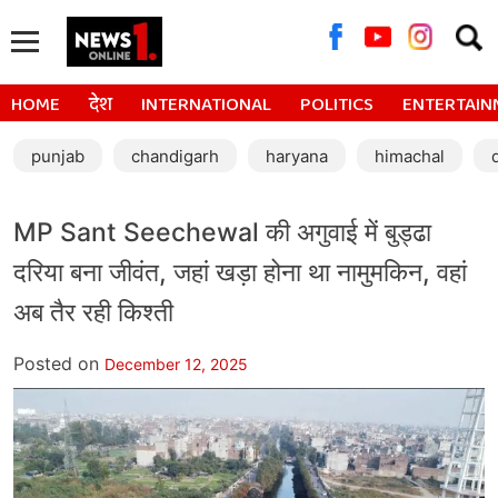
Searc
for:
HOME
देश
INTERNATIONAL
POLITICS
ENTERTAIN
punjab
chandigarh
haryana
himachal
MP Sant Seechewal की अगुवाई में बुड्ढा
दरिया बना जीवंत, जहां खड़ा होना था नामुमकिन, वहां
अब तैर रही किश्ती
Posted on
December 12, 2025