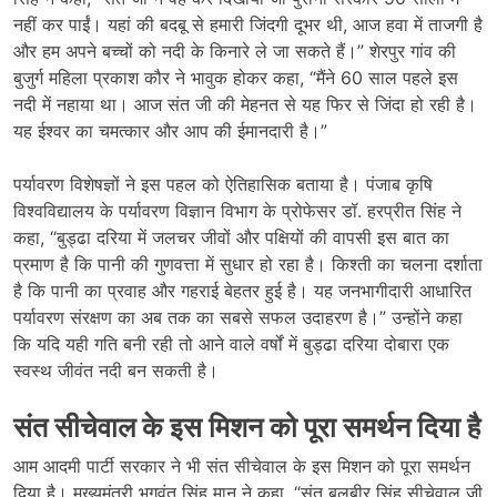
नहीं कर पाईं। यहां की बदबू से हमारी जिंदगी दूभर थी, आज हवा में ताजगी है
और हम अपने बच्चों को नदी के किनारे ले जा सकते हैं।” शेरपुर गांव की
बुजुर्ग महिला प्रकाश कौर ने भावुक होकर कहा, “मैंने 60 साल पहले इस
नदी में नहाया था। आज संत जी की मेहनत से यह फिर से जिंदा हो रही है।
यह ईश्वर का चमत्कार और आप की ईमानदारी है।”
पर्यावरण विशेषज्ञों ने इस पहल को ऐतिहासिक बताया है। पंजाब कृषि
विश्वविद्यालय के पर्यावरण विज्ञान विभाग के प्रोफेसर डॉ. हरप्रीत सिंह ने
कहा, “बुड्ढा दरिया में जलचर जीवों और पक्षियों की वापसी इस बात का
प्रमाण है कि पानी की गुणवत्ता में सुधार हो रहा है। किश्ती का चलना दर्शाता
है कि पानी का प्रवाह और गहराई बेहतर हुई है। यह जनभागीदारी आधारित
पर्यावरण संरक्षण का अब तक का सबसे सफल उदाहरण है।” उन्होंने कहा
कि यदि यही गति बनी रही तो आने वाले वर्षों में बुड्ढा दरिया दोबारा एक
स्वस्थ जीवंत नदी बन सकती है।
संत सीचेवाल के इस मिशन को पूरा समर्थन दिया है
आम आदमी पार्टी सरकार ने भी संत सीचेवाल के इस मिशन को पूरा समर्थन
दिया है। मुख्यमंत्री भगवंत सिंह मान ने कहा, “संत बलबीर सिंह सीचेवाल जी