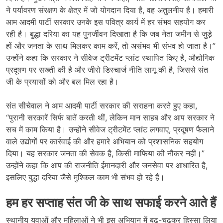
ने पर्यावरण संरक्षण के क्षेत्र में जो योगदान दिया है, वह अतुलनीय है। हमारी
आम आदमी पार्टी सरकार उनके इस पवित्र कार्य में हर संभव सहयोग कर
रही है। बुद्धा दरिया का यह पुनर्जीवन दिखाता है कि जब नेता जमीन से जुड़े
हों और जनता के साथ मिलकर काम करें, तो असंभव भी संभव हो जाता है।”
उन्होंने कहा कि सरकार ने सीवेज ट्रीटमेंट प्लांट स्थापित किए है, औद्योगिक
प्रदूषण पर सख्ती की है और जीरो डिस्चार्ज नीति लागू की है, जिससे संत
जी के प्रयासों को और बल मिल रहा है।
संत सीचेवाल ने आम आदमी पार्टी सरकार की सराहना करते हुए कहा,
“पुरानी सरकारें सिर्फ बातें करती थीं, लेकिन मान साहब और आप सरकार ने
सच में काम किया है। उन्होंने सीवेज ट्रीटमेंट प्लांट लगवाए, प्रदूषण फैलाने
वाले उद्योगों पर कार्रवाई की और हमारे अभियान को प्रशासनिक सहयोग
दिया। यह सरकार जनता की सेवक है, किसी माफिया की नौकर नहीं।”
उन्होंने कहा कि आप की राजनीति ईमानदारी और जनसेवा पर आधारित है,
इसलिए बुद्धा दरिया जैसे मुश्किल काम भी संभव हो रहे हैं।
हम हर सप्ताह संत जी के साथ सफाई करने आते हैं
स्थानीय युवाओं और महिलाओं ने भी इस अभियान में बढ़-चढ़कर हिस्सा लिया