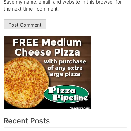
Save my name, email, and website in this browser for
the next time I comment.
Recent Posts