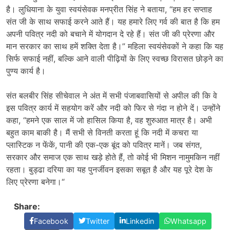
है। लुधियाना के युवा स्वयंसेवक मनप्रीत सिंह ने बताया, “हम हर सप्ताह
संत जी के साथ सफाई करने आते हैं। यह हमारे लिए गर्व की बात है कि हम
अपनी पवित्र नदी को बचाने में योगदान दे रहे हैं। संत जी की प्रेरणा और
मान सरकार का साथ हमें शक्ति देता है।” महिला स्वयंसेवकों ने कहा कि यह
सिर्फ सफाई नहीं, बल्कि आने वाली पीढ़ियों के लिए स्वच्छ विरासत छोड़ने का
पुण्य कार्य है।
संत बलबीर सिंह सीचेवाल ने अंत में सभी पंजाबवासियों से अपील की कि वे
इस पवित्र कार्य में सहयोग करें और नदी को फिर से गंदा न होने दें। उन्होंने
कहा, “हमने एक साल में जो हासिल किया है, वह शुरुआत मात्र है। अभी
बहुत काम बाकी है। मैं सभी से विनती करता हूं कि नदी में कचरा या
प्लास्टिक न फेंकें, पानी की एक-एक बूंद को पवित्र मानें। जब संगत,
सरकार और समाज एक साथ खड़े होते हैं, तो कोई भी मिशन नामुमकिन नहीं
रहता। बुड्ढा दरिया का यह पुनर्जीवन इसका सबूत है और यह पूरे देश के
लिए प्रेरणा बनेगा।“
Share:
Facebook
Twitter
Linkedin
Whatsapp