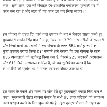
सकें। इसी तरह, एक नई मोबाइल ऐप-आधारित पंजीकरण प्रणाली पर भी
काम चल रहा है और जल्द ही यह काम पूरा कर लिया जाएगा।”
इस योजना के तहत दिए जाने वाले उपचार के बारे में विवरण साझा करते हुए
मुख्यमंत्री भगवंत सिंह मान ने कहा, “अब तक 3.79 लाख मरीजों ने सरकारी
और निजी दोनों अस्पतालों में इस योजना के तहत 654 करोड़ रुपये का
मुफ्त उपचार प्राप्त किया है।” उन्होंने आगे बताया कि इस योजना के तहत
835 अस्पतालों को सूचीबद्ध किया गया है, जिनमें 223 सरकारी अस्पताल
और 612 निजी अस्पताल शामिल हैं, जो यह सुनिश्चित करते हैं कि
लाभार्थियों को प्रदेश भर में मानक स्वास्थ्य सेवाएं उपलब्ध हों।
इस पहल के पैमाने और महत्व पर जोर देते हुए मुख्यमंत्री भगवंत सिंह मान ने
कहा, “मुख्यमंत्री सेहत योजना पंजाब के सभी 65 लाख परिवारों को स्वास्थ्य
कार्ड प्रदान करने के लिए शुरू की गई है। इस प्रमुख योजना के तहत हर