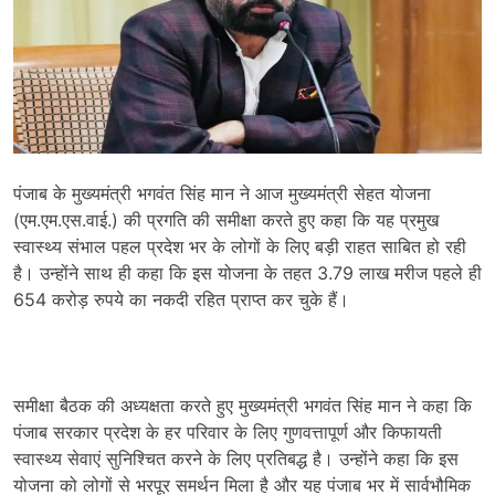
पंजाब के मुख्यमंत्री भगवंत सिंह मान ने आज मुख्यमंत्री सेहत योजना
(एम.एम.एस.वाई.) की प्रगति की समीक्षा करते हुए कहा कि यह प्रमुख
स्वास्थ्य संभाल पहल प्रदेश भर के लोगों के लिए बड़ी राहत साबित हो रही
है। उन्होंने साथ ही कहा कि इस योजना के तहत 3.79 लाख मरीज पहले ही
654 करोड़ रुपये का नकदी रहित प्राप्त कर चुके हैं।
समीक्षा बैठक की अध्यक्षता करते हुए मुख्यमंत्री भगवंत सिंह मान ने कहा कि
पंजाब सरकार प्रदेश के हर परिवार के लिए गुणवत्तापूर्ण और किफायती
स्वास्थ्य सेवाएं सुनिश्चित करने के लिए प्रतिबद्ध है। उन्होंने कहा कि इस
योजना को लोगों से भरपूर समर्थन मिला है और यह पंजाब भर में सार्वभौमिक