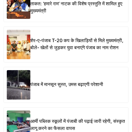
ताकत: ‘हमारे राम’ नाटक की विशेष प्रस्तुति में शामिल हुए
मुख्यमंत्री
शेर-ए-पंजाब T-20 कप के खिलाड़ियों से मिले मुख्यमंत्री,
बोले- खेलों से जुड़कर युवा बनाएंगे पंजाब का नाम रोशन
पंजाब में मानसून सुस्त, उमस बढ़ाएगी परेशानी
आर्मी पब्लिक स्कूलों में पंजाबी की पढ़ाई जारी रहेगी, संस्कृत
लागू करने का फैसला वापस