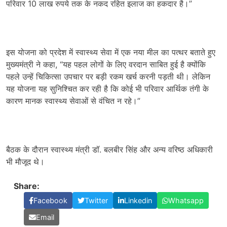
परिवार 10 लाख रुपये तक के नकद रहित इलाज का हकदार है।”
इस योजना को प्रदेश में स्वास्थ्य सेवा में एक नया मील का पत्थर बताते हुए
मुख्यमंत्री ने कहा, “यह पहल लोगों के लिए वरदान साबित हुई है क्योंकि
पहले उन्हें चिकित्सा उपचार पर बड़ी रकम खर्च करनी पड़ती थी। लेकिन
यह योजना यह सुनिश्चित कर रही है कि कोई भी परिवार आर्थिक तंगी के
कारण मानक स्वास्थ्य सेवाओं से वंचित न रहे।”
बैठक के दौरान स्वास्थ्य मंत्री डॉ. बलबीर सिंह और अन्य वरिष्ठ अधिकारी
भी मौजूद थे।
Share:
Facebook
Twitter
Linkedin
Whatsapp
Email