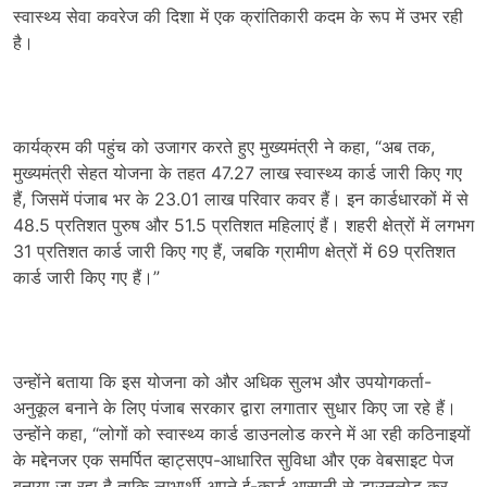
स्वास्थ्य सेवा कवरेज की दिशा में एक क्रांतिकारी कदम के रूप में उभर रही
है।
कार्यक्रम की पहुंच को उजागर करते हुए मुख्यमंत्री ने कहा, “अब तक,
मुख्यमंत्री सेहत योजना के तहत 47.27 लाख स्वास्थ्य कार्ड जारी किए गए
हैं, जिसमें पंजाब भर के 23.01 लाख परिवार कवर हैं। इन कार्डधारकों में से
48.5 प्रतिशत पुरुष और 51.5 प्रतिशत महिलाएं हैं। शहरी क्षेत्रों में लगभग
31 प्रतिशत कार्ड जारी किए गए हैं, जबकि ग्रामीण क्षेत्रों में 69 प्रतिशत
कार्ड जारी किए गए हैं।”
उन्होंने बताया कि इस योजना को और अधिक सुलभ और उपयोगकर्ता-
अनुकूल बनाने के लिए पंजाब सरकार द्वारा लगातार सुधार किए जा रहे हैं।
उन्होंने कहा, “लोगों को स्वास्थ्य कार्ड डाउनलोड करने में आ रही कठिनाइयों
के मद्देनजर एक समर्पित व्हाट्सएप-आधारित सुविधा और एक वेबसाइट पेज
बनाया जा रहा है ताकि लाभार्थी अपने ई-कार्ड आसानी से डाउनलोड कर