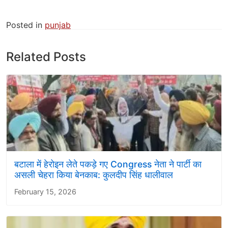
Posted in
punjab
Related Posts
बटाला में हेरोइन लेते पकड़े गए Congress नेता ने पार्टी का
असली चेहरा किया बेनकाब: कुलदीप सिंह धालीवाल
February 15, 2026