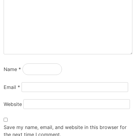
Name
*
Email
*
Website
Save my name, email, and website in this browser for
the next time I comment.