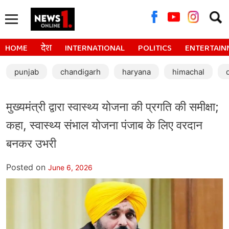
Searc
for:
HOME
देश
INTERNATIONAL
POLITICS
ENTERTAIN
punjab
chandigarh
haryana
himachal
मुख्यमंत्री द्वारा स्वास्थ्य योजना की प्रगति की समीक्षा;
कहा, स्वास्थ्य संभाल योजना पंजाब के लिए वरदान
बनकर उभरी
Posted on
June 6, 2026