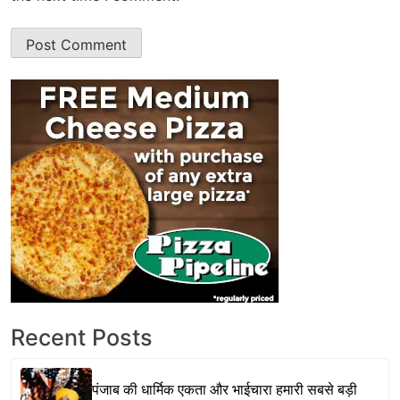
Recent Posts
पंजाब की धार्मिक एकता और भाईचारा हमारी सबसे बड़ी