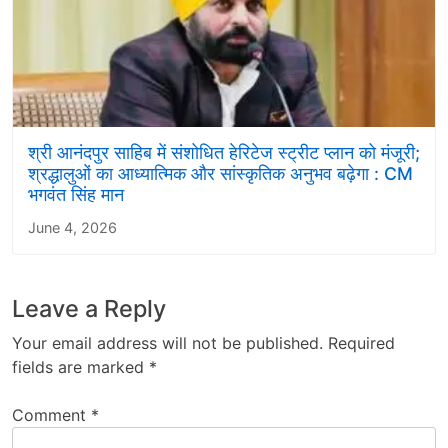
श्री आनंदपुर साहिब में संशोधित हेरिटेज स्ट्रीट प्लान को मंजूरी;
श्रद्धालुओं का आध्यात्मिक और सांस्कृतिक अनुभव बढ़ेगा : CM
भगवंत सिंह मान
June 4, 2026
Leave a Reply
Your email address will not be published.
Required
fields are marked
*
Comment
*