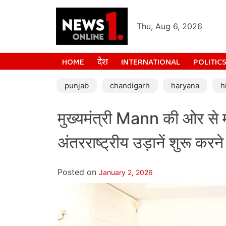
Thu, Aug 6, 2026
HOME
देश
INTERNATIONAL
POLITIC
punjab
chandigarh
haryana
h
मुख्यमंत्री Mann की ओर से
अंतरराष्ट्रीय उड़ानें शुरू क
Posted on
January 2, 2026