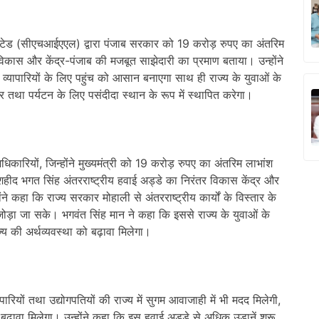
 लिमिटेड (सीएचआईएएल) द्वारा पंजाब सरकार को 19 करोड़ रुपए का अंतरिम
विकास और केंद्र-पंजाब की मजबूत साझेदारी का प्रमाण बताया। उन्होंने
 व्यापारियों के लिए पहुंच को आसान बनाएगा साथ ही राज्य के युवाओं के
र तथा पर्यटन के लिए पसंदीदा स्थान के रूप में स्थापित करेगा।
ारियों, जिन्होंने मुख्यमंत्री को 19 करोड़ रुपए का अंतरिम लाभांश
 शहीद भगत सिंह अंतरराष्ट्रीय हवाई अड्डे का निरंतर विकास केंद्र और
ने कहा कि राज्य सरकार मोहाली से अंतरराष्ट्रीय कार्यों के विस्तार के
से जोड़ा जा सके। भगवंत सिंह मान ने कहा कि इससे राज्य के युवाओं के
य की अर्थव्यवस्था को बढ़ावा मिलेगा।
यापारियों तथा उद्योगपतियों की राज्य में सुगम आवाजाही में भी मदद मिलेगी,
ो बढ़ावा मिलेगा। उन्होंने कहा कि इस हवाई अड्डे से अधिक उड़ानें शुरू