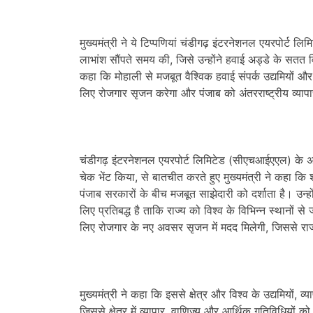
मुख्यमंत्री ने ये टिप्पणियां चंडीगढ़ इंटरनेशनल एयरपोर्ट
लाभांश सौंपते समय की, जिसे उन्होंने हवाई अड्डे के सतत 
कहा कि मोहाली से मजबूत वैश्विक हवाई संपर्क उद्यमियों और
लिए रोजगार सृजन करेगा और पंजाब को अंतरराष्ट्रीय व्यापा
चंडीगढ़ इंटरनेशनल एयरपोर्ट लिमिटेड (सीएचआईएएल) के अधिक
चेक भेंट किया, से बातचीत करते हुए मुख्यमंत्री ने कहा कि
पंजाब सरकारों के बीच मजबूत साझेदारी को दर्शाता है। उन्हों
लिए प्रतिबद्ध है ताकि राज्य को विश्व के विभिन्न स्थानों 
लिए रोजगार के नए अवसर सृजन में मदद मिलेगी, जिससे राज्
मुख्यमंत्री ने कहा कि इससे क्षेत्र और विश्व के उद्यमियों, व्
जिससे क्षेत्र में व्यापार, वाणिज्य और आर्थिक गतिविधियों क