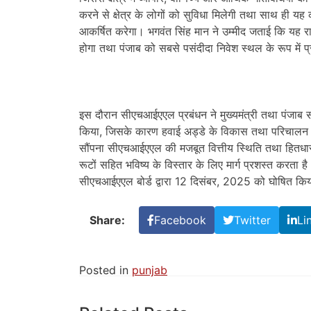
करने से क्षेत्र के लोगों को सुविधा मिलेगी तथा साथ ही यह क
आकर्षित करेगा। भगवंत सिंह मान ने उम्मीद जताई कि यह राज
होगा तथा पंजाब को सबसे पसंदीदा निवेश स्थल के रूप में प्
इस दौरान सीएचआईएएल प्रबंधन ने मुख्यमंत्री तथा पंजाब 
किया, जिसके कारण हवाई अड्डे के विकास तथा परिचालन गत
सौंपना सीएचआईएएल की मजबूत वित्तीय स्थिति तथा हितधारको
रूटों सहित भविष्य के विस्तार के लिए मार्ग प्रशस्त करता 
सीएचआईएएल बोर्ड द्वारा 12 दिसंबर, 2025 को घोषित कि
Share:
Facebook
Twitter
Li
Posted in
punjab