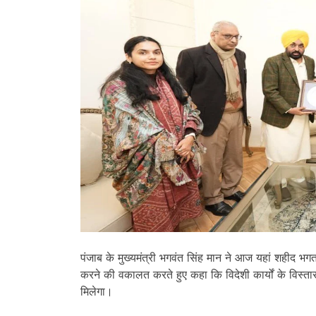
पंजाब के मुख्यमंत्री भगवंत सिंह मान ने आज यहां शहीद भगत 
करने की वकालत करते हुए कहा कि विदेशी कार्यों के विस्तार से
मिलेगा।