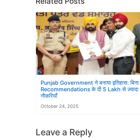
Related Posts
Punjab Government ने बनाया इतिहास: बिना
Recommendations के दी 5 Lakh से ज़्यादा
नौकरियाँ
October 24, 2025
Leave a Reply