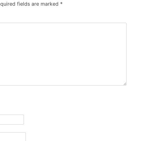
quired fields are marked
*