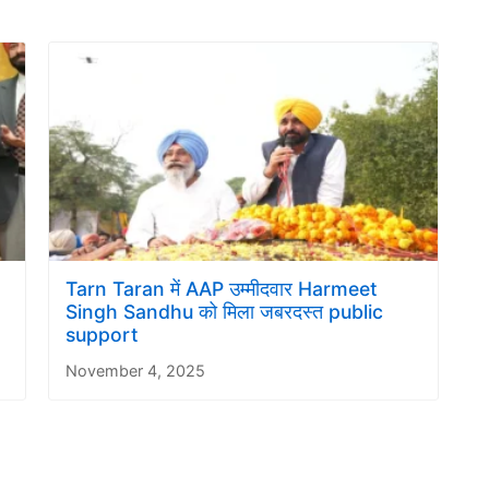
Tarn Taran में AAP उम्मीदवार Harmeet
Singh Sandhu को मिला जबरदस्त public
support
November 4, 2025