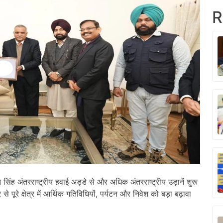
R
सिंह अंतरराष्ट्रीय हवाई अड्डे से और अधिक अंतरराष्ट्रीय उड़ानें शुरू
 पूरे क्षेत्र में आर्थिक गतिविधियों, पर्यटन और निवेश को बड़ा बढ़ावा