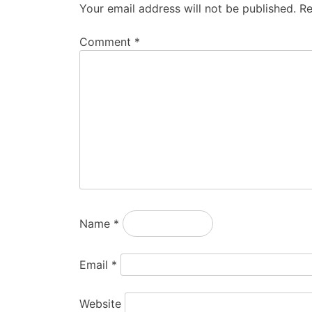
Your email address will not be published.
Re
Comment
*
Name
*
Email
*
Website