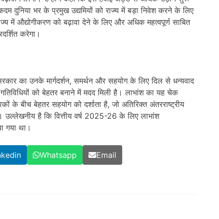
दम दुनिया भर के प्रमुख उद्यमियों को राज्य में बड़ा निवेश करने के लिए
्य में औद्योगीकरण को बढ़ावा देने के लिए और अधिक महत्वपूर्ण साबित
रदर्शित करेगा।
सरकार का उनके मार्गदर्शन, समर्थन और सहयोग के लिए दिल से धन्यवाद
िविधियों को बेहतर बनाने में मदद मिली है। लाभांश का यह चेक
ं के बीच बेहतर सहयोग को दर्शाता है, जो अतिरिक्त अंतरराष्ट्रीय
है। उल्लेखनीय है कि वित्तीय वर्ष 2025-26 के लिए लाभांश
या गया था।
nkedin
Whatsapp
Email