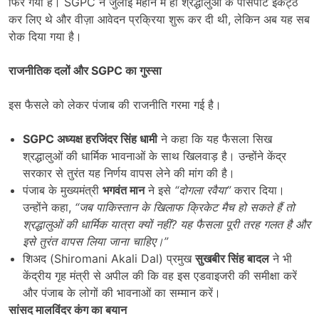
फिर गया है। SGPC ने जुलाई महीने में ही श्रद्धालुओं के पासपोर्ट इकट्ठे
कर लिए थे और वीज़ा आवेदन प्रक्रिया शुरू कर दी थी, लेकिन अब यह सब
रोक दिया गया है।
राजनीतिक दलों और
SGPC
का गुस्सा
इस फैसले को लेकर पंजाब की राजनीति गरमा गई है।
SGPC
अध्यक्ष हरजिंदर सिंह धामी
ने कहा कि यह फैसला सिख
श्रद्धालुओं की धार्मिक भावनाओं के साथ खिलवाड़ है। उन्होंने केंद्र
सरकार से तुरंत यह निर्णय वापस लेने की मांग की है।
पंजाब के मुख्यमंत्री
भगवंत मान
ने इसे
“
दोगला रवैया”
करार दिया।
उन्होंने कहा,
“
जब पाकिस्तान के खिलाफ क्रिकेट मैच हो सकते हैं तो
श्रद्धालुओं की धार्मिक यात्रा क्यों नहीं
?
यह फैसला पूरी तरह गलत है और
इसे तुरंत वापस लिया जाना चाहिए।”
शिअद (Shiromani Akali Dal) प्रमुख
सुखबीर सिंह बादल
ने भी
केंद्रीय गृह मंत्री से अपील की कि वह इस एडवाइजरी की समीक्षा करें
और पंजाब के लोगों की भावनाओं का सम्मान करें।
सांसद मालविंदर कंग का बयान