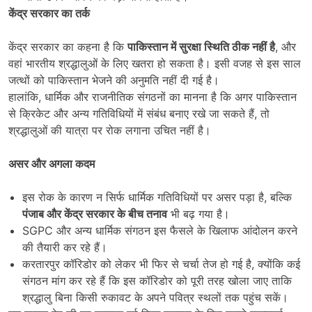
केंद्र सरकार का तर्क
केंद्र सरकार का कहना है कि
पाकिस्तान में सुरक्षा स्थिति ठीक नहीं है
, और
वहां भारतीय श्रद्धालुओं के लिए खतरा हो सकता है। इसी वजह से इस साल
जत्थों को पाकिस्तान भेजने की अनुमति नहीं दी गई है।
हालांकि, धार्मिक और राजनीतिक संगठनों का मानना है कि अगर पाकिस्तान
से क्रिकेट और अन्य गतिविधियों में संबंध बनाए रखे जा सकते हैं, तो
श्रद्धालुओं की यात्रा पर रोक लगाना उचित नहीं है।
असर और अगला कदम
इस रोक के कारण न सिर्फ धार्मिक गतिविधियों पर असर पड़ा है, बल्कि
पंजाब और केंद्र सरकार के बीच तनाव
भी बढ़ गया है।
SGPC और अन्य धार्मिक संगठन इस फैसले के खिलाफ आंदोलन करने
की तैयारी कर रहे हैं।
करतारपुर कॉरिडोर को लेकर भी फिर से चर्चा तेज हो गई है, क्योंकि कई
संगठन मांग कर रहे हैं कि इस कॉरिडोर को पूरी तरह खोला जाए ताकि
श्रद्धालु बिना किसी रुकावट के अपने पवित्र स्थलों तक पहुंच सकें।