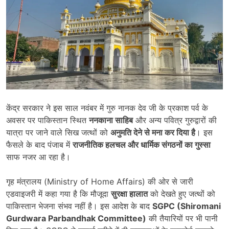
केंद्र सरकार ने इस साल नवंबर में गुरु नानक देव जी के प्रकाश पर्व के
अवसर पर पाकिस्तान स्थित
ननकाना साहिब
और अन्य पवित्र गुरुद्वारों की
यात्रा पर जाने वाले सिख जत्थों को
अनुमति देने से मना कर दिया है
। इस
फैसले के बाद पंजाब में
राजनीतिक हलचल और धार्मिक संगठनों का गुस्सा
साफ नजर आ रहा है।
गृह मंत्रालय (Ministry of Home Affairs) की ओर से जारी
एडवाइजरी में कहा गया है कि मौजूदा
सुरक्षा हालात
को देखते हुए जत्थों को
पाकिस्तान भेजना संभव नहीं है। इस आदेश के बाद
SGPC (Shiromani
Gurdwara Parbandhak Committee)
की तैयारियों पर भी पानी