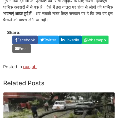
गुरु नानक देव जी का प्रकाश पर्व सिख समुदाय के लिए सबसे महत्वपूर्ण
धार्मिक अवसरों में से एक है। ऐसे में इस यात्रा पर रोक से लोगों की
धार्मिक
भावनाएं आहत हुई हैं
। अब सबकी नजर केंद्र सरकार पर है कि क्या वह इस
फैसले को वापस लेगी या नहीं।
Share:
Facebook
Twitter
Linkedin
Whatsapp
Email
Posted in
punjab
Related Posts