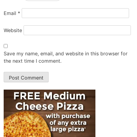
Email
*
Website
Save my name, email, and website in this browser for
the next time I comment.