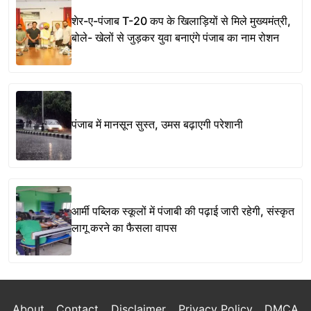
शेर-ए-पंजाब T-20 कप के खिलाड़ियों से मिले मुख्यमंत्री,
बोले- खेलों से जुड़कर युवा बनाएंगे पंजाब का नाम रोशन
पंजाब में मानसून सुस्त, उमस बढ़ाएगी परेशानी
आर्मी पब्लिक स्कूलों में पंजाबी की पढ़ाई जारी रहेगी, संस्कृत
लागू करने का फैसला वापस
About
Contact
Disclaimer
Privacy Policy
DMCA