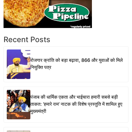
Recent Posts
रोजगार क्रांति को बड़ा बढ़ावा, 866 और युवाओं को मिले
नियुक्ति पत्र
पंजाब की धार्मिक एकता और भाईचारा हमारी सबसे बड़ी
ताकत: ‘हमारे राम’ नाटक की विशेष प्रस्तुति में शामिल हुए
मुख्यमंत्री