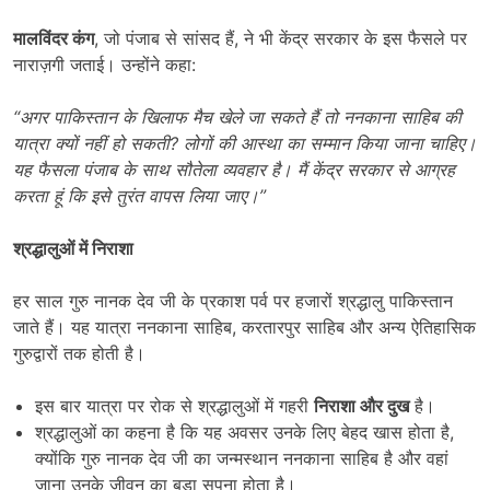
मालविंदर कंग
, जो पंजाब से सांसद हैं, ने भी केंद्र सरकार के इस फैसले पर
नाराज़गी जताई। उन्होंने कहा:
“
अगर पाकिस्तान के खिलाफ मैच खेले जा सकते हैं तो ननकाना साहिब की
यात्रा क्यों नहीं हो सकती
?
लोगों की आस्था का सम्मान किया जाना चाहिए।
यह फैसला पंजाब के साथ सौतेला व्यवहार है। मैं केंद्र सरकार से आग्रह
करता हूं कि इसे तुरंत वापस लिया जाए।”
श्रद्धालुओं में निराशा
हर साल गुरु नानक देव जी के प्रकाश पर्व पर हजारों श्रद्धालु पाकिस्तान
जाते हैं। यह यात्रा ननकाना साहिब, करतारपुर साहिब और अन्य ऐतिहासिक
गुरुद्वारों तक होती है।
इस बार यात्रा पर रोक से श्रद्धालुओं में गहरी
निराशा और दुख
है।
श्रद्धालुओं का कहना है कि यह अवसर उनके लिए बेहद खास होता है,
क्योंकि गुरु नानक देव जी का जन्मस्थान ननकाना साहिब है और वहां
जाना उनके जीवन का बड़ा सपना होता है।