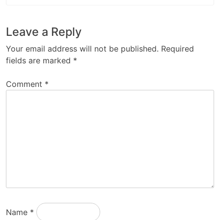
Leave a Reply
Your email address will not be published.
Required
fields are marked
*
Comment
*
Name
*