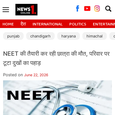
Searc
for:
HOME
देश
INTERNATIONAL
POLITICS
ENTERTAIN
punjab
chandigarh
haryana
himachal
NEET की तैयारी कर रही छात्रा की मौत, परिवार पर
टूटा दुखों का पहाड़
Posted on
June 22, 2026