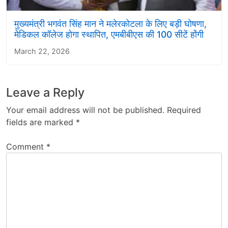
मुख्यमंत्री भगवंत सिंह मान ने मलेरकोटला के लिए बड़ी घोषणा,
मेडिकल कॉलेज होगा स्थापित, एमबीबीएस की 100 सीटें होंगी
March 22, 2026
Leave a Reply
Your email address will not be published.
Required
fields are marked
*
Comment
*