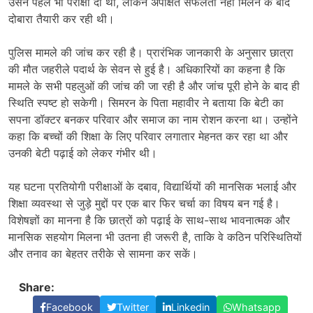
उसने पहले भी परीक्षा दी थी, लेकिन अपेक्षित सफलता नहीं मिलने के बाद
दोबारा तैयारी कर रही थी।
पुलिस मामले की जांच कर रही है। प्रारंभिक जानकारी के अनुसार छात्रा
की मौत जहरीले पदार्थ के सेवन से हुई है। अधिकारियों का कहना है कि
मामले के सभी पहलुओं की जांच की जा रही है और जांच पूरी होने के बाद ही
स्थिति स्पष्ट हो सकेगी। सिमरन के पिता महावीर ने बताया कि बेटी का
सपना डॉक्टर बनकर परिवार और समाज का नाम रोशन करना था। उन्होंने
कहा कि बच्चों की शिक्षा के लिए परिवार लगातार मेहनत कर रहा था और
उनकी बेटी पढ़ाई को लेकर गंभीर थी।
यह घटना प्रतियोगी परीक्षाओं के दबाव, विद्यार्थियों की मानसिक भलाई और
शिक्षा व्यवस्था से जुड़े मुद्दों पर एक बार फिर चर्चा का विषय बन गई है।
विशेषज्ञों का मानना है कि छात्रों को पढ़ाई के साथ-साथ भावनात्मक और
मानसिक सहयोग मिलना भी उतना ही जरूरी है, ताकि वे कठिन परिस्थितियों
और तनाव का बेहतर तरीके से सामना कर सकें।
Share:
Facebook
Twitter
Linkedin
Whatsapp