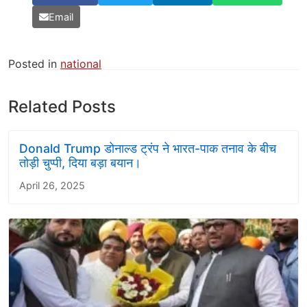
Email
Posted in
national
Related Posts
Donald Trump डोनाल्ड ट्रंप ने भारत-पाक तनाव के बीच
तोड़ी चुप्पी, दिया बड़ा बयान।
April 26, 2025