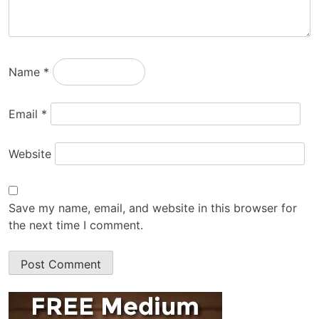
Name
*
Email
*
Website
Save my name, email, and website in this browser for
the next time I comment.