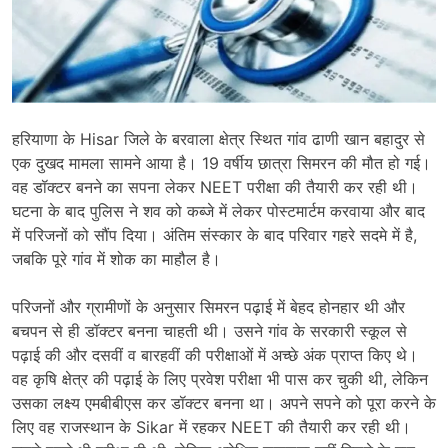
हरियाणा के
Hisar
जिले के बरवाला क्षेत्र स्थित गांव ढाणी खान बहादुर से
एक दुखद मामला सामने आया है। 19 वर्षीय छात्रा सिमरन की मौत हो गई।
वह डॉक्टर बनने का सपना लेकर NEET परीक्षा की तैयारी कर रही थी।
घटना के बाद पुलिस ने शव को कब्जे में लेकर पोस्टमार्टम करवाया और बाद
में परिजनों को सौंप दिया। अंतिम संस्कार के बाद परिवार गहरे सदमे में है,
जबकि पूरे गांव में शोक का माहौल है।
परिजनों और ग्रामीणों के अनुसार सिमरन पढ़ाई में बेहद होनहार थी और
बचपन से ही डॉक्टर बनना चाहती थी। उसने गांव के सरकारी स्कूल से
पढ़ाई की और दसवीं व बारहवीं की परीक्षाओं में अच्छे अंक प्राप्त किए थे।
वह कृषि क्षेत्र की पढ़ाई के लिए प्रवेश परीक्षा भी पास कर चुकी थी, लेकिन
उसका लक्ष्य एमबीबीएस कर डॉक्टर बनना था। अपने सपने को पूरा करने के
लिए वह राजस्थान के
Sikar
में रहकर NEET की तैयारी कर रही थी।