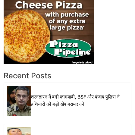
Recent Posts
तरनतारन में बड़ी कामयाबी, BSF और पंजाब पुलिस ने
हथियारों की बड़ी खेप बरामद की