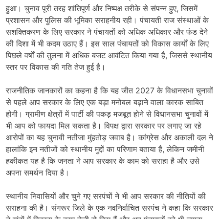
हुआ। चुनाव पूरी तरह शांतिपूर्ण और निष्पक्ष तरीके से संपन्न हुए, जिसमें
प्रशासन और पुलिस की भूमिका सराहनीय रही। पंचायती राज संस्थाओं के
सशक्तिकरण के लिए सरकार ने पंचायतों को अधिक अधिकार और फंड देने
की दिशा में भी कदम उठाए हैं। इस साल पंचायतों को विकास कार्यों के लिए
पिछले वर्षों की तुलना में अधिक बजट आवंटित किया गया है, जिससे स्थानीय
स्तर पर विकास की गति तेज हुई है।
राजनीतिक जानकारों का कहना है कि यह जीत 2027 के विधानसभा चुनावों
से पहले आप सरकार के लिए एक बड़ा मनोबल बढ़ाने वाला कारक साबित
होगी। ग्रामीण क्षेत्रों में पार्टी की पकड़ मजबूत होने से विधानसभा चुनावों में
भी आप को फायदा मिल सकता है। विपक्ष द्वारा सरकार पर लगाए जा रहे
आरोपों का यह चुनावी नतीजा मुंहतोड़ जवाब है। कांग्रेस और अकाली दल ने
हालांकि इन नतीजों को स्थानीय मुद्दों का परिणाम बताया है, लेकिन जमीनी
हकीकत यह है कि जनता ने आप सरकार के काम को सराहा है और उसे
अपना समर्थन दिया है।
स्थानीय निवासियों और चुने गए सरपंचों ने भी आप सरकार की नीतियों की
सराहना की है। संगरूर जिले के एक नवनिर्वाचित सरपंच ने कहा कि सरकार