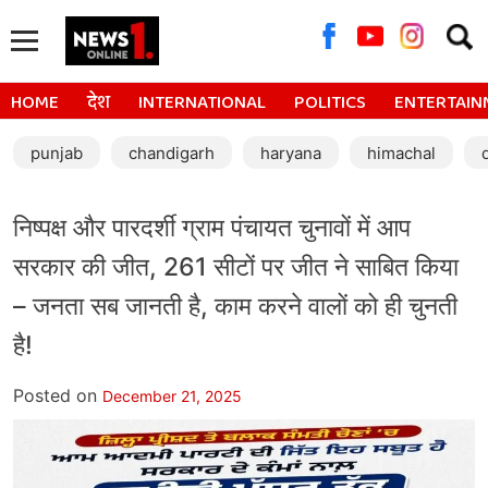
Searc
for:
HOME
देश
INTERNATIONAL
POLITICS
ENTERTAIN
punjab
chandigarh
haryana
himachal
निष्पक्ष और पारदर्शी ग्राम पंचायत चुनावों में आप
सरकार की जीत, 261 सीटों पर जीत ने साबित किया
– जनता सब जानती है, काम करने वालों को ही चुनती
है!
Posted on
December 21, 2025