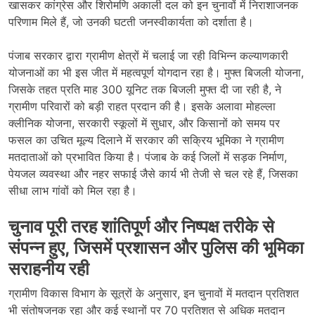
खासकर कांग्रेस और शिरोमणि अकाली दल को इन चुनावों में निराशाजनक
परिणाम मिले हैं, जो उनकी घटती जनस्वीकार्यता को दर्शाता है।
पंजाब सरकार द्वारा ग्रामीण क्षेत्रों में चलाई जा रही विभिन्न कल्याणकारी
योजनाओं का भी इस जीत में महत्वपूर्ण योगदान रहा है। मुफ्त बिजली योजना,
जिसके तहत प्रति माह 300 यूनिट तक बिजली मुफ्त दी जा रही है, ने
ग्रामीण परिवारों को बड़ी राहत प्रदान की है। इसके अलावा मोहल्ला
क्लीनिक योजना, सरकारी स्कूलों में सुधार, और किसानों को समय पर
फसल का उचित मूल्य दिलाने में सरकार की सक्रिय भूमिका ने ग्रामीण
मतदाताओं को प्रभावित किया है। पंजाब के कई जिलों में सड़क निर्माण,
पेयजल व्यवस्था और नहर सफाई जैसे कार्य भी तेजी से चल रहे हैं, जिसका
सीधा लाभ गांवों को मिल रहा है।
चुनाव पूरी तरह शांतिपूर्ण और निष्पक्ष तरीके से
संपन्न हुए, जिसमें प्रशासन और पुलिस की भूमिका
सराहनीय रही
ग्रामीण विकास विभाग के सूत्रों के अनुसार, इन चुनावों में मतदान प्रतिशत
भी संतोषजनक रहा और कई स्थानों पर 70 प्रतिशत से अधिक मतदान