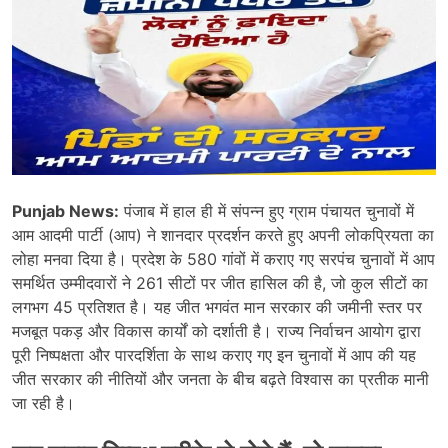
Punjab News:
पंजाब में हाल ही में संपन्न हुए ग्राम पंचायत चुनावों में
आम आदमी पार्टी (आप) ने शानदार प्रदर्शन करते हुए अपनी लोकप्रियता का
लोहा मनवा दिया है। प्रदेश के 580 गांवों में कराए गए सरपंच चुनावों में आप
समर्थित उम्मीदवारों ने 261 सीटों पर जीत हासिल की है, जो कुल सीटों का
लगभग 45 प्रतिशत है। यह जीत भगवंत मान सरकार की जमीनी स्तर पर
मजबूत पकड़ और विकास कार्यों को दर्शाती है। राज्य निर्वाचन आयोग द्वारा
पूरी निष्पक्षता और पारदर्शिता के साथ कराए गए इन चुनावों में आप की यह
जीत सरकार की नीतियों और जनता के बीच बढ़ते विश्वास का प्रतीक मानी
जा रही है।