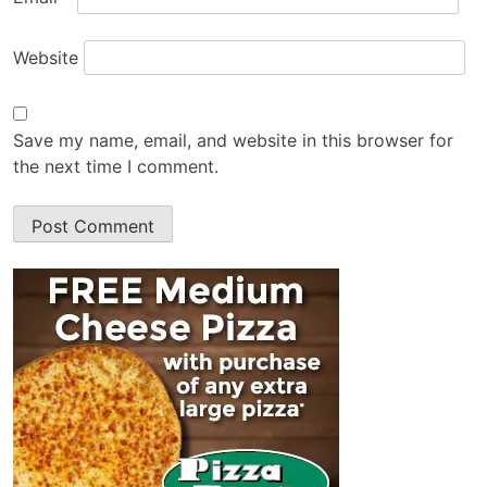
Website
Save my name, email, and website in this browser for
the next time I comment.