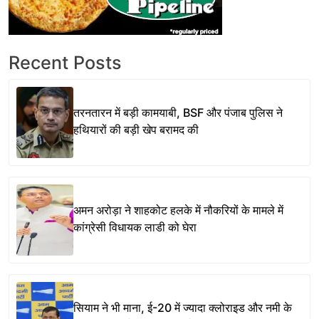
Recent Posts
तरनतारन में बड़ी कामयाबी, BSF और पंजाब पुलिस ने
हथियारों की बड़ी खेप बरामद की
अमन अरोड़ा ने शाहकोट हलके में नौकरियों के मामले में
कांग्रेसी विधायक लाडी को घेरा
सियाम ने भी माना, ई-20 में ज्यादा क्लोराइड और नमी के