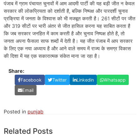
पंजाब में ग्राम पंचायत चुनावों में आम आदमी पार्टी की यह बड़ी जीत न केवल
सरकार की लोकप्रियता को दर्शाती है, बल्कि निष्पक्ष और पारदर्शी चुनाव
प्रक्रिया में जनता के विश्वास को भी मजबूत करती है। 261 सीटों पर जीत
और 319 सीटों पर भारी अंतर से जीत हासिल करना यह साबित करता है
कि जब सरकार जनहित में काम करती है और चुनाव निष्पक्ष होते है, तो
जनता अपना फैसला साफ शब्दों में देती है। यह जीत पंजाब में आप सरकार
के लिए एक नया अध्याय है और आने वाले समय में राज्य के समग्र विकास
की दिशा में यह एक सकारात्मक संकेत माना जा रहा है।
Share:
Facebook
Twitter
Linkedin
Whatsapp
Email
Posted in
punjab
Related Posts