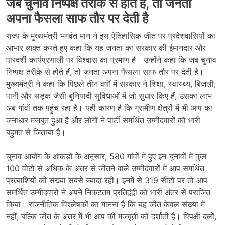
जब चुनाव निष्पक्ष तरीके से होते हैं, तो जनता
अपना फैसला साफ तौर पर देती है
राज्य के मुख्यमंत्री भगवंत मान ने इस ऐतिहासिक जीत पर प्रदेशवासियों का
आभार व्यक्त करते हुए कहा कि यह जनता का सरकार की ईमानदार और
पारदर्शी कार्यप्रणाली पर विश्वास का प्रमाण है। उन्होंने कहा कि जब चुनाव
निष्पक्ष तरीके से होते हैं, तो जनता अपना फैसला साफ तौर पर देती है।
मुख्यमंत्री ने कहा कि पिछले तीन वर्षों में सरकार ने शिक्षा, स्वास्थ्य, बिजली,
पानी और सड़क जैसी बुनियादी सुविधाओं में जो सुधार किए हैं, उसका लाभ
अब गांवों तक पहुंच रहा है। यही कारण है कि ग्रामीण क्षेत्रों में भी आप का
जनाधार मजबूत हुआ है और लोगों ने पार्टी समर्थित उम्मीदवारों को भारी
बहुमत से जिताया है।
चुनाव आयोग के आंकड़ों के अनुसार, 580 गांवों में हुए इन चुनावों में कुल
100 वोटों से अधिक के अंतर से जीतने वाले उम्मीदवारों में आप समर्थित
प्रत्याशियों की संख्या सबसे ज्यादा रही। इनमें से 319 सीटों पर तो आप
समर्थित उम्मीदवारों ने अपने निकटतम प्रतिद्वंद्वी को भारी अंतर से पराजित
किया। राजनीतिक विश्लेषकों का मानना है कि यह जीत केवल संख्या में
नहीं, बल्कि जीत के अंतर में भी आप की मजबूती को दर्शाती है। विपक्षी दलों,