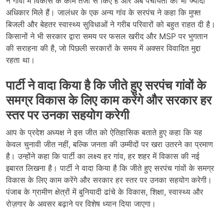
ने गांवों में विकास के काम तेजी से किए हैं और अब पंचायतों को भी ज्यादा
अधिकार मिले हैं। जालंधर के एक अन्य गांव के सरपंच ने कहा कि मुफ्त
बिजली और बेहतर स्वास्थ्य सुविधाओं ने गरीब परिवारों को बहुत राहत दी है।
किसानों ने भी सरकार द्वारा समय पर फसल खरीद और MSP पर भुगतान
की सराहना की है, जो पिछली सरकारों के समय में अक्सर विवादित मुद्दा
रहता था।
पार्टी ने वादा किया है कि जीते हुए सरपंच गांवों के
समग्र विकास के लिए काम करेंगे और सरकार हर
स्तर पर उनका सहयोग करेगी
आप के प्रदेश अध्यक्ष ने इस जीत को ऐतिहासिक बताते हुए कहा कि यह
केवल चुनावी जीत नहीं, बल्कि जनता की उम्मीदों पर खरा उतरने का प्रमाण
है। उन्होंने कहा कि पार्टी का लक्ष्य हर गांव, हर शहर में विकास की नई
इबारत लिखना है। पार्टी ने वादा किया है कि जीते हुए सरपंच गांवों के समग्र
विकास के लिए काम करेंगे और सरकार हर स्तर पर उनका सहयोग करेगी।
पंजाब के ग्रामीण क्षेत्रों में बुनियादी ढांचे के विकास, शिक्षा, स्वास्थ्य और
रोज़गार के अवसर बढ़ाने पर विशेष ध्यान दिया जाएगा।