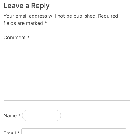
Leave a Reply
Your email address will not be published.
Required
fields are marked
*
Comment
*
Name
*
Email
*