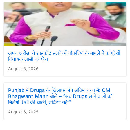
अमन अरोड़ा ने शाहकोट हलके में नौकरियों के मामले में कांग्रेसी
विधायक लाडी को घेरा
August 6, 2026
Punjab में Drugs के खिलाफ जंग अंतिम चरण में: CM
Bhagwant Mann बोले – “अब Drugs लाने वालों को
मिलेगी Jail की थाली, तकिया नहीं”
August 6, 2025