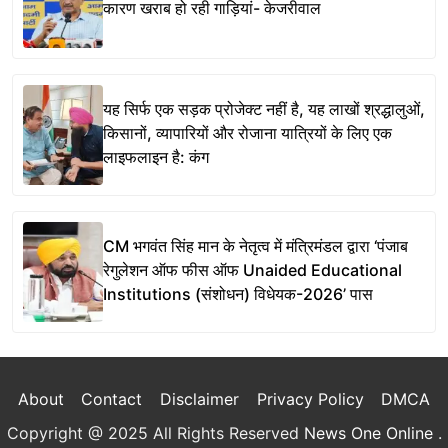
कारण खराब हो रही गाड़ियां- केजरीवाल
यह सिर्फ एक सड़क प्रोजेक्ट नहीं है, यह लाखों श्रद्धालुओं,
किसानों, व्यापारियों और रोजाना यात्रियों के लिए एक
लाइफलाइन है: कंग
CM भगवंत सिंह मान के नेतृत्व में मंत्रिमंडल द्वारा ‘पंजाब
रेगुलेशन ऑफ फीस ऑफ Unaided Educational
Institutions (संशोधन) विधेयक-2026’ पास
About
Contact
Disclaimer
Privacy Policy
DMCA
Copyright @ 2025 All Rights Reserved
News One Online
.