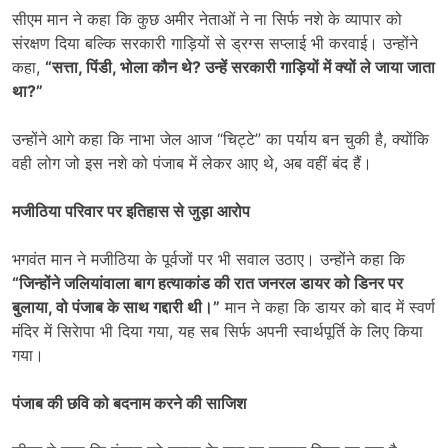
सीएम मान ने कहा कि कुछ अमीर नेताओं ने ना सिर्फ नशे के व्यापार को
संरक्षण दिया बल्कि सरकारी गाड़ियों से ड्रग्स सप्लाई भी करवाई। उन्होंने
कहा,
“
सत्ता
,
पिंडी
,
भोला कौन थे
?
उन्हें सरकारी गाड़ियों में क्यों ले जाया जाता
था
?”
उन्होंने आगे कहा कि नाभा जेल आज “चिट्टे” का पर्याय बन चुकी है, क्योंकि
वही लोग जो इस नशे को पंजाब में लेकर आए थे, अब वहीं बंद हैं।
मजीठिया परिवार पर इतिहास से जुड़ा आरोप
भगवंत मान ने मजीठिया के पूर्वजों पर भी सवाल उठाए। उन्होंने कहा कि
“
जिन्होंने जलियांवाला बाग हत्याकांड की रात जनरल डायर को डिनर पर
बुलाया
,
वो पंजाब के साथ गद्दारी थी।”
मान ने कहा कि डायर को बाद में स्वर्ण
मंदिर में सिरेापा भी दिया गया, यह सब सिर्फ अपनी स्वार्थपूर्ति के लिए किया
गया।
पंजाब की छवि को बदनाम करने की साजिश