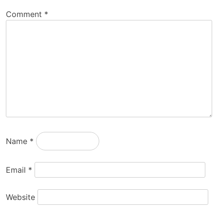
Comment
*
Name
*
Email
*
Website