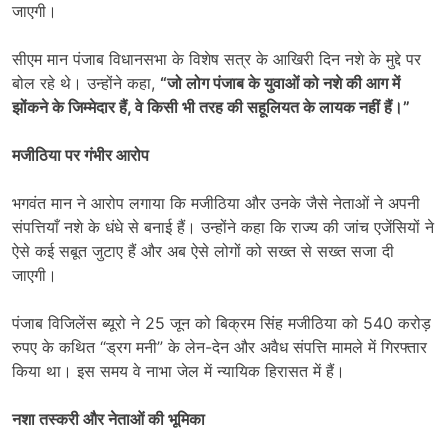
जाएगी।
सीएम मान पंजाब विधानसभा के विशेष सत्र के आखिरी दिन नशे के मुद्दे पर
बोल रहे थे। उन्होंने कहा,
“
जो लोग पंजाब के युवाओं को नशे की आग में
झोंकने के जिम्मेदार हैं
,
वे किसी भी तरह की सहूलियत के लायक नहीं हैं।”
मजीठिया पर गंभीर आरोप
भगवंत मान ने आरोप लगाया कि मजीठिया और उनके जैसे नेताओं ने अपनी
संपत्तियाँ नशे के धंधे से बनाई हैं। उन्होंने कहा कि राज्य की जांच एजेंसियों ने
ऐसे कई सबूत जुटाए हैं और अब ऐसे लोगों को सख्त से सख्त सजा दी
जाएगी।
पंजाब विजिलेंस ब्यूरो ने 25 जून को बिक्रम सिंह मजीठिया को 540 करोड़
रुपए के कथित “ड्रग मनी” के लेन-देन और अवैध संपत्ति मामले में गिरफ्तार
किया था। इस समय वे नाभा जेल में न्यायिक हिरासत में हैं।
नशा तस्करी और नेताओं की भूमिका