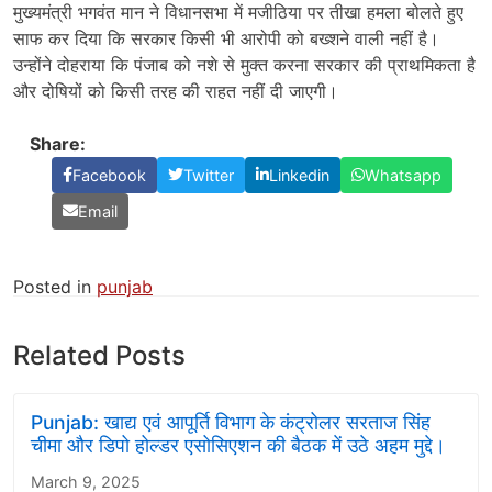
मुख्यमंत्री भगवंत मान ने विधानसभा में मजीठिया पर तीखा हमला बोलते हुए
साफ कर दिया कि सरकार किसी भी आरोपी को बख्शने वाली नहीं है।
उन्होंने दोहराया कि पंजाब को नशे से मुक्त करना सरकार की प्राथमिकता है
और दोषियों को किसी तरह की राहत नहीं दी जाएगी।
Share:
Facebook
Twitter
Linkedin
Whatsapp
Email
Posted in
punjab
Related Posts
Punjab: खाद्य एवं आपूर्ति विभाग के कंट्रोलर सरताज सिंह
चीमा और डिपो होल्डर एसोसिएशन की बैठक में उठे अहम मुद्दे।
March 9, 2025