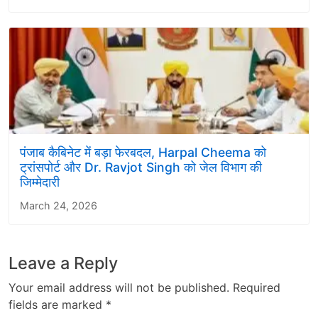
पंजाब कैबिनेट में बड़ा फेरबदल, Harpal Cheema को
ट्रांसपोर्ट और Dr. Ravjot Singh को जेल विभाग की
जिम्मेदारी
March 24, 2026
Leave a Reply
Your email address will not be published.
Required
fields are marked
*