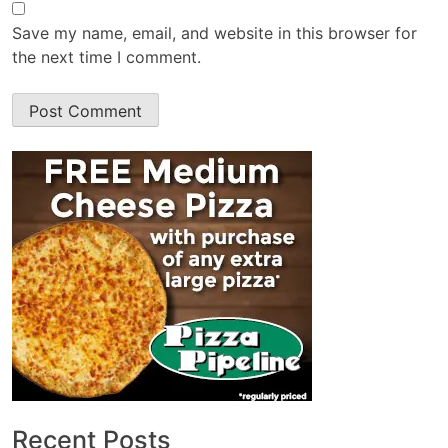
Save my name, email, and website in this browser for
the next time I comment.
Recent Posts