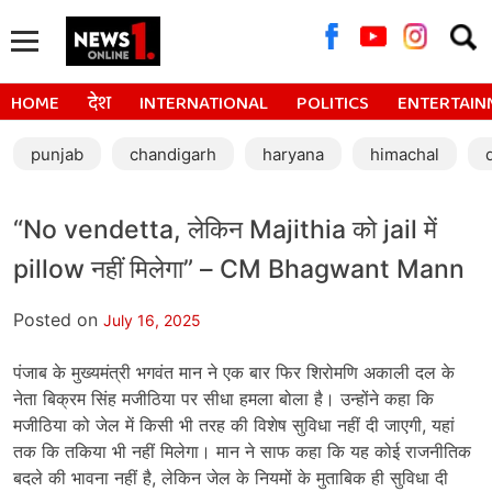
Searc
for:
HOME
देश
INTERNATIONAL
POLITICS
ENTERTAIN
punjab
chandigarh
haryana
himachal
“No vendetta, लेकिन Majithia को jail में
pillow नहीं मिलेगा” – CM Bhagwant Mann
Posted on
July 16, 2025
पंजाब के मुख्यमंत्री भगवंत मान ने एक बार फिर शिरोमणि अकाली दल के
नेता बिक्रम सिंह मजीठिया पर सीधा हमला बोला है। उन्होंने कहा कि
मजीठिया को जेल में किसी भी तरह की विशेष सुविधा नहीं दी जाएगी, यहां
तक कि तकिया भी नहीं मिलेगा। मान ने साफ कहा कि यह कोई राजनीतिक
बदले की भावना नहीं है, लेकिन जेल के नियमों के मुताबिक ही सुविधा दी