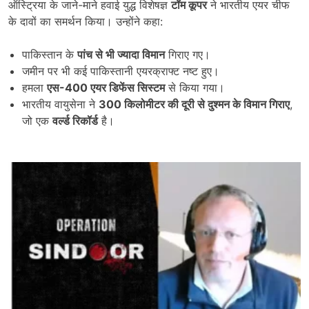
ऑस्ट्रिया के जाने-माने हवाई युद्ध विशेषज्ञ
टॉम कूपर
ने भारतीय एयर चीफ
के दावों का समर्थन किया। उन्होंने कहा:
पाकिस्तान के
पांच से भी ज्यादा विमान
गिराए गए।
जमीन पर भी कई पाकिस्तानी एयरक्राफ्ट नष्ट हुए।
हमला
एस-
400 एयर डिफेंस सिस्टम
से किया गया।
भारतीय वायुसेना ने
300 किलोमीटर की दूरी से दुश्मन के विमान गिराए
,
जो एक
वर्ल्ड रिकॉर्ड
है।