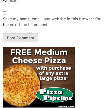
Website
Save my name, email, and website in this browser for
the next time I comment.