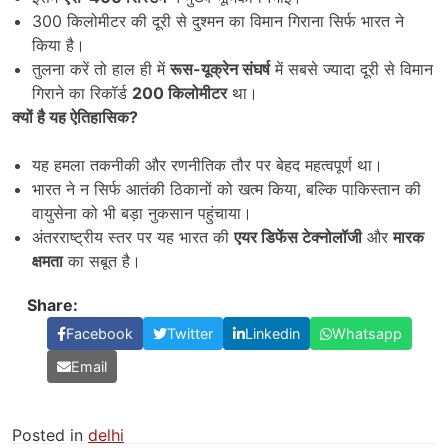
300 किलोमीटर की दूरी से दुश्मन का विमान गिराना सिर्फ भारत ने
किया है।
तुलना करें तो हाल ही में
रूस-यूक्रेन संघर्ष
में सबसे ज्यादा दूरी से विमान
गिराने का रिकॉर्ड
200 किलोमीटर
था।
क्यों है यह ऐतिहासिक
?
यह हमला तकनीकी और रणनीतिक तौर पर बेहद महत्वपूर्ण था।
भारत ने न सिर्फ आतंकी ठिकानों को खत्म किया, बल्कि पाकिस्तान की
वायुसेना को भी बड़ा नुकसान पहुंचाया।
अंतरराष्ट्रीय स्तर पर यह भारत की
एयर डिफेंस टेक्नोलॉजी
और
मारक
क्षमता
का सबूत है।
Share:
Facebook
Twitter
Linkedin
Whatsapp
Email
Posted in
delhi