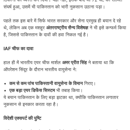
संघर्ष हुआ, उसमें भी पाकिस्तान को भारी नुकसान उठाना पड़ा।
पहले तक इस बारे में सिर्फ भारत सरकार और सेना प्रमुख ही बयान दे रहे
थे, लेकिन अब एक मशहूर
अंतरराष्ट्रीय सैन्य विशेषज्ञ
ने भी इसे कन्फर्म किया
है, जिससे पाकिस्तान के दावों की हवा निकल गई है।
IAF चीफ का दावा
हाल ही में भारतीय एयर चीफ मार्शल
अमर प्रीत सिंह
ने बताया था कि
ऑपरेशन सिंदूर के दौरान भारतीय वायुसेना ने:
कम से कम पांच पाकिस्तानी वायुसेना के विमान
गिराए।
एक बड़ा एयर डिफेंस सिस्टम
भी तबाह किया।
ये बयान पाकिस्तान के लिए बड़ा झटका था, क्योंकि पाकिस्तान लगातार
नुकसान से इनकार करता रहा है।
विदेशी एक्सपर्ट की पुष्टि