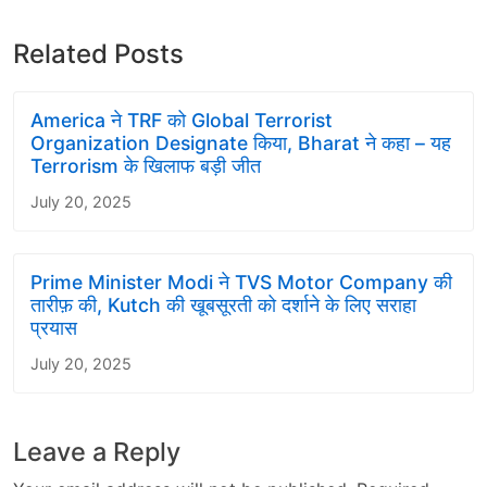
Related Posts
America ने TRF को Global Terrorist
Organization Designate किया, Bharat ने कहा – यह
Terrorism के खिलाफ बड़ी जीत
July 20, 2025
Prime Minister Modi ने TVS Motor Company की
तारीफ़ की, Kutch की खूबसूरती को दर्शाने के लिए सराहा
प्रयास
July 20, 2025
Leave a Reply