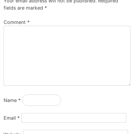
Your email address will not be published.
Required
fields are marked
*
Comment
*
Name
*
Email
*