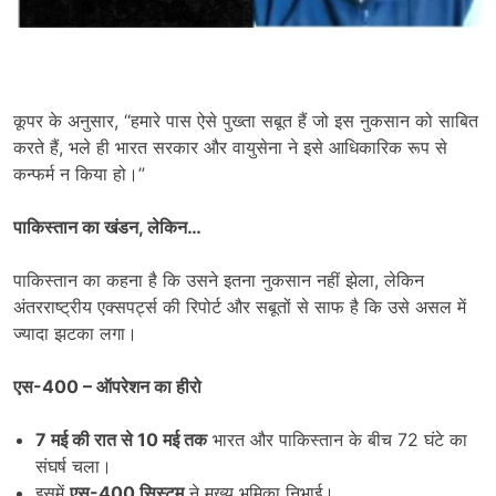
कूपर के अनुसार, “हमारे पास ऐसे पुख्ता सबूत हैं जो इस नुकसान को साबित
करते हैं, भले ही भारत सरकार और वायुसेना ने इसे आधिकारिक रूप से
कन्फर्म न किया हो।”
पाकिस्तान का खंडन
, लेकिन…
पाकिस्तान का कहना है कि उसने इतना नुकसान नहीं झेला, लेकिन
अंतरराष्ट्रीय एक्सपर्ट्स की रिपोर्ट और सबूतों से साफ है कि उसे असल में
ज्यादा झटका लगा।
एस-
400 – ऑपरेशन का हीरो
7 मई की रात से 10 मई तक
भारत और पाकिस्तान के बीच 72 घंटे का
संघर्ष चला।
इसमें
एस-
400 सिस्टम
ने मुख्य भूमिका निभाई।