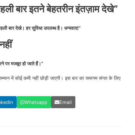
हली बार इतने बेहतरीन इंतज़ाम देखे
”
 पहली बार देखे। हर सुविधा उपलब्ध है। धन्यवाद!
”
नहीं
ने पर मजबूर हो जाते हैं।
”
सम्मान में कोई कमी नहीं छोड़ी जाएगी। इस बार का समागम संगत के लिए
nkedin
Whatsapp
Email