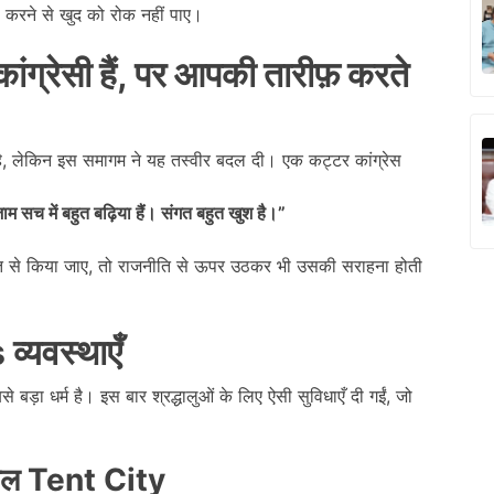
 करने से खुद को रोक नहीं पाए।
ांग्रेसी हैं
,
पर आपकी तारीफ़ करते
है, लेकिन इस समागम ने यह तस्वीर बदल दी। एक कट्टर कांग्रेस
म सच में बहुत बढ़िया हैं। संगत बहुत खुश है।
”
यत से किया जाए, तो राजनीति से ऊपर उठकर भी उसकी सराहना होती
s
व्यवस्थाएँ
े बड़ा धर्म है। इस बार श्रद्धालुओं के लिए ऐसी सुविधाएँ दी गईं, जो
शाल
Tent City