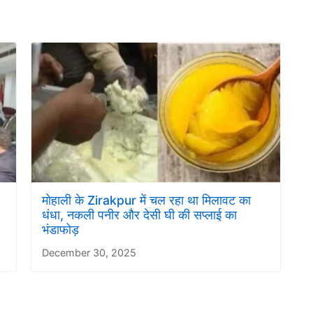
मोहाली के Zirakpur में चल रहा था मिलावट का
धंधा, नकली पनीर और देसी घी की सप्लाई का
भंडाफोड़
December 30, 2025