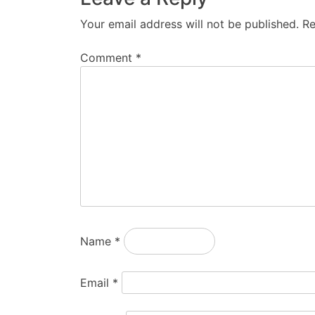
Your email address will not be published.
Re
Comment
*
Name
*
Email
*