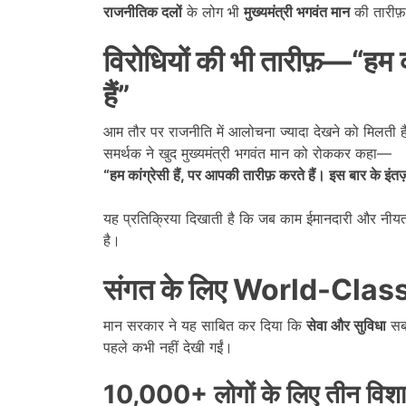
राजनीतिक दलों
के लोग भी
मुख्यमंत्री भगवंत मान
की तारीफ़
विरोधियों की भी तारीफ़
—“
हम क
हैं
”
आम तौर पर राजनीति में आलोचना ज्यादा देखने को मिलती 
समर्थक ने खुद मुख्यमंत्री भगवंत मान को रोककर कहा—
“
हम कांग्रेसी हैं
,
पर आपकी तारीफ़ करते हैं। इस बार के इंतज़ा
यह प्रतिक्रिया दिखाती है कि जब काम ईमानदारी और नी
है।
संगत के लिए
World-Clas
मान सरकार ने यह साबित कर दिया कि
सेवा और सुविधा
सबस
पहले कभी नहीं देखी गईं।
10,000+
लोगों के लिए तीन वि