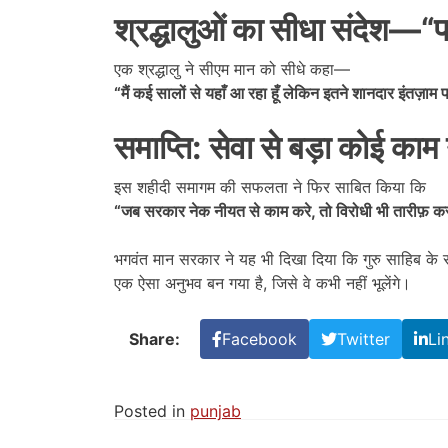
श्रद्धालुओं का सीधा संदेश
—“
प
एक श्रद्धालु ने सीएम मान को सीधे कहा—
“
मैं कई सालों से यहाँ आ रहा हूँ लेकिन इतने शानदार इंतज़ाम
समाप्ति: सेवा से बड़ा कोई काम 
इस शहीदी समागम की सफलता ने फिर साबित किया कि
“
जब सरकार नेक नीयत से काम करे
,
तो विरोधी भी तारीफ़ कर
भगवंत मान सरकार ने यह भी दिखा दिया कि गुरु साहिब के 
एक ऐसा अनुभव बन गया है, जिसे वे कभी नहीं भूलेंगे।
Share:
Facebook
Twitter
Li
Posted in
punjab