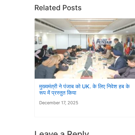
Related Posts
मुख्यमंत्री ने पंजाब को UK. के लिए निवेश हब के
रूप में प्रस्तुत किया
December 17, 2025
Leave a Reply