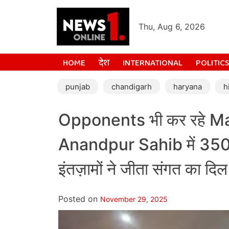
Thu, Aug 6, 2026
HOME
देश
INTERNATIONAL
POLITIC
punjab
chandigarh
haryana
h
Opponents भी कर रहे Man
Anandpur Sahib में 35
इंतज़ामों ने जीता संगत का दिल
Posted on
November 29, 2025