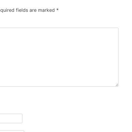
quired fields are marked
*