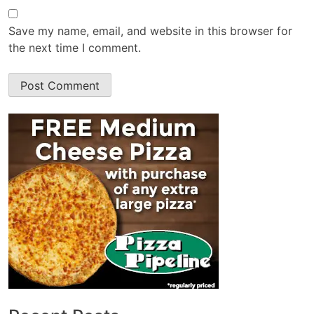
Save my name, email, and website in this browser for
the next time I comment.