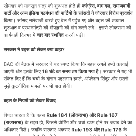
सोमवार को मानसून सत्र की शुरुआत होते ही
कांग्रेस
,
वाम दल
,
समाजवादी
पार्टी और अन्य इंडिया गठबंधन की पार्टियों के सांसदों ने जोरदार विरोध प्रदर्शन
किया
। सांसद नारेबाजी करते हुए वेल में पहुंच गए और बहस की तत्काल
शुरुआत व प्रधानमंत्री की मौजूदगी की मांग करने लगे। इससे लोकसभा की
कार्यवाही दिनभर में
चार बार स्थगित
करनी पड़ी।
सरकार ने बहस को लेकर क्या कहा
?
BAC की बैठक में सरकार ने यह स्पष्ट किया कि बहस अगले हफ्ते करवाई
जाएगी और इसके लिए
16
घंटे का समय तय किया गया है
। सरकार ने यह भी
संकेत दिए हैं कि चर्चा के दौरान पहलगाम हमले, ऑपरेशन सिंदूर और उससे
जुड़े कूटनीतिक मामलों पर भी बात होगी।
बहस के नियमों को लेकर विवाद
विपक्ष चाहता है कि बहस
Rule 184 (
लोकसभा) और
Rule 167
(
राज्यसभा)
के तहत हो, जिससे वोटिंग और चर्चा खत्म होने पर जवाब देने का
अधिकार मिले। जबकि सरकार अकसर
Rule 193
और
Rule 176
के