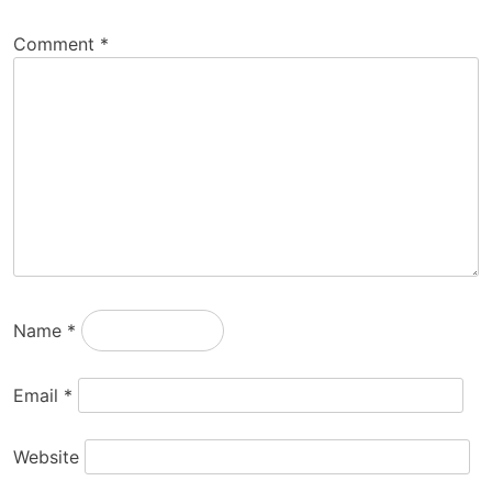
Comment
*
Name
*
Email
*
Website