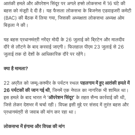
आतंकी हमले और ऑपरेशन सिंदूर पर अगले हफ्ते लोकसभा में 16 घंटे की
बहस को मंजूरी दे दी है। यह फैसला लोकसभा के बिजनेस एडवाइजरी कमेटी
(BAC) की बैठक में लिया गया, जिसकी अध्यक्षता लोकसभा अध्यक्ष ओम
बिड़ला ने की।
यह बहस प्रधानमंत्री नरेंद्र मोदी के 26 जुलाई को ब्रिटेन और मालदीव
दौरे से लौटने के बाद करवाई जाएगी। फिलहाल पीएम 23 जुलाई से 26
जुलाई तक दो देशों के आधिकारिक दौरे पर रहेंगे।
क्या है मामला
?
22 अप्रैल को जम्मू-कश्मीर के पर्यटन स्थल
पहलगाम में हुए आतंकी हमले में
26
पर्यटकों की जान गई थी
, जिनमें एक नेपाल का नागरिक भी शामिल था।
इस हमले के बाद भारत ने
‘
ऑपरेशन सिंदूर
‘
के तहत सैन्य कार्रवाई की थी,
जिसे लेकर देशभर में चर्चा रही। विपक्ष इसी मुद्दे पर संसद में तुरंत बहस और
प्रधानमंत्री से जवाब की मांग कर रहा था।
लोकसभा में हंगामा और विपक्ष की मांग