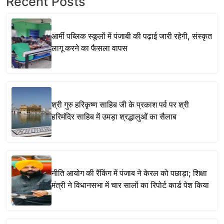
Recent Posts
आर्मी पब्लिक स्कूलों में पंजाबी की पढ़ाई जारी रहेगी, संस्कृत
लागू करने का फैसला वापस
श्री गुरु हरिकृष्ण साहिब जी के प्रकाश पर्व पर श्री
हरिमंदिर साहिब में उमड़ा श्रद्धालुओं का सैलाब
नीति आयोग की रैंकिंग में पंजाब ने केरल को पछाड़ा; शिक्षा
मंत्री ने विधानसभा में चार सालों का रिपोर्ट कार्ड पेश किया