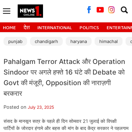
Searc
for:
HOME
देश
INTERNATIONAL
POLITICS
ENTERTAIN
punjab
chandigarh
haryana
himachal
Pahalgam Terror Attack और Operation
Sindoor पर अगले हफ्ते 16 घंटे की Debate को
Govt की मंजूरी, Opposition की नाराज़गी
बरकरार
Posted on
July 23, 2025
संसद के मानसून सत्र के पहले ही दिन सोमवार 21 जुलाई को विपक्षी
पार्टियों के जोरदार हंगामे और बहस की मांग के बाद केंद्र सरकार ने पहलगाम