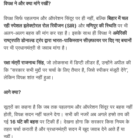
विपक्ष ने और क्या मांगे रखीं
?
विपक्ष सिर्फ पहलगाम और ऑपरेशन सिंदूर पर ही नहीं, बल्कि
बिहार में चल
रही स्पेशल इलेक्टोरल रोल रिवीजन (
SIR)
और
मणिपुर की स्थिति
पर भी
अलग-अलग बहस की मांग कर रहा है। इसके साथ ही विपक्ष ने
अमेरिकी
राष्ट्रपति डोनाल्ड ट्रंप द्वारा भारत-पाकिस्तान सीज़फायर पर दिए गए बयानों
पर भी प्रधानमंत्री से जवाब मांगा है।
रक्षा मंत्री राजनाथ सिंह
, जो लोकसभा में डिप्टी लीडर हैं, उन्होंने अपील की
कि “सरकार सभी मुद्दों पर चर्चा के लिए तैयार है, जिसे स्पीकर मंजूरी देंगे”,
लेकिन विपक्ष शांत नहीं हुआ।
आगे क्या
?
सूत्रों का कहना है कि जब तक पहलगाम और ऑपरेशन सिंदूर पर बहस नहीं
होती, विपक्ष सदन नहीं चलने देगा। सभी की नजरें अब अगले हफ्ते तय की
गई
16
घंटे की बहस
पर टिकी हैं। देखना होगा कि सरकार किस नियम के
तहत चर्चा कराती है और प्रधानमंत्री सदन में खुद जवाब देने आते हैं या
नहीं।