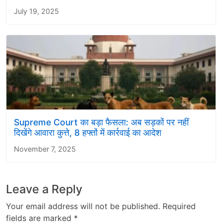
July 19, 2025
Supreme Court का बड़ा फैसला: अब सड़कों पर नहीं
दिखेंगे आवारा कुत्ते, 8 हफ्तों में कार्रवाई का आदेश
November 7, 2025
Leave a Reply
Your email address will not be published.
Required
fields are marked
*