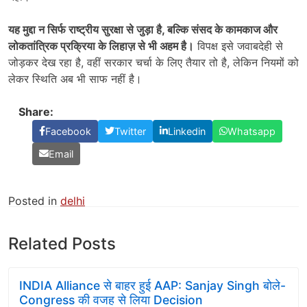
यह मुद्दा न सिर्फ राष्ट्रीय सुरक्षा से जुड़ा है
,
बल्कि संसद के कामकाज और
लोकतांत्रिक प्रक्रिया के लिहाज़ से भी अहम है।
विपक्ष इसे जवाबदेही से
जोड़कर देख रहा है, वहीं सरकार चर्चा के लिए तैयार तो है, लेकिन नियमों को
लेकर स्थिति अब भी साफ नहीं है।
Share:
Facebook
Twitter
Linkedin
Whatsapp
Email
Posted in
delhi
Related Posts
INDIA Alliance से बाहर हुई AAP: Sanjay Singh बोले-
Congress की वजह से लिया Decision