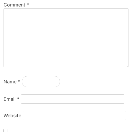
Comment
*
Name
*
Email
*
Website