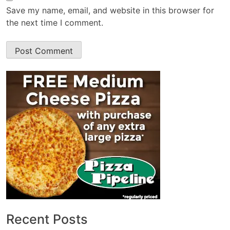
Save my name, email, and website in this browser for
the next time I comment.
Recent Posts