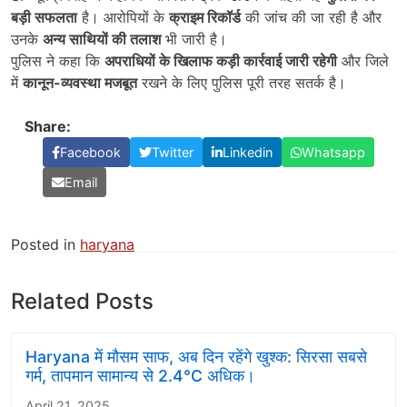
बड़ी सफलता
है। आरोपियों के
क्राइम रिकॉर्ड
की जांच की जा रही है और
उनके
अन्य साथियों की तलाश
भी जारी है।
पुलिस ने कहा कि
अपराधियों के खिलाफ कड़ी कार्रवाई जारी रहेगी
और जिले
में
कानून-व्यवस्था मजबूत
रखने के लिए पुलिस पूरी तरह सतर्क है।
Share:
Facebook
Twitter
Linkedin
Whatsapp
Email
Posted in
haryana
Related Posts
Haryana में मौसम साफ, अब दिन रहेंगे खुश्क: सिरसा सबसे
गर्म, तापमान सामान्य से 2.4°C अधिक।
April 21, 2025