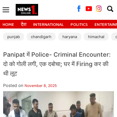
Searc
for:
HOME
देश
INTERNATIONAL
POLITICS
ENTERTAIN
punjab
chandigarh
haryana
himachal
Panipat में Police- Criminal Encounter:
दो को गोली लगी, एक दबोचा; घर में Firing कर की
थी लूट
Posted on
November 8, 2025