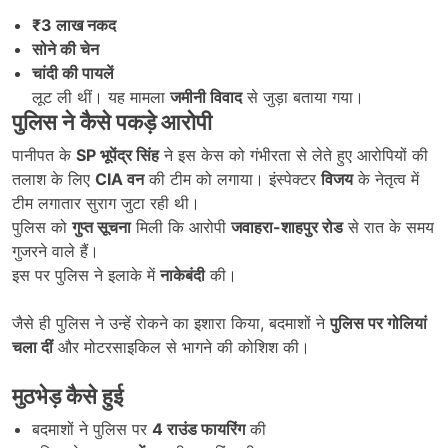
₹3
लाख नकद
सोने की चेन
चांदी की पायलें
लूट ली थीं। यह मामला
जमीनी विवाद
से जुड़ा बताया गया।
पुलिस ने कैसे पकड़े आरोपी
पानीपत के
SP
भूपेंद्र सिंह
ने इस केस को गंभीरता से लेते हुए आरोपियों की
तलाश के लिए
CIA
वन
की टीम को लगाया। इंस्पेक्टर
विजय
के नेतृत्व में
टीम लगातार सुराग जुटा रही थी।
पुलिस को
गुप्त सूचना
मिली कि आरोपी
जवाहरा-शाहपुर रोड
से रात के समय
गुजरने वाले हैं।
इस पर पुलिस ने इलाके में
नाकेबंदी
की।
जैसे ही पुलिस ने उन्हें रोकने का इशारा किया, बदमाशों ने
पुलिस पर गोलियां
चला दीं
और मोटरसाइकिल से भागने की कोशिश की।
मुठभेड़ कैसे हुई
बदमाशों ने पुलिस पर
4
राउंड फायरिंग
की