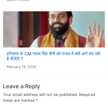
हरियाणा के CM नायब सिंह सैनी को पंजाब में क्यों आगे कर रही
है बीजेपी ?
February 18, 2026
Leave a Reply
Your email address will not be published.
Required
fields are marked
*