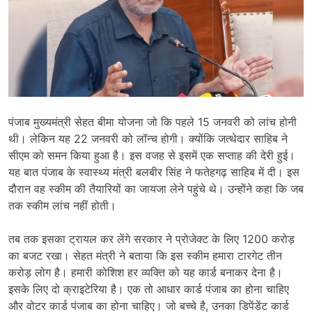
पंजाब मुख्यमंत्री सेहत बीमा योजना जो कि पहले 15 जनवरी को लांच होनी
थी। लेकिन यह 22 जनवरी को लॉन्च होगी। क्योंकि जत्थेदार साहिब ने
सीएम को समन किया हुआ है। इस वजह से इसमें एक सप्ताह की देरी हुई।
यह बात पंजाब के स्वास्थ्य मंत्री बलबीर सिंह ने फतेहगढ़ साहिब में दी। इस
दौरान वह स्कीम की तैयारियों का जायजा लेने पहुंचे थे। उन्होंने कहा कि जब
तक स्कीम लांच नहीं होती।
तब तक इसका ट्रायल कर लेंगे सरकार ने प्रोजेक्ट के लिए 1200 करोड़
का बजट रखा। सेहत मंत्री ने बताया कि इस स्कीम हमारा टारगेट तीन
करोड़ लोग है। हमारी कोशिश हर व्यक्ति को यह कार्ड बनाकर देना है।
इसके लिए दो क्राइटेरिया है। एक तो आधार कार्ड पंजाब का होना चाहिए
और वोटर कार्ड पंजाब का होना चाहिए। जो बच्चे है, उनका डिपेंडेंट कार्ड