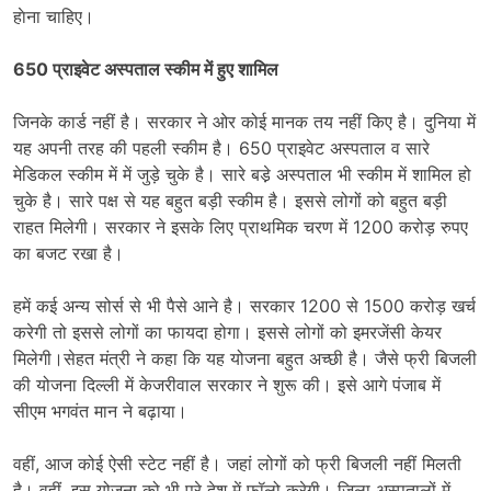
हाेना चाहिए।
650 प्राइवेट अस्पताल स्कीम में हुए शामिल
जिनके कार्ड नहीं है। सरकार ने ओर कोई मानक तय नहीं किए है। दुनिया में
यह अपनी तरह की पहली स्कीम है। 650 प्राइवेट अस्पताल व सारे
मेडिकल स्कीम में में जुड़े चुके है। सारे बडे़ अस्पताल भी स्कीम में शामिल हो
चुके है। सारे पक्ष से यह बहुत बड़ी स्कीम है। इससे लोगों को बहुत बड़ी
राहत मिलेगी। सरकार ने इसके लिए प्राथमिक चरण में 1200 करोड़ रुपए
का बजट रखा है।
हमें कई अन्य सोर्स से भी पैसे आने है। सरकार 1200 से 1500 करोड़ खर्च
करेगी तो इससे लोगों का फायदा होगा। इससे लोगों को इमरजेंसी केयर
मिलेगी।सेहत मंत्री ने कहा कि यह योजना बहुत अच्छी है। जैसे फ्री बिजली
की योजना दिल्ली में केजरीवाल सरकार ने शुरू की। इसे आगे पंजाब में
सीएम भगवंत मान ने बढ़ाया।
वहीं, आज कोई ऐसी स्टेट नहीं है। जहां लोगों को फ्री बिजली नहीं मिलती
है। वहीं, इस योजना को भी पूरे देश में फॉलो करेगी। जिला अस्पतालों में