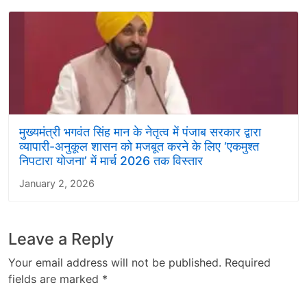
मुख्यमंत्री भगवंत सिंह मान के नेतृत्व में पंजाब सरकार द्वारा
व्यापारी-अनुकूल शासन को मजबूत करने के लिए ‘एकमुश्त
निपटारा योजना’ में मार्च 2026 तक विस्तार
January 2, 2026
Leave a Reply
Your email address will not be published.
Required
fields are marked
*