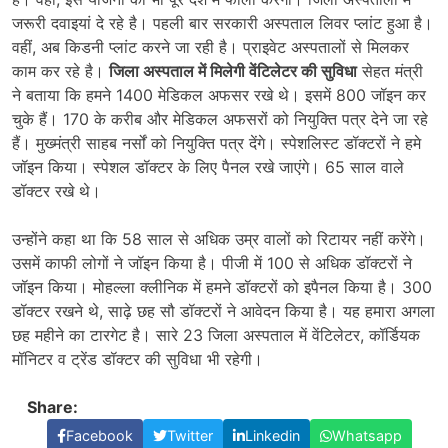
जरूरी दवाइयां दे रहे है। पहली बार सरकारी अस्पताल लिवर प्लांट हुआ है।
वहीं, अब किडनी प्लांट करने जा रही है। प्राइवेट अस्पतालों से मिलकर
काम कर रहे है।
जिला अस्पताल में मिलेगी वेंटिलेटर की सुविधा
सेहत मंत्री
ने बताया कि हमने 1400 मेडिकल अफसर रखे थे। इसमें 800 जॉइन कर
चुके हैं। 170 के करीब और मेडिकल अफसरों को नियुक्ति पत्र देने जा रहे
हैं। मुख्मंत्री साहब नर्सों को नियुक्ति पत्र देंगे। स्पेशलिस्ट डॉक्टरों ने हमे
जॉइन किया। स्पेशल डॉक्टर के लिए पैनल रखे जाएंगे। 65 साल वाले
डॉक्टर रखे थे।
उन्होंने कहा था कि 58 साल से अधिक उम्र वालों को रिटायर नहीं करेंगे।
उसमें काफी लोगों ने जॉइन किया है। पीजी में 100 से अधिक डॉक्टरों ने
जॉइन किया। मोहल्ला क्लीनिक में हमने डॉक्टरों को इपैनल किया है। 300
डॉक्टर रखने थे, साढ़े छह सौ डॉक्टरों ने आवेदन किया है। यह हमारा अगला
छह महीने का टारगेट है। सारे 23 जिला अस्पताल में वेंटिलेटर, कॉर्डियक
मॉनिटर व ट्रेंड डॉक्टर की सुविधा भी रहेगी।
Share:
Facebook
Twitter
Linkedin
Whatsapp