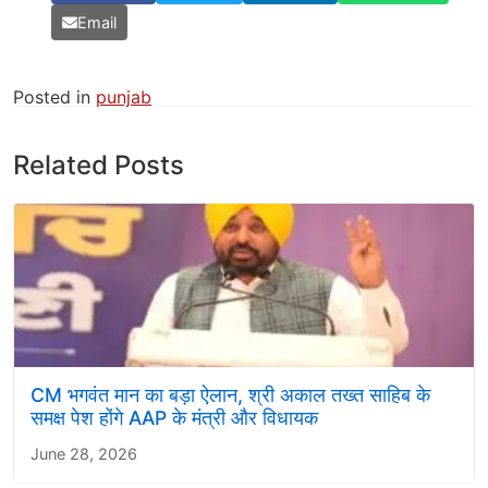
Email
Posted in
punjab
Related Posts
CM भगवंत मान का बड़ा ऐलान, श्री अकाल तख्त साहिब के
समक्ष पेश होंगे AAP के मंत्री और विधायक
June 28, 2026