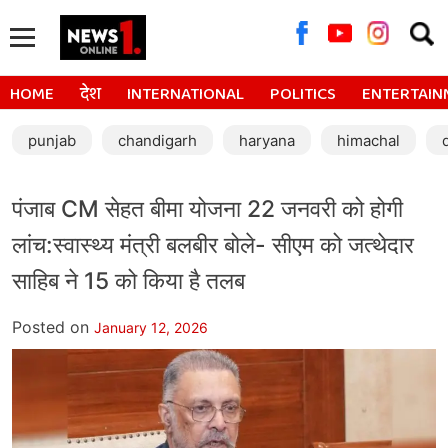
Searc
for:
HOME
देश
INTERNATIONAL
POLITICS
ENTERTAIN
punjab
chandigarh
haryana
himachal
पंजाब CM सेहत बीमा योजना 22 जनवरी को होगी
लांच:स्वास्थ्य मंत्री बलबीर बोले- सीएम को जत्थेदार
साहिब ने 15 को किया है तलब
Posted on
January 12, 2026