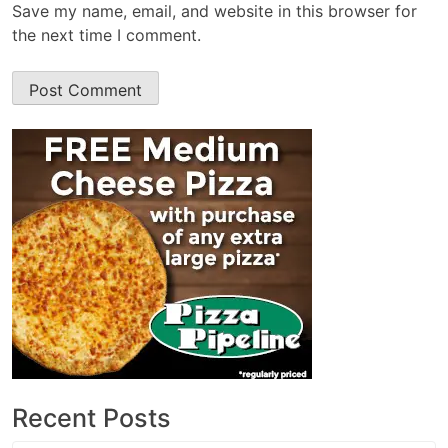
Save my name, email, and website in this browser for
the next time I comment.
Recent Posts