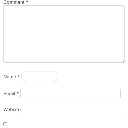
Comment
*
Name
*
Email
*
Website