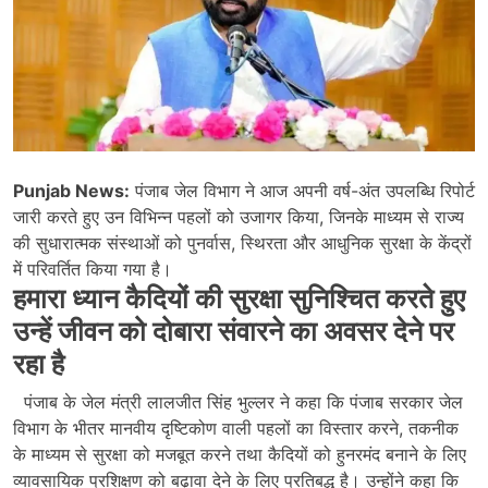
Punjab News:
पंजाब जेल विभाग ने आज अपनी वर्ष-अंत उपलब्धि रिपोर्ट
जारी करते हुए उन विभिन्न पहलों को उजागर किया, जिनके माध्यम से राज्य
की सुधारात्मक संस्थाओं को पुनर्वास, स्थिरता और आधुनिक सुरक्षा के केंद्रों
में परिवर्तित किया गया है।
हमारा ध्यान कैदियों की सुरक्षा सुनिश्चित करते हुए
उन्हें जीवन को दोबारा संवारने का अवसर देने पर
रहा है
पंजाब के जेल मंत्री लालजीत सिंह भुल्लर ने कहा कि पंजाब सरकार जेल
विभाग के भीतर मानवीय दृष्टिकोण वाली पहलों का विस्तार करने, तकनीक
के माध्यम से सुरक्षा को मजबूत करने तथा कैदियों को हुनरमंद बनाने के लिए
व्यावसायिक प्रशिक्षण को बढ़ावा देने के लिए प्रतिबद्ध है। उन्होंने कहा कि