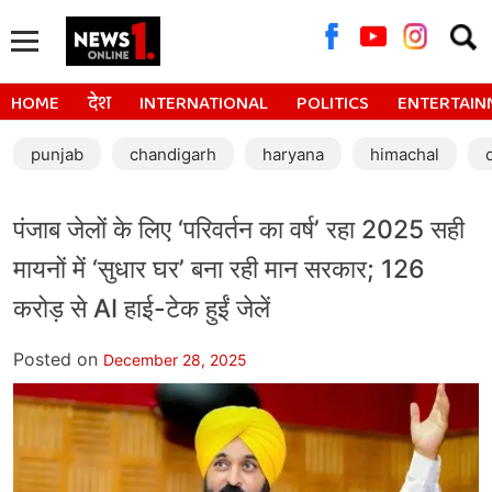
Searc
for:
HOME
देश
INTERNATIONAL
POLITICS
ENTERTAIN
punjab
chandigarh
haryana
himachal
पंजाब जेलों के लिए ‘परिवर्तन का वर्ष’ रहा 2025 सही
मायनों में ‘सुधार घर’ बना रही मान सरकार; 126
करोड़ से AI हाई-टेक हुईं जेलें
Posted on
December 28, 2025