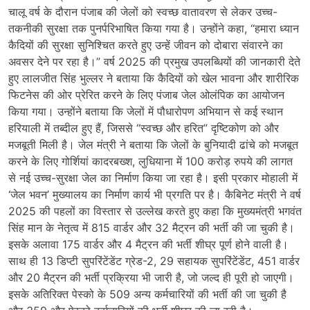
चालू वर्ष के दौरान पंजाब की जेलों को स्वच्छ वातावरण से लेकर उच्च-
तकनीकी सुरक्षा तक पुनर्परिभाषित किया गया है। उन्होंने कहा, “हमारा ध्यान
कैदियों की सुरक्षा सुनिश्चित करते हुए उन्हें जीवन को दोबारा संवारने का
अवसर देने पर रहा है।” वर्ष 2025 की प्रमुख उपलब्धियों की जानकारी देते
हुए लालजीत सिंह भुल्लर ने बताया कि कैदियों को खेल भावना और शारीरिक
फिटनेस की ओर प्रेरित करने के लिए पंजाब जेल ओलंपिक का आयोजन
किया गया। उन्होंने बताया कि जेलों में पौधारोपण अभियान से कई स्थान
हरियाली में तब्दील हुए हैं, जिससे “स्वच्छ और हरित” दृष्टिकोण को और
मजबूती मिली है। जेल मंत्री ने बताया कि जेलों के बुनियादी ढांचे को मजबूत
करने के लिए गोर्शियां कादरबख्श, लुधियाना में 100 करोड़ रुपये की लागत
से नई उच्च-सुरक्षा जेल का निर्माण किया जा रहा है। इसी प्रकार मोहाली में
‘जेल भवन’ मुख्यालय का निर्माण कार्य भी प्रगति पर है। कैबिनेट मंत्री ने वर्ष
2025 की पहलों का विस्तार से उल्लेख करते हुए कहा कि मुख्यमंत्री भगवंत
सिंह मान के नेतृत्व में 815 वार्डर और 32 मैट्रन की भर्ती की जा चुकी है।
इसके अलावा 175 वार्डर और 4 मैट्रन की भर्ती शीघ्र पूर्ण होने वाली है।
साथ ही 13 डिप्टी सुपरिंटेंडेंट ग्रेड-2, 29 सहायक सुपरिंटेंडेंट, 451 वार्डर
और 20 मैट्रन की भर्ती प्रक्रिया भी जारी है, जो जल्द ही पूरी हो जाएगी।
इसके अतिरिक्त पेस्को के 509 अन्य कर्मचारियों की भर्ती की जा चुकी है