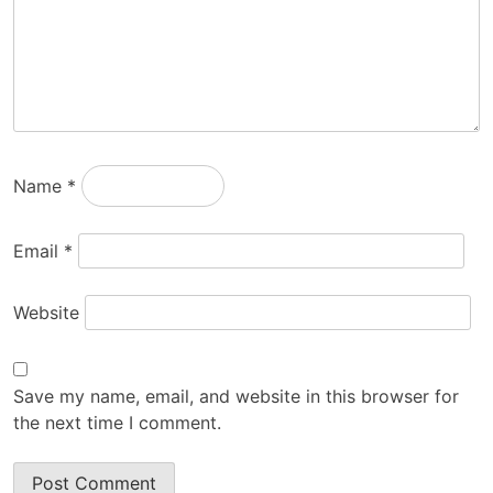
Name
*
Email
*
Website
Save my name, email, and website in this browser for
the next time I comment.