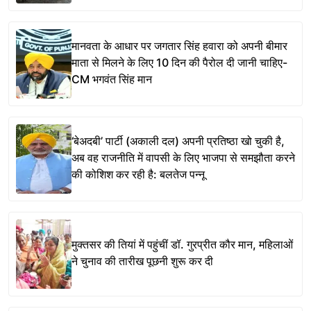
मानवता के आधार पर जगतार सिंह हवारा को अपनी बीमार
माता से मिलने के लिए 10 दिन की पैरोल दी जानी चाहिए-
CM भगवंत सिंह मान
‘बेअदबी’ पार्टी (अकाली दल) अपनी प्रतिष्ठा खो चुकी है,
अब वह राजनीति में वापसी के लिए भाजपा से समझौता करने
की कोशिश कर रही है: बलतेज पन्नू
मुक्तसर की तियां में पहुंचीं डॉ. गुरप्रीत कौर मान, महिलाओं
ने चुनाव की तारीख पूछनी शुरू कर दी