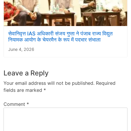
सेवानिवृत्त IAS अधिकारी संजय गुप्ता ने पंजाब राज्य विद्युत
नियामक आयोग के चेयरमैन के रूप में पदभार संभाला
June 4, 2026
Leave a Reply
Your email address will not be published.
Required
fields are marked
*
Comment
*