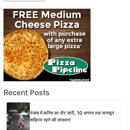
Recent Posts
पंजाब में बारिश का दौर जारी, 10 अगस्त तक मानसून
सक्रिय रहने की संभावना