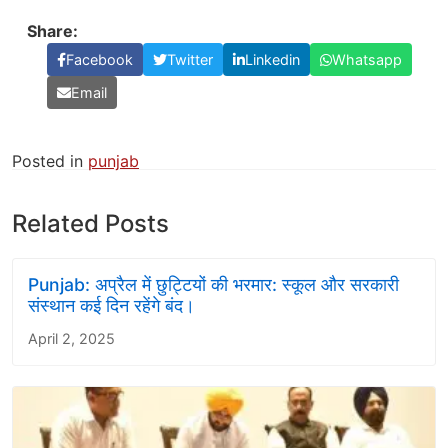
Share:
Facebook
Twitter
Linkedin
Whatsapp
Email
Posted in
punjab
Related Posts
Punjab: अप्रैल में छुट्टियों की भरमार: स्कूल और सरकारी
संस्थान कई दिन रहेंगे बंद।
April 2, 2025