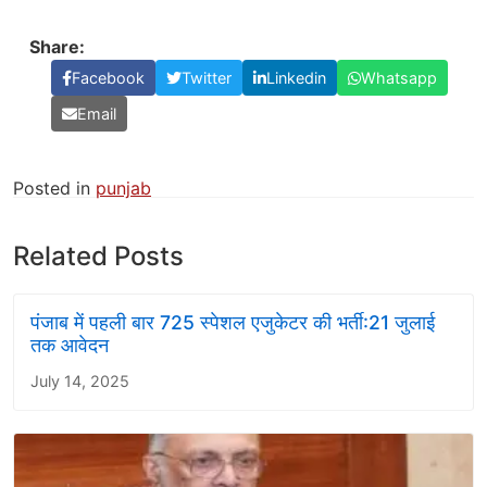
Share:
Facebook
Twitter
Linkedin
Whatsapp
Email
Posted in
punjab
Related Posts
पंजाब में पहली बार 725 स्पेशल एजुकेटर की भर्ती:21 जुलाई
तक आवेदन
July 14, 2025