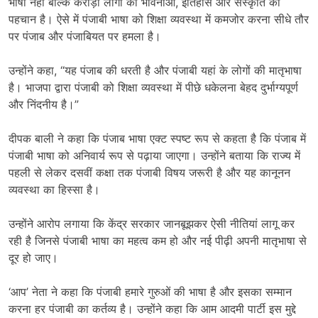
भाषा नहीं बल्कि करोड़ों लोगों की भावनाओं
,
इतिहास और संस्कृति की
पहचान है। ऐसे में पंजाबी भाषा को शिक्षा व्यवस्था में कमजोर करना सीधे तौर
पर पंजाब और पंजाबियत पर हमला है।
उन्होंने कहा
, “
यह पंजाब की धरती है और पंजाबी यहां के लोगों की मातृभाषा
है। भाजपा द्वारा पंजाबी को शिक्षा व्यवस्था में पीछे धकेलना बेहद दुर्भाग्यपूर्ण
और निंदनीय है।”
दीपक बाली ने कहा कि पंजाब भाषा एक्ट स्पष्ट रूप से कहता है कि पंजाब में
पंजाबी भाषा को अनिवार्य रूप से पढ़ाया जाएगा। उन्होंने बताया कि राज्य में
पहली से लेकर दसवीं कक्षा तक पंजाबी विषय जरूरी है और यह कानूनन
व्यवस्था का हिस्सा है।
उन्होंने आरोप लगाया कि केंद्र सरकार जानबूझकर ऐसी नीतियां लागू कर
रही है जिनसे पंजाबी भाषा का महत्व कम हो और नई पीढ़ी अपनी मातृभाषा से
दूर हो जाए।
‘
आप’ नेता ने कहा कि पंजाबी हमारे गुरुओं की भाषा है और इसका सम्मान
करना हर पंजाबी का कर्तव्य है। उन्होंने कहा कि आम आदमी पार्टी इस मुद्दे