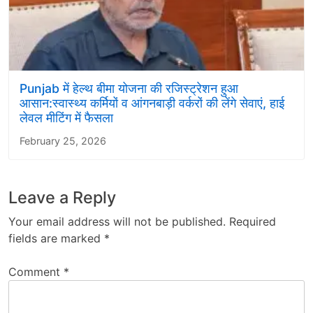
Punjab में हेल्थ बीमा योजना की रजिस्ट्रेशन हुआ
आसान:स्वास्थ्य कर्मियों व आंगनबाड़ी वर्करों की लेंगे सेवाएं, हाई
लेवल मीटिंग में फैसला
February 25, 2026
Leave a Reply
Your email address will not be published.
Required
fields are marked
*
Comment
*