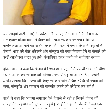
आम आदमी पार्टी (आप) के पर्यटन और सांस्कृतिक मामलों के विभाग के
सलाहकार दीपक बाली ने केंद्र की भाजपा सरकार पर पंजाब विरोधी
मानसिकता अपनाने का आरोप लगाया है। उन्होंने पंजाब के आर्मी स्कूलों में
पंजाबी भाषा को पीछे धकेलने और संस्कृत को प्राथमिकता देने के फैसले की
कड़ी आलोचना करते हुए इसे “पंजाबियत खत्म करने की साजिश” बताया।
दीपक बाली ने कहा कि पंजाब में स्थित आर्मी स्कूलों में पंजाबी भाषा को चौथे
स्थान पर लाकर संस्कृत को अनिवार्य रूप से पढ़ाया जा रहा है। उन्होंने
आरोप लगाया कि भाजपा की केंद्र सरकार सुनियोजित तरीके से पंजाब की
भाषा
,
संस्कृति और पहचान को कमजोर करने की कोशिश कर रही है।
बाली ने कहा कि भाजपा लगातार ऐसे फैसले ले रही है जिनसे पंजाब की
सांस्कृतिक पहचान को नुकसान पहुंचे। उन्होंने कहा कि पंजाबी केवल एक