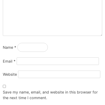
Name
*
Email
*
Website
Save my name, email, and website in this browser for
the next time I comment.