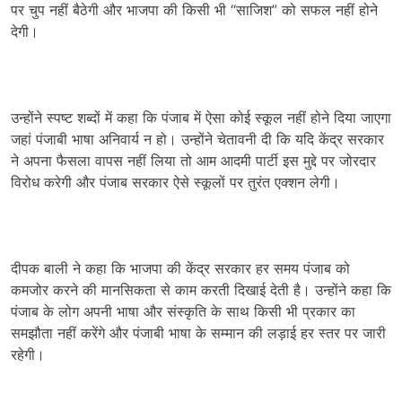
पर चुप नहीं बैठेगी और भाजपा की किसी भी “साजिश” को सफल नहीं होने
देगी।
उन्होंने स्पष्ट शब्दों में कहा कि पंजाब में ऐसा कोई स्कूल नहीं होने दिया जाएगा
जहां पंजाबी भाषा अनिवार्य न हो। उन्होंने चेतावनी दी कि यदि केंद्र सरकार
ने अपना फैसला वापस नहीं लिया तो आम आदमी पार्टी इस मुद्दे पर जोरदार
विरोध करेगी और पंजाब सरकार ऐसे स्कूलों पर तुरंत एक्शन लेगी।
दीपक बाली ने कहा कि भाजपा की केंद्र सरकार हर समय पंजाब को
कमजोर करने की मानसिकता से काम करती दिखाई देती है। उन्होंने कहा कि
पंजाब के लोग अपनी भाषा और संस्कृति के साथ किसी भी प्रकार का
समझौता नहीं करेंगे और पंजाबी भाषा के सम्मान की लड़ाई हर स्तर पर जारी
रहेगी।