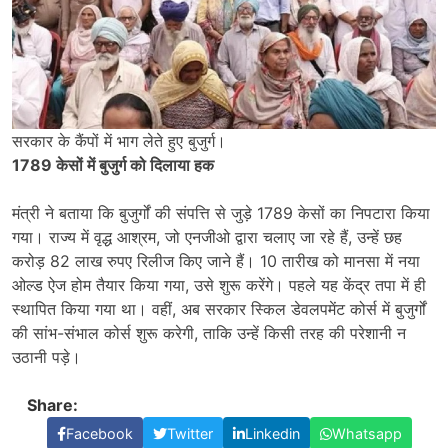
सरकार के कैंपों में भाग लेते हुए बुजुर्ग।
1789 केसों में बुजुर्ग को दिलाया हक
मंत्री ने बताया कि बुजुर्गों की संपत्ति से जुड़े 1789 केसों का निपटारा किया
गया। राज्य में वृद्ध आश्रम, जो एनजीओ द्वारा चलाए जा रहे हैं, उन्हें छह
करोड़ 82 लाख रुपए रिलीज किए जाने हैं। 10 तारीख को मानसा में नया
ओल्ड ऐज होम तैयार किया गया, उसे शुरू करेंगे। पहले यह केंद्र तपा में ही
स्थापित किया गया था। वहीं, अब सरकार स्किल डेवलपमेंट कोर्स में बुजुर्गों
की सांभ-संभाल कोर्स शुरू करेगी, ताकि उन्हें किसी तरह की परेशानी न
उठानी पड़े।
Share:
Facebook
Twitter
Linkedin
Whatsapp