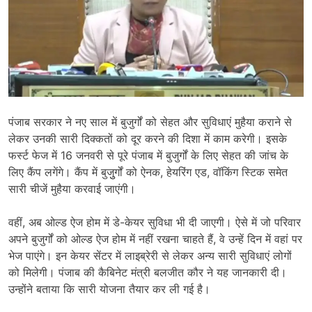
पंजाब सरकार ने नए साल में बुजुर्गों को सेहत और सुविधाएं मुहैया कराने से
लेकर उनकी सारी दिक्कतों को दूर करने की दिशा में काम करेगी। इसके
फर्स्ट फेज में 16 जनवरी से पूरे पंजाब में बुजुर्गों के लिए सेहत की जांच के
लिए कैंप लगेंगे। कैंप में बुजुुर्गों को ऐनक, हेयरिंग एड, वॉकिंग स्टिक समेत
सारी चीजें मुहैया करवाई जाएंगी।
वहीं, अब ओल्ड ऐज होम में डे-केयर सुविधा भी दी जाएगी। ऐसे में जो परिवार
अपने बुजुर्गों को ओल्ड ऐज होम में नहीं रखना चाहते हैं, वे उन्हें दिन में वहां पर
भेज पाएंगे। इन केयर सेंटर में लाइब्रेरी से लेकर अन्य सारी सुविधाएं लोगों
को मिलेगी। पंजाब की कैबिनेट मंत्री बलजीत कौर ने यह जानकारी दी।
उन्होंने बताया कि सारी योजना तैयार कर ली गई है।