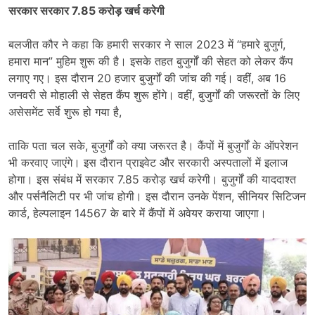
सरकार सरकार 7.85 करोड़ खर्च करेगी
बलजीत कौर ने कहा कि हमारी सरकार ने साल 2023 में “हमारे बुजुर्ग,
हमारा मान” मुहिम शुरू की है। इसके तहत बुजुर्गों की सेहत को लेकर कैंप
लगाए गए। इस दौरान 20 हजार बुजुर्गों की जांच की गई। वहीं, अब 16
जनवरी से मोहाली से सेहत कैंप शुरू होंगे। वहीं, बुजुर्गों की जरूरतों के लिए
असेसमेंट सर्वे शुरू हो गया है,
ताकि पता चल सके, बुजुर्गों को क्या जरूरत है। कैंपों में बुजुर्गों के ऑपरेशन
भी करवाए जाएंगे। इस दौरान प्राइवेट और सरकारी अस्पतालों में इलाज
होगा। इस संबंध में सरकार 7.85 करोड़ खर्च करेगी। बुजुर्गों की याददाश्त
और पर्सनैलिटी पर भी जांच होगी। इस दौरान उनके पेंशन, सीनियर सिटिजन
कार्ड, हेल्पलाइन 14567 के बारे में कैंपों में अवेयर कराया जाएगा।