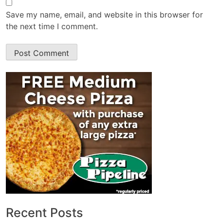
Save my name, email, and website in this browser for
the next time I comment.
Recent Posts