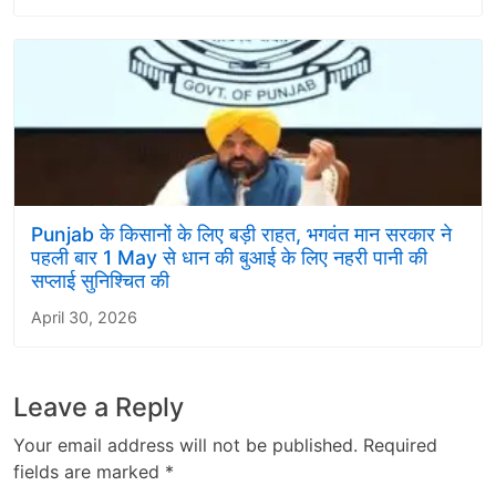
Punjab के किसानों के लिए बड़ी राहत, भगवंत मान सरकार ने
पहली बार 1 May से धान की बुआई के लिए नहरी पानी की
सप्लाई सुनिश्चित की
April 30, 2026
Leave a Reply
Your email address will not be published.
Required
fields are marked
*