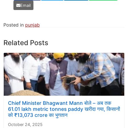
Email
Posted in
punjab
Related Posts
Chief Minister Bhagwant Mann बोले – अब तक
61.01 lakh metric tonnes paddy खरीदा गया, किसानों
को ₹13,073 crore का भुगतान
October 24, 2025