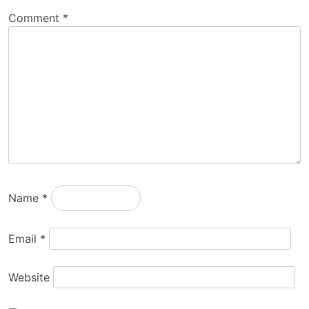
Comment
*
Name
*
Email
*
Website