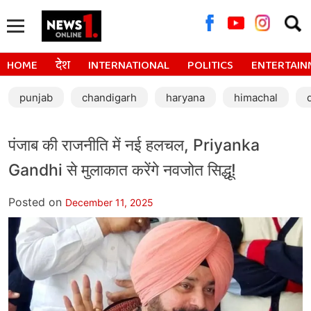
Searc
for:
HOME
देश
INTERNATIONAL
POLITICS
ENTERTAIN
punjab
chandigarh
haryana
himachal
पंजाब की राजनीति में नई हलचल, Priyanka
Gandhi से मुलाकात करेंगे नवजोत सिद्धू!
Posted on
December 11, 2025