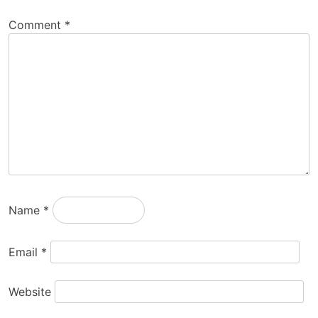
Comment
*
Name
*
Email
*
Website