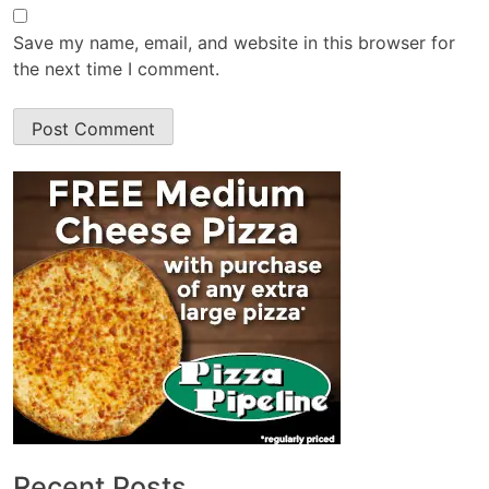
Save my name, email, and website in this browser for
the next time I comment.
Recent Posts