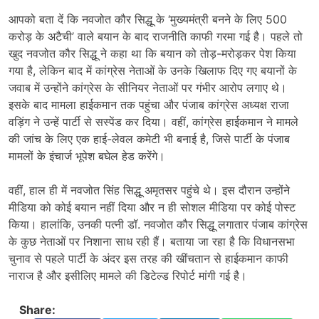
आपको बता दें कि नवजोत कौर सिद्धू के ‘मुख्यमंत्री बनने के लिए 500
करोड़ के अटैची’ वाले बयान के बाद राजनीति काफी गरमा गई है। पहले तो
खुद नवजोत कौर सिद्धू ने कहा था कि बयान को तोड़-मरोड़कर पेश किया
गया है, लेकिन बाद में कांग्रेस नेताओं के उनके खिलाफ दिए गए बयानों के
जवाब में उन्होंने कांग्रेस के सीनियर नेताओं पर गंभीर आरोप लगाए थे।
इसके बाद मामला हाईकमान तक पहुंचा और पंजाब कांग्रेस अध्यक्ष राजा
वड़िंग ने उन्हें पार्टी से सस्पेंड कर दिया। वहीं, कांग्रेस हाईकमान ने मामले
की जांच के लिए एक हाई-लेवल कमेटी भी बनाई है, जिसे पार्टी के पंजाब
मामलों के इंचार्ज भूपेश बघेल हेड करेंगे।
वहीं, हाल ही में नवजोत सिंह सिद्धू अमृतसर पहुंचे थे। इस दौरान उन्होंने
मीडिया को कोई बयान नहीं दिया और न ही सोशल मीडिया पर कोई पोस्ट
किया। हालांकि, उनकी पत्नी डॉ. नवजोत कौर सिद्धू लगातार पंजाब कांग्रेस
के कुछ नेताओं पर निशाना साध रही हैं। बताया जा रहा है कि विधानसभा
चुनाव से पहले पार्टी के अंदर इस तरह की खींचतान से हाईकमान काफी
नाराज है और इसीलिए मामले की डिटेल्ड रिपोर्ट मांगी गई है।
Share: