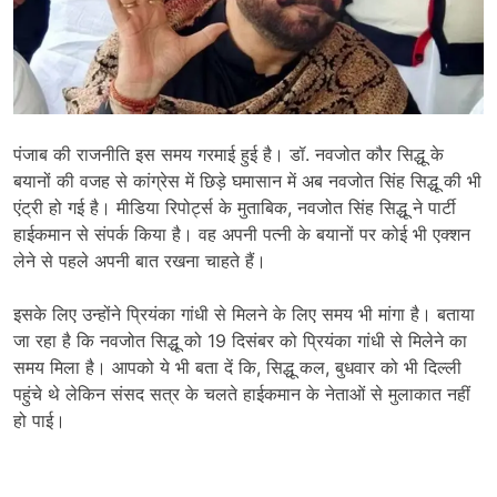
पंजाब की राजनीति इस समय गरमाई हुई है। डॉ. नवजोत कौर सिद्धू के
बयानों की वजह से कांग्रेस में छिड़े घमासान में अब नवजोत सिंह सिद्धू की भी
एंट्री हो गई है। मीडिया रिपोर्ट्स के मुताबिक, नवजोत सिंह सिद्धू ने पार्टी
हाईकमान से संपर्क किया है। वह अपनी पत्नी के बयानों पर कोई भी एक्शन
लेने से पहले अपनी बात रखना चाहते हैं।
इसके लिए उन्होंने प्रियंका गांधी से मिलने के लिए समय भी मांगा है। बताया
जा रहा है कि नवजोत सिद्धू को 19 दिसंबर को प्रियंका गांधी से मिलेने का
समय मिला है। आपको ये भी बता दें कि, सिद्धू कल, बुधवार को भी दिल्ली
पहुंचे थे लेकिन संसद सत्र के चलते हाईकमान के नेताओं से मुलाकात नहीं
हो पाई।