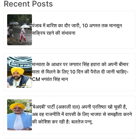
Recent Posts
पंजाब में बारिश का दौर जारी, 10 अगस्त तक मानसून
सक्रिय रहने की संभावना
मानवता के आधार पर जगतार सिंह हवारा को अपनी बीमार
माता से मिलने के लिए 10 दिन की पैरोल दी जानी चाहिए-
CM भगवंत सिंह मान
‘बेअदबी’ पार्टी (अकाली दल) अपनी प्रतिष्ठा खो चुकी है,
अब वह राजनीति में वापसी के लिए भाजपा से समझौता करने
की कोशिश कर रही है: बलतेज पन्नू