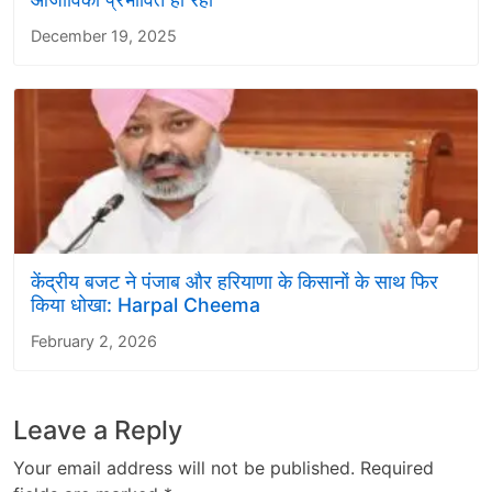
December 19, 2025
केंद्रीय बजट ने पंजाब और हरियाणा के किसानों के साथ फिर
किया धोखा: Harpal Cheema
February 2, 2026
Leave a Reply
Your email address will not be published.
Required