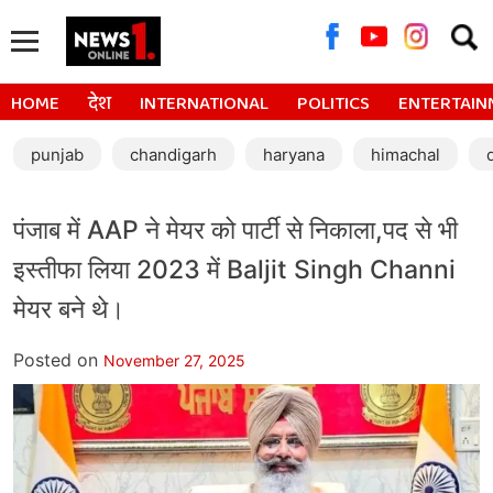
Searc
for:
HOME
देश
INTERNATIONAL
POLITICS
ENTERTAIN
punjab
chandigarh
haryana
himachal
पंजाब में AAP ने मेयर को पार्टी से निकाला,पद से भी
इस्तीफा लिया 2023 में Baljit Singh Channi
मेयर बने थे।
Posted on
November 27, 2025