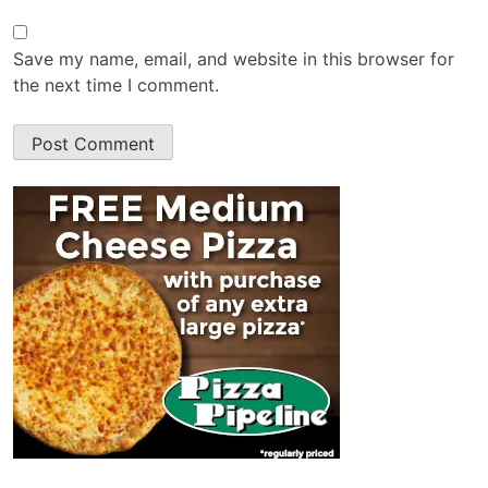
Save my name, email, and website in this browser for
the next time I comment.