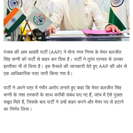
पंजाब की आम आदमी पार्टी (AAP) ने मोगा नगर निगम के मेयर बलजीत
सिंह चन्नी को पार्टी से बाहर कर दिया है। पार्टी ने तुरंत प्रभाव से उनका
इस्तीफा भी ले लिया है। इस फैसले की जानकारी देते हुए AAP की ओर से
एक आधिकारिक पत्र जारी किया गया है।
पार्टी ने अपने पत्र में गंभीर आरोप लगाते हुए कहा कि मेयर बलजीत सिंह
चन्नी के नशा तस्करों के साथ करीबी संबंध पाए गए हैं, जांच में ऐसे पुख्ता
सबूत मिले हैं, जिसके बाद पार्टी ने उन्हें बाहर करने और मेयर पद से हटाने
का निर्णय लिया।