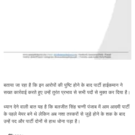
बताया जा रहा है कि इन आरोपों की पुष्टि होने के बाद पार्टी हाईकमान ने
सख्त कार्रवाई करते हुए उन्हें तुरंत प्रभाव से सभी पदों से मुक्त कर दिया है।
ध्यान देने वाली बात यह है कि बलजीत सिंह चन्नी पंजाब में आम आदमी पार्टी
के पहले मेयर बने थे लेकिन अब नशा तस्करों से जुड़े होने के शक के बाद
उन्हें पद और पार्टी दोनों से हाथ धोना पड़ा है।