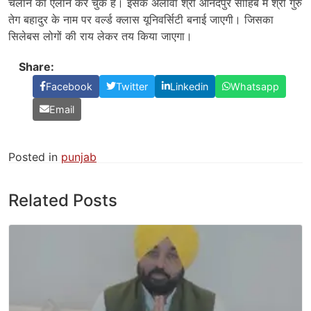
चलाने का ऐलान कर चुके हैं। इसके अलावा श्री आनंदपुर साहिब में श्री गुरु
तेग बहादुर के नाम पर वर्ल्ड क्लास यूनिवर्सिटी बनाई जाएगी। जिसका
सिलेबस लोगों की राय लेकर तय किया जाएगा।
Share:
Facebook
Twitter
Linkedin
Whatsapp
Email
Posted in
punjab
Related Posts