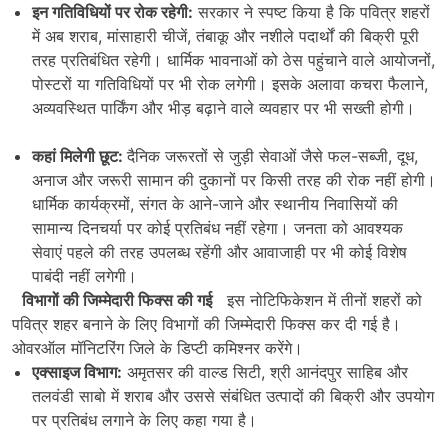
इन गतिविधियों पर रोक रहेगी:
सरकार ने स्पष्ट किया है कि पवित्र शहरों
में अब शराब, मांसाहारी चीजें, तंबाकू और नशीले पदार्थों की बिक्री पूरी
तरह प्रतिबंधित रहेगी। धार्मिक भावनाओं को ठेस पहुंचाने वाले आयोजनों,
पोस्टरों या गतिविधियों पर भी रोक लगेगी। इसके अलावा कचरा फैलाने,
अव्यवस्थित पार्किंग और भीड़ बढ़ाने वाले व्यवहार पर भी सख्ती होगी।
कहां मिलेगी छूट:
दैनिक जरूरतों से जुड़ी सेवाओं जैसे फल-सब्जी, दूध,
अनाज और जरूरी सामान की दुकानों पर किसी तरह की रोक नहीं होगी।
धार्मिक कार्यक्रमों, संगत के आने-जाने और स्थानीय निवासियों की
सामान्य दिनचर्या पर कोई प्रतिबंध नहीं रहेगा। जनता को आवश्यक
सेवाएं पहले की तरह उपलब्ध रहेंगी और आवाजाही पर भी कोई विशेष
पाबंदी नहीं लगेगी।
विभागों की जिम्मेदारी फिक्स की गई
इस नोटिफिकेशन में तीनों शहरों को
पवित्र शहर बनाने के लिए विभागों की जिम्मेदारी फिक्स कर दी गई है।
ओवरऑल मॉनिटरिंग जिले के डिप्टी कमिश्नर करेंगे।
एक्साइज विभाग:
अमृतसर की वाल्ड सिटी, श्री आनंदपुर साहिब और
तलवंडी साबो में शराब और उससे संबंधित उत्पादों की बिक्री और उपयोग
पर प्रतिबंध लगाने के लिए कहा गया है।