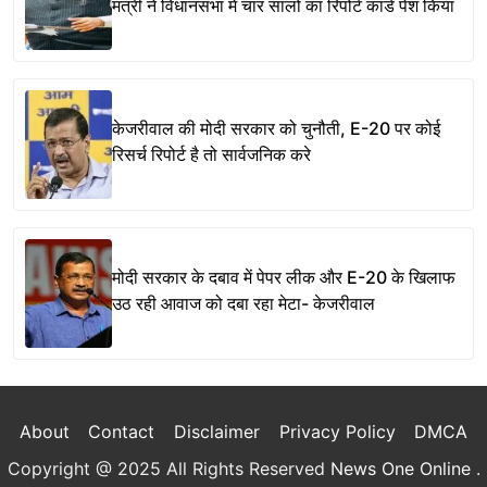
मंत्री ने विधानसभा में चार सालों का रिपोर्ट कार्ड पेश किया
केजरीवाल की मोदी सरकार को चुनौती, E-20 पर कोई
रिसर्च रिपोर्ट है तो सार्वजनिक करे
मोदी सरकार के दबाव में पेपर लीक और E-20 के खिलाफ
उठ रही आवाज को दबा रहा मेटा- केजरीवाल
About
Contact
Disclaimer
Privacy Policy
DMCA
Copyright @ 2025 All Rights Reserved
News One Online
.