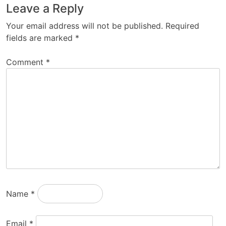
Leave a Reply
Your email address will not be published.
Required
fields are marked
*
Comment
*
Name
*
Email
*