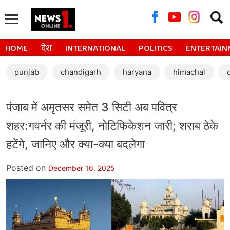
Searc
for:
HOME
देश
INTERNATIONAL
POLITICS
ENTERTAIN
punjab
chandigarh
haryana
himachal
पंजाब में अमृतसर समेत 3 सिटी अब पवित्र
शहर:गवर्नर की मंजूरी, नोटिफिकेशन जारी; शराब ठेके
हटेंगे, जानिए और क्या-क्या बदलेगा
Posted on
December 16, 2025