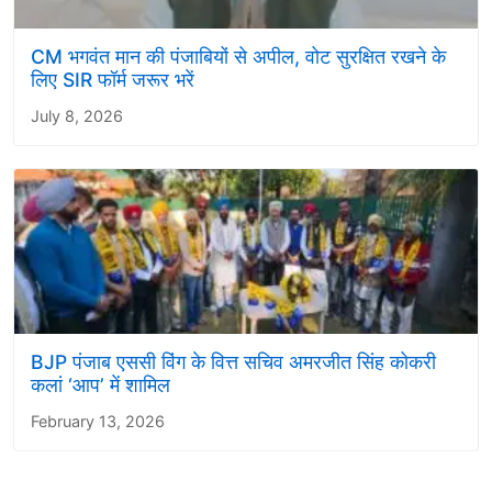
CM भगवंत मान की पंजाबियों से अपील, वोट सुरक्षित रखने के
लिए SIR फॉर्म जरूर भरें
July 8, 2026
BJP पंजाब एससी विंग के वित्त सचिव अमरजीत सिंह कोकरी
कलां ‘आप’ में शामिल
February 13, 2026