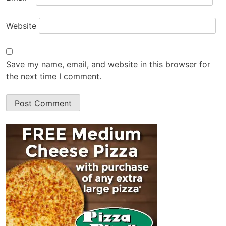
Website
Save my name, email, and website in this browser for
the next time I comment.