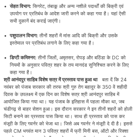
सेहत विभाग:
सिगरेट, तंबाकू और अन्य नशीले पदार्थों की बिक्री एवं
उपयोग पर प्रतिबंध के आदेश जारी करने को कहा गया है। यहां ऐसी
सभी दुकानें बंद कराई जाएंगी।
पशुपालन विभाग:
तीनों शहरों में मांस आदि की बिक्री और उसके
इस्तेमाल पर प्रतिबंध लगाने के लिए कहा गया है।
डिप्टी कमिश्नर:
तीनों जिलों, अमृतसर, रोपड़ और बठिंडा के DC को
नियमों के अनुसार पवित्र शहर के तय मानदंड सुनिश्चित करने के लिए
कहा गया है।
श्री आनंदपुर साहिब विशेष सत्र में प्रस्ताव पास हुआ था
बता दें कि 24
नवंबर को पंजाब सरकार की तरफ श्री गुरु तेग बहादुर के 350 वें शहीदी
दिवस के उपलक्ष्य में एक दिन का विशेष सत्र श्री आनंदपुर साहिब में
आयोजित किया गया था। यह पंजाब के इतिहास में पहला मौका था, जब
चंडीगढ़ से बाहर सेशन हुआ। इस दौरान सरकार ने इन तीनों शहरों को होली
सिटी बनाने का प्रस्ताव पास किया था। साथ ही प्रस्ताव को पास कर
मंजूरी के लिए गवर्नर को भेजा था। जिसे अब गवर्नर ने मंजूरी दे दी है। इससे
पहले CM भगवंत मान 3 पवित्र शहरों में फ्री मिनी बस, ऑटो और रिक्शा