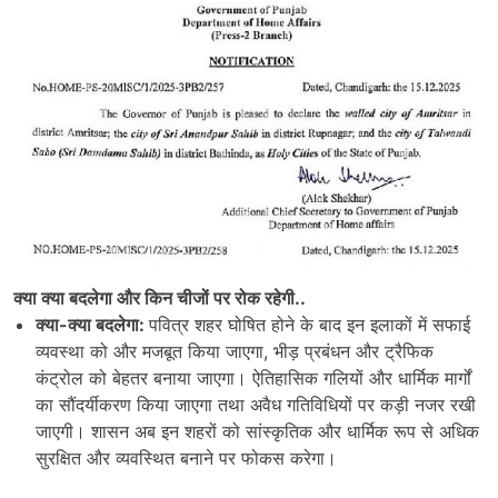
क्या क्या बदलेगा और किन चीजों पर रोक रहेगी..
क्या-क्या बदलेगा:
पवित्र शहर घोषित होने के बाद इन इलाकों में सफाई
व्यवस्था को और मजबूत किया जाएगा, भीड़ प्रबंधन और ट्रैफिक
कंट्रोल को बेहतर बनाया जाएगा। ऐतिहासिक गलियों और धार्मिक मार्गों
का सौंदर्यीकरण किया जाएगा तथा अवैध गतिविधियों पर कड़ी नजर रखी
जाएगी। शासन अब इन शहरों को सांस्कृतिक और धार्मिक रूप से अधिक
सुरक्षित और व्यवस्थित बनाने पर फोकस करेगा।