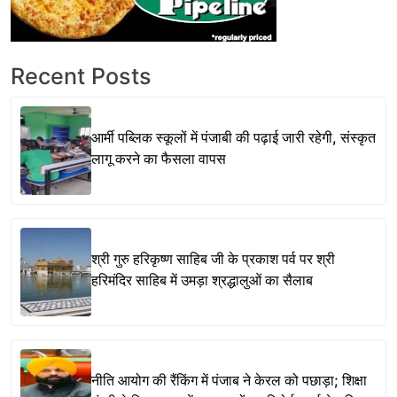
Recent Posts
आर्मी पब्लिक स्कूलों में पंजाबी की पढ़ाई जारी रहेगी, संस्कृत
लागू करने का फैसला वापस
श्री गुरु हरिकृष्ण साहिब जी के प्रकाश पर्व पर श्री
हरिमंदिर साहिब में उमड़ा श्रद्धालुओं का सैलाब
नीति आयोग की रैंकिंग में पंजाब ने केरल को पछाड़ा; शिक्षा