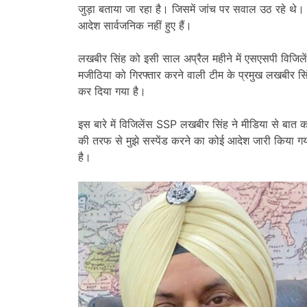
जुड़ा बताया जा रहा है। जिसमें जांच पर सवाल उठ रहे थ
आदेश सार्वजनिक नहीं हुए हैं।
लखबीर सिंह को इसी साल अप्रैल महीने में एसएसपी विजि
मजीठिया को गिरफ्तार करने वाली टीम के प्रमुख लखबीर सिंह 
कर दिया गया है।
इस बारे में विजिलेंस SSP लखबीर सिंह ने मीडिया से बात
की तरफ से मुझे सस्पेंड करने का कोई आदेश जारी किया गया
है।