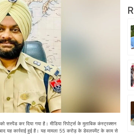
R
ो सस्पेंड कर दिया गया है। मीडिया रिपोर्ट्स के मुताबिक कंस्ट्रक्शन
 यह कार्रवाई हुई है। यह मामला 55 करोड़ के डेवलपमेंट के काम से