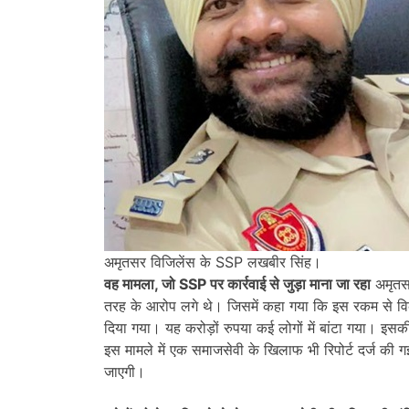
अमृतसर विजिलेंस के SSP लखबीर सिंह।
वह मामला, जो SSP पर कार्रवाई से जुड़ा माना जा रहा
अमृतसर
तरह के आरोप लगे थे। जिसमें कहा गया कि इस रकम से 
दिया गया। यह करोड़ों रुपया कई लोगों में बांटा गया। इस
इस मामले में एक समाजसेवी के खिलाफ भी रिपोर्ट दर्ज की
जाएगी।