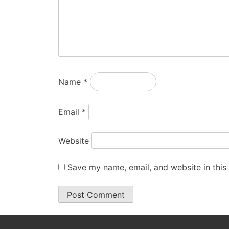
Name
*
Email
*
Website
Save my name, email, and website in this