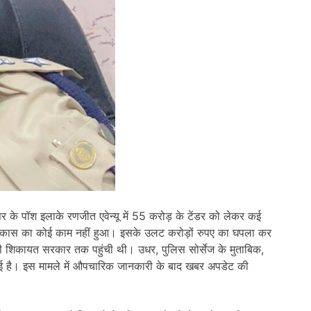
 के पॉश इलाके रणजीत एवेन्यू में 55 करोड़ के टेंडर को लेकर कई
विकास का कोई काम नहीं हुआ। इसके उलट करोड़ों रुपए का घपला कर
की शिकायत सरकार तक पहुंची थी। उधर, पुलिस सोर्सेज के मुताबिक,
 गई है। इस मामले में औपचारिक जानकारी के बाद खबर अपडेट की