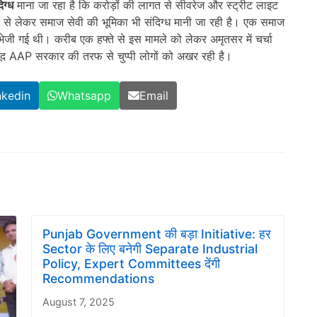
िग्ध
माना जा रहा है कि करोड़ों की लागत से सीवरेज और स्ट्रीट लाइट
े से लेकर समाज सेवी की भूमिका भी संदिग्ध मानी जा रही है। एक समाज
जी गई थी। करीब एक हफ्ते से इस मामले को लेकर अमृतसर में चर्चा
जूद AAP सरकार की तरफ से चुप्पी लोगों को अखर रही है।
nkedin
Whatsapp
Email
Punjab Government की बड़ा Initiative: हर
Sector के लिए बनेगी Separate Industrial
Policy, Expert Committees देंगी
Recommendations
August 7, 2025