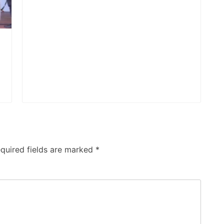
quired fields are marked
*