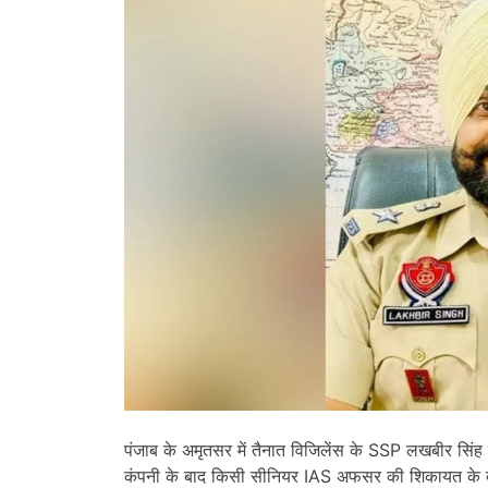
पंजाब के अमृतसर में तैनात विजिलेंस के SSP लखबीर सिंह क
कंपनी के बाद किसी सीनियर IAS अफसर की शिकायत के बाद