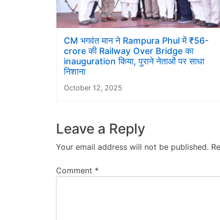
CM भगवंत मान ने Rampura Phul में ₹56-
crore की Railway Over Bridge का
inauguration किया, पुराने नेताओं पर साधा
निशाना
October 12, 2025
Leave a Reply
Your email address will not be published.
Re
Comment
*