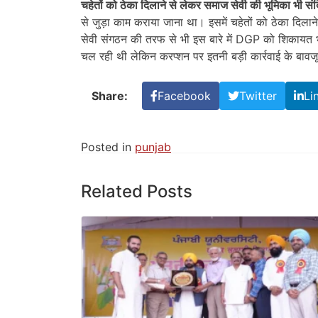
चहेतों को ठेका दिलाने से लेकर समाज सेवी की भूमिका भी संद
से जुड़ा काम कराया जाना था। इसमें चहेतों को ठेका दिलान
सेवी संगठन की तरफ से भी इस बारे में DGP को शिकायत भे
चल रही थी लेकिन करप्शन पर इतनी बड़ी कार्रवाई के बाव
Share:
Facebook
Twitter
Li
Posted in
punjab
Related Posts