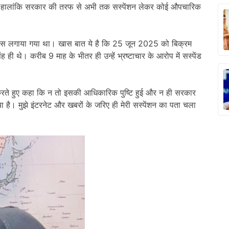
े। हालांकि सरकार की तरफ से अभी तक सस्पेंशन लेकर कोई औपचारिक
लेंस लगाया गया था। खास बात ये है कि 25 जून 2025 को बिक्रम
ही थे। करीब 9 माह के भीतर ही उन्हें भ्रष्टाचार के आरोप में सस्पेंड
 करते हुए कहा कि न तो इसकी आधिकारिक पुष्टि हुई और न ही सरकार
 है। मुझे इंटरनेट और खबरों के जरिए ही मेरी सस्पेंशन का पता चला