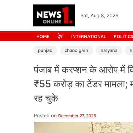
Sat, Aug 8, 2026
HOME
देश
INTERNATIONAL
POLITIC
punjab
chandigarh
haryana
h
पंजाब में करप्शन के आरोप में 
₹55 करोड़ का टेंडर मामला; म
रह चुके
Posted on
December 27, 2025