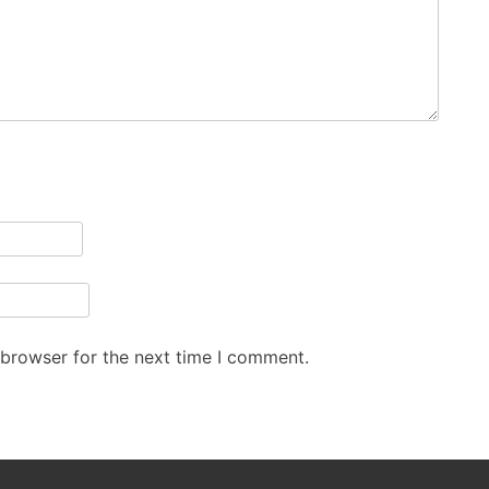
 browser for the next time I comment.