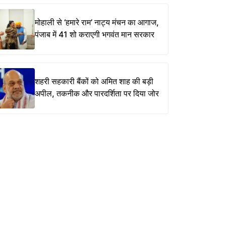
मोहाली से ‘हमारे राम’ नाट्य मंचन का आगाज,
पंजाब में 41 शो कराएगी भगवंत मान सरकार
शहरी सहकारी बैंकों को अमित शाह की बड़ी
अपील, तकनीक और पारदर्शिता पर दिया जोर