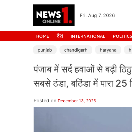
Fri, Aug 7, 2026
HOME
देश
INTERNATIONAL
POLITIC
punjab
chandigarh
haryana
h
पंजाब में सर्द हवाओं से बढ़ी
सबसे ठंडा, बठिंडा में पारा 25 
Posted on
December 13, 2025