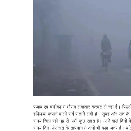
पंजाब एवं चंडीगढ़ में मौसम लगातार करवट ले रहा है। पिछल
हड्डियां कंपाने वाली सर्द सताने लगी है। सुबह और रात के
समय खिल रही धूप से अभी कुछ राहत है। आने वाले दिनों में 
समय दिन ओर रात के तापमान में अभी भी बड़ा अंतर है। ब