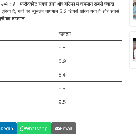
 उम्मीद है।
फरीदकोट सबसे ठंडा और बठिंडा में तापमान सबसे ज्यादा
िया है, यहां पर न्यूनतम तापमान 5.2 डिग्री आंका गया है ओर सबसे
हरों का तापमान
न्यूनतम
6.8
5.9
6.4
6.9
9.5
nkedin
Whatsapp
Email