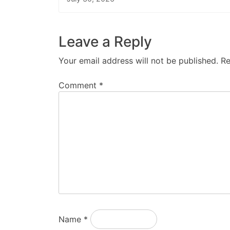
Leave a Reply
Your email address will not be published.
Re
Comment
*
Name
*