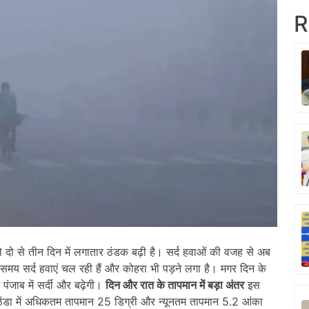
R
े दो से तीन दिन में लगातार ठंडक बढ़ी है। सर्द हवाओं की वजह से अब
 समय सर्द हवाएं चल रही हैं और कोहरा भी पड़ने लगा है। मगर दिन के
पंजाब में सर्दी और बढ़ेगी।
दिन और रात के तापमान में बड़ा अंतर
इस
ठिंडा में अधिकतम तापमान 25 डिग्री और न्यूनतम तापमान 5.2 आंका