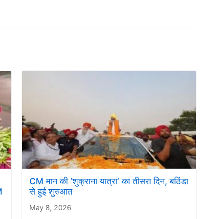
CM मान की ‘शुक्राना यात्रा’ का तीसरा दिन, बठिंडा
M
से हुई शुरुआत
May 8, 2026