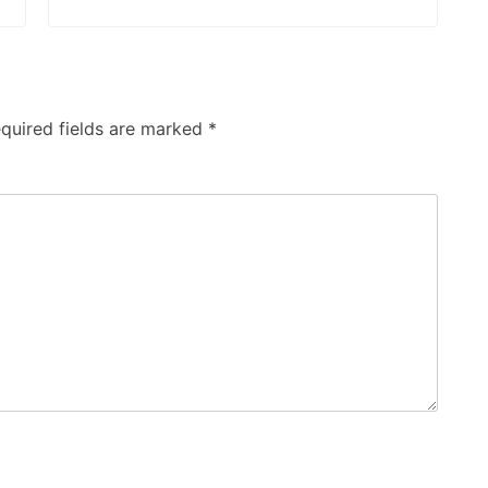
quired fields are marked
*