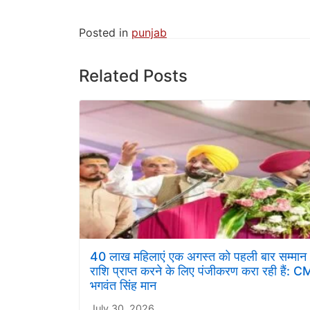
Posted in
punjab
Related Posts
40 लाख महिलाएं एक अगस्त को पहली बार सम्मान
राशि प्राप्त करने के लिए पंजीकरण करा रही हैं: C
भगवंत सिंह मान
July 30, 2026