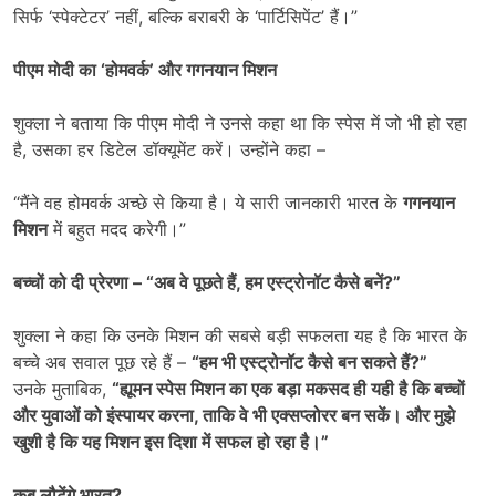
सिर्फ ‘स्पेक्टेटर’ नहीं, बल्कि बराबरी के ‘पार्टिसिपेंट’ हैं।”
पीएम मोदी का
‘
होमवर्क
’
और गगनयान मिशन
शुक्ला ने बताया कि पीएम मोदी ने उनसे कहा था कि स्पेस में जो भी हो रहा
है, उसका हर डिटेल डॉक्यूमेंट करें। उन्होंने कहा –
“मैंने वह होमवर्क अच्छे से किया है। ये सारी जानकारी भारत के
गगनयान
मिशन
में बहुत मदद करेगी।”
बच्चों को दी प्रेरणा
– “
अब वे पूछते हैं
,
हम एस्ट्रोनॉट कैसे बनें
?”
शुक्ला ने कहा कि उनके मिशन की सबसे बड़ी सफलता यह है कि भारत के
बच्चे अब सवाल पूछ रहे हैं –
“
हम भी एस्ट्रोनॉट कैसे बन सकते हैं?”
उनके मुताबिक,
“
ह्यूमन स्पेस मिशन का एक बड़ा मकसद ही यही है कि बच्चों
और युवाओं को इंस्पायर करना,
ताकि वे भी एक्सप्लोरर बन सकें। और मुझे
खुशी है कि यह मिशन इस दिशा में सफल हो रहा है।”
कब लौटेंगे भारत
?