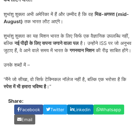
शुभांशु शुक्ला अभी अमेरिका में हैं और उम्मीद है कि वह
मिड-अगस्त (mid-
August)
तक भारत लौट आएंगे।
शुभांशु शुक्ला का यह मिशन भारत के लिए सिर्फ एक वैज्ञानिक उपलब्धि नहीं,
बल्कि
नई पीढ़ी के लिए सपना जगाने वाला पल
है। उन्होंने ISS पर जो अनुभव
जुटाए हैं, वे आने वाले समय में भारत के
गगनयान मिशन
की रीढ़ साबित होंगे।
उनके शब्दों में –
“मैंने जो सीखा, वो सिर्फ टेक्निकल नॉलेज नहीं है, बल्कि एक भरोसा है कि
स्पेस में भी हमारा भविष्य है
।”
Share:
Facebook
Twitter
Linkedin
Whatsapp
Email