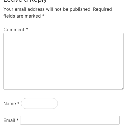
Your email address will not be published.
Required
fields are marked
*
Comment
*
Name
*
Email
*