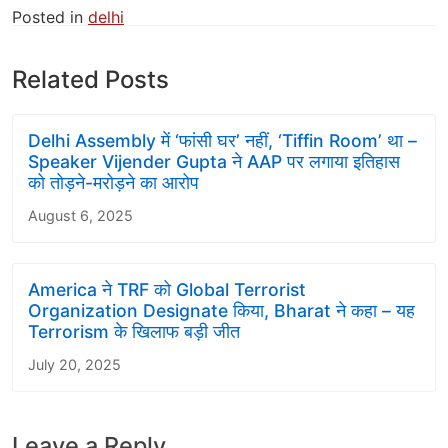
Posted in
delhi
Related Posts
Delhi Assembly में ‘फांसी घर’ नहीं, ‘Tiffin Room’ था –
Speaker Vijender Gupta ने AAP पर लगाया इतिहास
को तोड़ने-मरोड़ने का आरोप
August 6, 2025
America ने TRF को Global Terrorist
Organization Designate किया, Bharat ने कहा – यह
Terrorism के खिलाफ बड़ी जीत
July 20, 2025
Leave a Reply