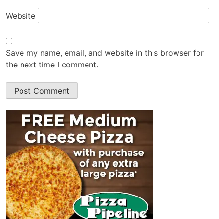
Website
Save my name, email, and website in this browser for
the next time I comment.