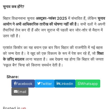
चुनाव कब होंगे
?
बिहार विधानसभा चुनाव
अक्टूबर-नवंबर 2025
में संभावित हैं, लेकिन
चुनाव
आयोग ने अभी आधिकारिक तारीख की घोषणा नहीं की है।
सभी दलों ने अपनी
तैयारियां तेज कर दी हैं और जन सुराज भी पहली बार जोर-शोर से मैदान में
उतर रही है।
प्रशांत किशोर का यह बयान एक बार फिर बिहार की राजनीति में नई बहस
को जन्म देता है। वे खुद को एक विकल्प के रूप में पेश कर रहे हैं, जो
शिक्षा
के ज़रिए बदलाव
लाना चाहता है। अब देखना यह होगा कि बिहार की जनता
‘स्कूल बैग’ चिन्ह को कितना समर्थन देती है।
Share:
Facebook
Twitter
Linkedin
Whatsapp
Email
Posted in
up