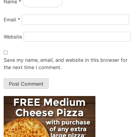
Name
*
Email
*
Website
Save my name, email, and website in this browser for
the next time I comment.