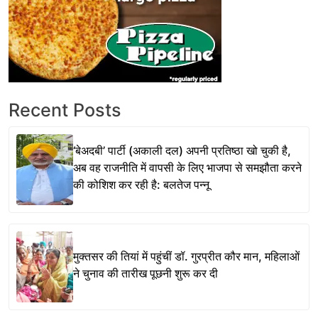
Recent Posts
‘बेअदबी’ पार्टी (अकाली दल) अपनी प्रतिष्ठा खो चुकी है,
अब वह राजनीति में वापसी के लिए भाजपा से समझौता करने
की कोशिश कर रही है: बलतेज पन्नू
मुक्तसर की तियां में पहुंचीं डॉ. गुरप्रीत कौर मान, महिलाओं
ने चुनाव की तारीख पूछनी शुरू कर दी