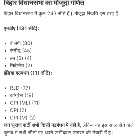
बिहार विधानसभा का मौजूदा गणित
बिहार विधानसभा में कुल 243 सीटें हैं। मौजूदा स्थिति इस तरह है:
एनडीए (
131
सीटें):
बीजेपी (80)
जेडीयू (45)
हम (S) (4)
निर्दलीय (2)
इंडिया गठबंधन (
111
सीटें):
RJD (77)
कांग्रेस (19)
CPI (ML) (11)
CPI (2)
CPI (M) (2)
जन सुराज पार्टी अभी किसी गठबंधन में नहीं है
, लेकिन वह इस साल होने वाले
चुनाव में सभी सीटों पर अपने उम्मीदवार उतारने की तैयारी में है।