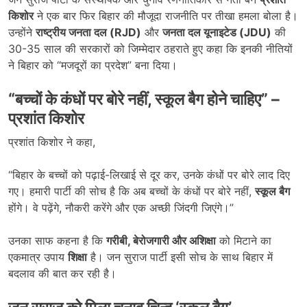
किशोर
ने एक बार फिर बिहार की मौजूदा राजनीति पर तीखा हमला बोला है।
उन्होंने
राष्ट्रीय जनता दल (RJD)
और
जनता दल यूनाइटेड (JDU)
की
30-35 साल की सरकारों को जिम्मेदार ठहराते हुए कहा कि इनकी नीतियों
ने बिहार को “मजदूरों का प्रदेश” बना दिया।
“
बच्चों के कंधों पर बोरे नहीं,
स्कूल बैग होने चाहिए” –
प्रशांत किशोर
प्रशांत किशोर ने कहा,
“बिहार के बच्चों को पढ़ाई-लिखाई से दूर कर, उनके कंधों पर बोरे लाद दिए
गए। हमारी पार्टी की सोच है कि अब बच्चों के कंधों पर बोरे नहीं,
स्कूल बैग
होंगे। वे पढ़ेंगे, नौकरी करेंगे और एक अच्छी जिंदगी जिएंगे।”
उनका साफ कहना है कि
गरीबी,
बेरोजगारी और अशिक्षा
को मिटाने का
एकमात्र उपाय
शिक्षा
है। जन सुराज पार्टी इसी सोच के साथ बिहार में
बदलाव की बात कर रही है।