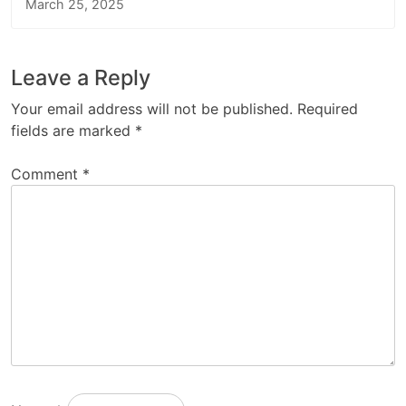
March 25, 2025
Leave a Reply
Your email address will not be published.
Required
fields are marked
*
Comment
*