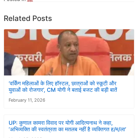
Related Posts
‘वर्किंग महिलाओं के लिए हॉस्टल, छात्राओं को स्कूटी और
युवाओं को रोजगार’, CM योगी ने बताई बजट की बड़ी बातें
February 11, 2026
UP: कुणाल कामरा विवाद पर योगी आदित्यनाथ ने कहा,
‘अभिव्यक्ति की स्वतंत्रता का मतलब नहीं है व्यक्तिगत ह/म/ला’