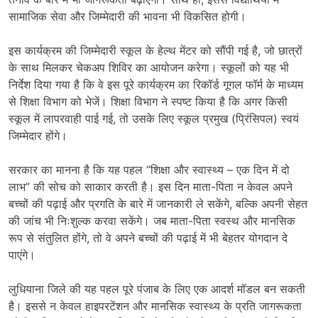
सामाजिक सेवा और जिम्मेदारी की भावना भी विकसित होगी।
इस कार्यक्रम की जिम्मेदारी स्कूल के हेल्थ मेंटर को सौंपी गई है, जो छात्रों
के साथ मिलकर चेकअप शिविर का आयोजन करेगा। स्कूलों को यह भी
निर्देश दिया गया है कि वे इस पूरे कार्यक्रम का रिकॉर्ड गूगल फॉर्म के माध्यम
से शिक्षा विभाग को भेजें। शिक्षा विभाग ने स्पष्ट किया है कि अगर किसी
स्कूल में लापरवाही पाई गई, तो उसके लिए स्कूल प्रमुख (प्रिंसिपल) स्वयं
जिम्मेदार होंगे।
सरकार का मानना है कि यह पहल “शिक्षा और स्वास्थ्य – एक दिन में दो
लाभ” की सोच को साकार करती है। इस दिन माता-पिता न केवल अपने
बच्चों की पढ़ाई और प्रगति के बारे में जानकारी ले सकेंगे, बल्कि अपनी सेहत
की जांच भी निःशुल्क करवा सकेंगे। जब माता-पिता स्वस्थ और मानसिक
रूप से संतुलित होंगे, तो वे अपने बच्चों की पढ़ाई में भी बेहतर योगदान दे
पाएंगे।
लुधियाना जिले की यह पहल पूरे पंजाब के लिए एक आदर्श मॉडल बन सकती
है। इससे न केवल हाइपरटेंशन और मानसिक स्वास्थ्य के प्रति जागरूकता