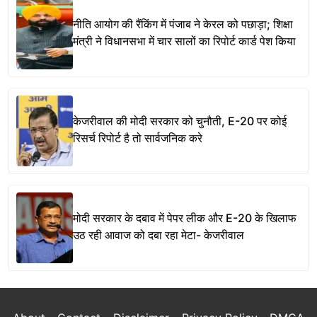
नीति आयोग की रैंकिंग में पंजाब ने केरल को पछाड़ा; शिक्षा
मंत्री ने विधानसभा में चार सालों का रिपोर्ट कार्ड पेश किया
केजरीवाल की मोदी सरकार को चुनौती, E-20 पर कोई
रिसर्च रिपोर्ट है तो सार्वजनिक करे
मोदी सरकार के दबाव में पेपर लीक और E-20 के खिलाफ
उठ रही आवाज को दबा रहा मेटा- केजरीवाल