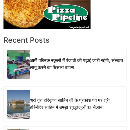
Recent Posts
आर्मी पब्लिक स्कूलों में पंजाबी की पढ़ाई जारी रहेगी, संस्कृत
लागू करने का फैसला वापस
श्री गुरु हरिकृष्ण साहिब जी के प्रकाश पर्व पर श्री
हरिमंदिर साहिब में उमड़ा श्रद्धालुओं का सैलाब