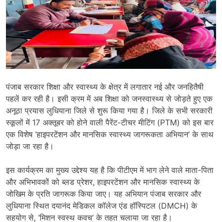
पंजाब सरकार शिक्षा और स्वास्थ्य के क्षेत्र में लगातार नई और जनहितैषी
पहलें कर रही है। इसी क्रम में अब शिक्षा को जनस्वास्थ्य से जोड़ते हुए एक
अनूठा प्रयास लुधियाना जिले से शुरू किया गया है। जिले के सभी सरकारी
स्कूलों में 17 अक्तूबर को होने वाली पैरेंट-टीचर मीटिंग (PTM) को इस बार
एक विशेष ‘हाइपरटेंशन और मानसिक स्वास्थ्य जागरूकता अभियान’ के साथ
जोड़ा जा रहा है।
इस कार्यक्रम का मुख्य उद्देश्य यह है कि पीटीएम में भाग लेने वाले माता-पिता
और अभिभावकों को ब्लड प्रेशर, हाइपरटेंशन और मानसिक स्वास्थ्य के
जोखिम के प्रति जागरूक किया जाए। यह अभियान पंजाब सरकार और
लुधियाना स्थित दयानंद मेडिकल कॉलेज एंड हॉस्पिटल (DMCH) के
सहयोग से, ‘मिशन स्वस्थ कवच’ के तहत चलाया जा रहा है।