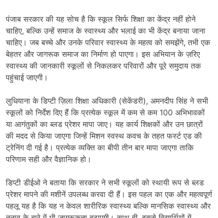
पंजाब सरकार की यह सोच है कि स्कूल सिर्फ शिक्षा का केंद्र नहीं होने
चाहिए, बल्कि उन्हें समाज के स्वास्थ्य और भलाई का भी केंद्र बनाया जाना
चाहिए। जब बच्चे और उनके परिवार स्वास्थ्य के महत्व को समझेंगे, तभी एक
बेहतर और जागरूक समाज का निर्माण हो पाएगा। इस अभियान के ज़रिए
स्वास्थ्य की जानकारी स्कूलों से निकलकर परिवारों और पूरे समुदाय तक
पहुंचाई जाएगी।
लुधियाना के डिप्टी ज़िला शिक्षा अधिकारी (सेकेंडरी), अमनदीप सिंह ने सभी
स्कूलों को निर्देश दिए हैं कि प्रत्येक स्कूल में कम से कम 100 अभिभावकों
या आगंतुकों का ब्लड प्रेशर मापा जाए। यह कार्य शिक्षकों और उन छात्रों
की मदद से किया जाएगा जिन्हें मिशन स्वस्थ कवच के तहत फर्स्ट एड की
ट्रेनिंग दी गई है। प्रत्येक व्यक्ति का बीपी तीन बार मापा जाएगा ताकि
परिणाम सही और वैज्ञानिक हो।
डिप्टी डीईओ ने बताया कि सरकार ने सभी स्कूलों को स्थायी रूप से ब्लड
प्रेशर मापने की मशीनें उपलब्ध करवा दी हैं। इस पहल का एक और महत्वपूर्ण
पहलू यह है कि यह न केवल शारीरिक स्वास्थ्य बल्कि मानसिक स्वास्थ्य और
तनाव के बारे में भी जागरूकता बढ़ाएगी। साथ ही, इससे विद्यार्थियों में