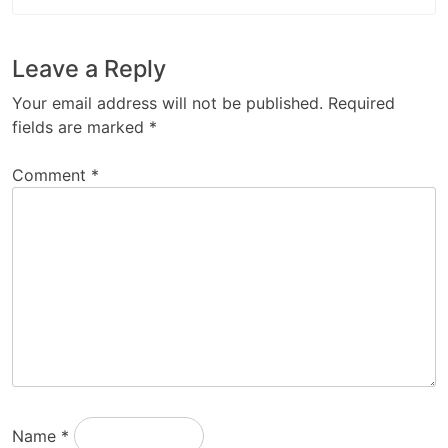
Leave a Reply
Your email address will not be published.
Required
fields are marked
*
Comment
*
Name
*