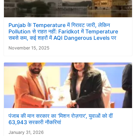
Punjab के Temperature में गिरावट जारी, लेकिन
Pollution से राहत नहीं: Faridkot में Temperature
सबसे कम, कई शहरों में AQI Dangerous Levels पर
November 15, 2025
पंजाब की मान सरकार का ‘मिशन रोज़गार’, युवाओं को दीं
63,943 सरकारी नौकरियां
January 31, 2026