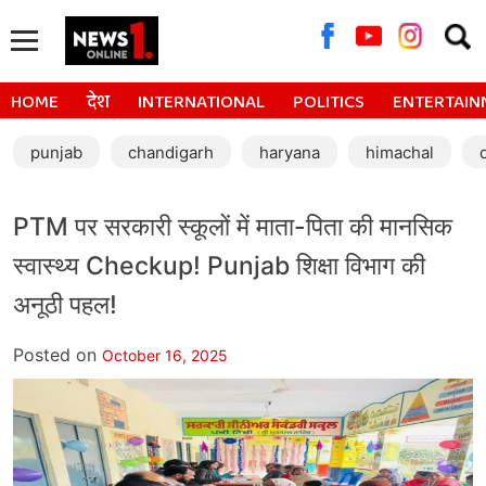
Searc
for:
HOME
देश
INTERNATIONAL
POLITICS
ENTERTAIN
punjab
chandigarh
haryana
himachal
PTM पर सरकारी स्कूलों में माता-पिता की मानसिक
स्वास्थ्य Checkup! Punjab शिक्षा विभाग की
अनूठी पहल!
Posted on
October 16, 2025