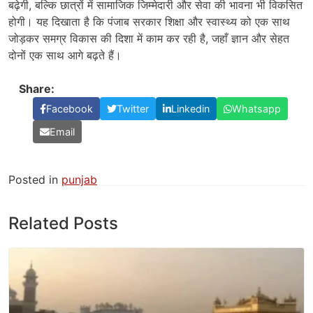
बढ़ेगी, बल्कि छात्रों में सामाजिक जिम्मेदारी और सेवा की भावना भी विकसित
होगी। यह दिखाता है कि पंजाब सरकार शिक्षा और स्वास्थ्य को एक साथ
जोड़कर समग्र विकास की दिशा में काम कर रही है, जहाँ ज्ञान और सेहत
दोनों एक साथ आगे बढ़ते हैं।
Share:
Facebook
Twitter
Linkedin
Whatsapp
Email
Posted in
punjab
Related Posts