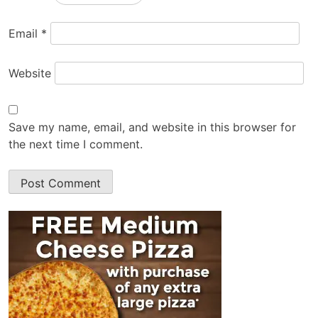
Email
*
Website
Save my name, email, and website in this browser for
the next time I comment.