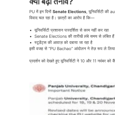
क्यों बढ़ा तनाव
?
PU में इन दिनों
Senate Elections
, यूनिवर्सिटी की 
विवाद चल रहा है। छात्रों का आरोप है कि—
यूनिवर्सिटी प्रशासन पारदर्शिता से काम नहीं कर रहा
Senate Elections की तारीखें लंबे समय से लंबित हैं
स्टूडेंट्स की आवाज़ को दबाया जा रहा है
इसी वजह से “PU Bachao” आंदोलन ने तेज़ रूप ले लिय
प्रदर्शन को देखते हुए यूनिवर्सिटी ने 10 और 11 नवंबर को 