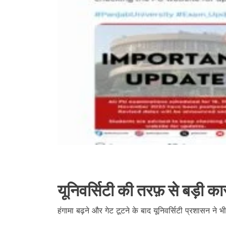
यूनिवर्सिटी की तरफ़ से बड़ी कार
हंगामा बढ़ने और गेट टूटने के बाद यूनिवर्सिटी प्रशासन ने