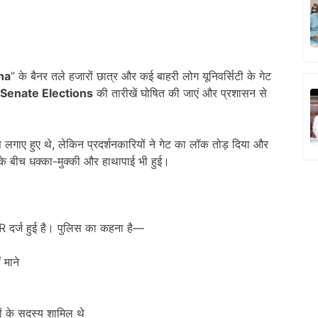
ha
” के बैनर तले हजारों छात्र और कई बाहरी लोग यूनिवर्सिटी के गेट
Senate Elections
की तारीखें घोषित की जाएं और प्रशासन से
 लगाए हुए थे, लेकिन प्रदर्शनकारियों ने गेट का लॉक तोड़ दिया और
के बीच धक्का-मुक्की और हाथापाई भी हुई।
R दर्ज हुई है। पुलिस का कहना है—
 माने
ं के सदस्य शामिल थे