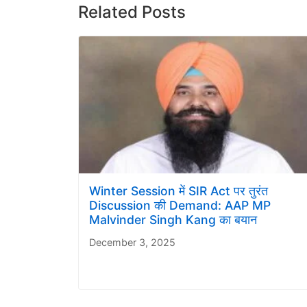
Related Posts
Winter Session में SIR Act पर तुरंत
Discussion की Demand: AAP MP
Malvinder Singh Kang का बयान
December 3, 2025