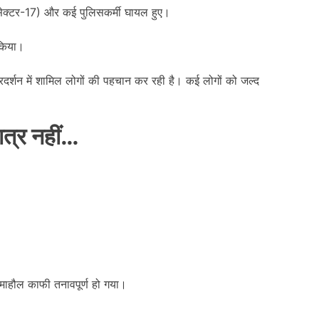
 सेक्टर-17) और कई पुलिसकर्मी घायल हुए।
किया।
्शन में शामिल लोगों की पहचान कर रही है। कई लोगों को जल्द
ात्र नहीं
…
माहौल काफी तनावपूर्ण हो गया।