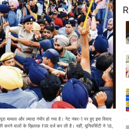
R
अब पूरा मामला और ज़्यादा गंभीर हो गया है। गेट नंबर-1 पर हुए इस विवाद
की करने वालों के ख़िलाफ़ FIR दर्ज कर ली है। वहीं, यूनिवर्सिटी ने 18,