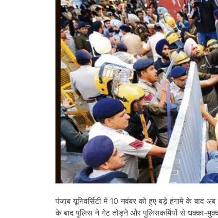
पंजाब यूनिवर्सिटी में 10 नवंबर को हुए बड़े हंगामे के बाद 
के बाद पुलिस ने गेट तोड़ने और पुलिसकर्मियों से धक्का-मुक्