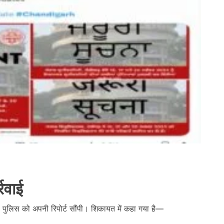
्रवाई
 भी पुलिस को अपनी रिपोर्ट सौंपी। शिकायत में कहा गया है—