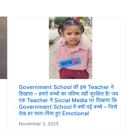
Government School की इस Teacher ने
दिखाया – हमारे बच्चों का भविष्य यहीं सुरक्षित है! जब
एक Teacher ने Social Media पर दिखाया कि
Government School में क्यों पढ़ें बच्चे – जिसे
देख हर माता-पिता हुए Emotional
November 3, 2025