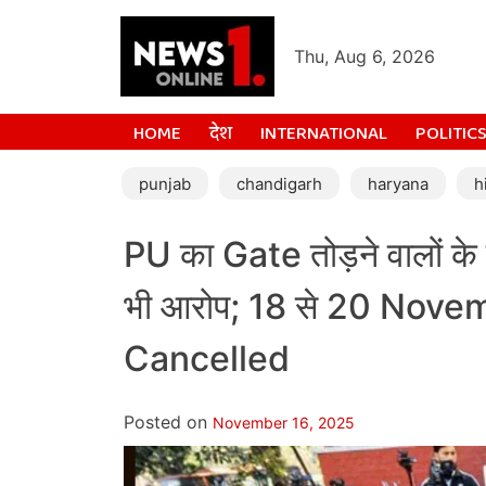
Thu, Aug 6, 2026
HOME
देश
INTERNATIONAL
POLITIC
punjab
chandigarh
haryana
h
PU का Gate तोड़ने वालों के
भी आरोप; 18 से 20 Novem
Cancelled
Posted on
November 16, 2025