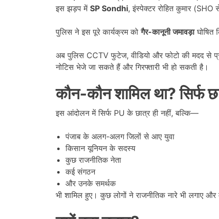
इस झड़प में
SP Sondhi
, इंस्पेक्टर रोहित कुमार (SHO
पुलिस ने इस पूरे कार्यक्रम को
गैर-कानूनी जमावड़ा
घोषित 
अब पुलिस CCTV फुटेज, वीडियो और फोटो की मदद से प्रदर
नोटिस भेजे जा सकते हैं और गिरफ्तारी भी हो सकती है।
कौन-कौन शामिल था
?
सिर्फ छ
इस आंदोलन में सिर्फ PU के छात्र ही नहीं, बल्कि—
पंजाब के अलग-अलग जिलों से आए युवा
किसान यूनियन के सदस्य
कुछ राजनीतिक नेता
कई संगठन
और उनके समर्थक
भी शामिल हुए। कुछ लोगों ने राजनीतिक नारे भी लगाए और 