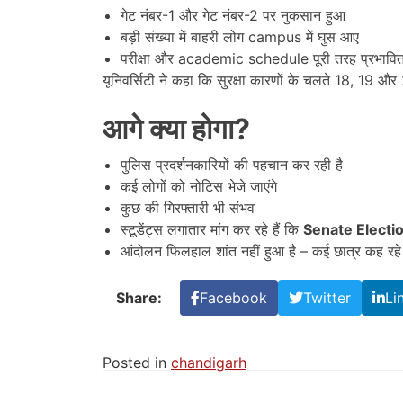
गेट नंबर-1 और गेट नंबर-2 पर नुकसान हुआ
बड़ी संख्या में बाहरी लोग campus में घुस आए
परीक्षा और academic schedule पूरी तरह प्रभावि
यूनिवर्सिटी ने कहा कि सुरक्षा कारणों के चलते 18, 19 और 2
आगे क्या होगा
?
पुलिस प्रदर्शनकारियों की पहचान कर रही है
कई लोगों को नोटिस भेजे जाएंगे
कुछ की गिरफ्तारी भी संभव
स्टूडेंट्स लगातार मांग कर रहे हैं कि
Senate Electi
आंदोलन फिलहाल शांत नहीं हुआ है – कई छात्र कह रहे 
Share:
Facebook
Twitter
Li
Posted in
chandigarh