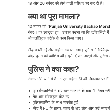
19 और 20 नवंबर को होने वाली परीक्षाएं
रद्द
कर दी हैं।
क्या था पूरा मामला
?
10 नवंबर को “
Punjab University Bachao Morc
नंबर-1 पर इकट्ठा हुए। उनका कहना था कि यूनिवर्सिटी में
लोकतांत्रिक तरीके से काम किया जाए।
भीड़ बढ़ती गई और माहौल गरमाता गया। पुलिस ने बैरिकेड्स
अंदर घुसने की कोशिश की। इसी दौरान छात्रों और पुलिस 
पुलिस ने क्या कहा
?
सेक्टर-31 थाने में तैनात एक महिला SI की शिकायत पर FI
प्रदर्शनकारियों ने बार-बार समझाने के बाद भी नियम नहीं
गेट और बैरिकेड्स तोड़े गए
पुलिसकर्मियों के साथ मारपीट हुई
भीड़ में PU के छात्र, बाहर से आए लोग और कई संगठनो