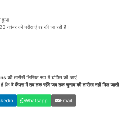
त हुआ
0 नवंबर की परीक्षाएं रद्द की जा रही हैं।
ons
की तारीखें लिखित रूप में घोषित की जाएं
हैं कि
वे कैंपस में तब तक रहेंगे जब तक चुनाव की तारीख नहीं मिल जाती
nkedin
Whatsapp
Email