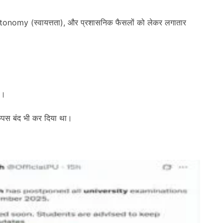
autonomy (स्वायत्तता), और प्रशासनिक फैसलों को लेकर लगातार
ा।
कैंपस बंद भी कर दिया था।