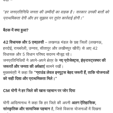
“
हर जनप्रतिनिधि जनता की उम्मीदों का वाहक है। सरकार उनकी बातों को
प्राथमिकता देगी और हर सुझाव पर तुरंत कार्रवाई होगी।”
बैठक में क्या हुआ
?
42
विधायक और
5
एमएलसी
– लखनऊ मंडल के छह जिलों (लखनऊ,
हरदोई, रायबरेली, उन्नाव, सीतापुर और लखीमपुर खीरी) से आए 42
विधायक और 5 विधान परिषद सदस्य मौजूद रहे।
जनप्रतिनिधियों ने अपने-अपने क्षेत्र के
नए प्रोजेक्ट्स
,
इंफ्रास्ट्रक्चर की
जरूरतें और जनता की अपेक्षाएं
सामने रखीं।
मुख्यमंत्री ने कहा कि
“
ग्राउंड लेवल इनपुट्स बेहद जरूरी हैं
,
ताकि योजनाओं
को सही दिशा और प्राथमिकता मिले।”
CM
योगी ने हर जिले की खास पहचान पर जोर दिया
योगी आदित्यनाथ ने कहा कि हर जिले की अपनी
अलग ऐतिहासिक
,
सांस्कृतिक और सामाजिक पहचान
है, जिसे विकास योजनाओं में दिखना