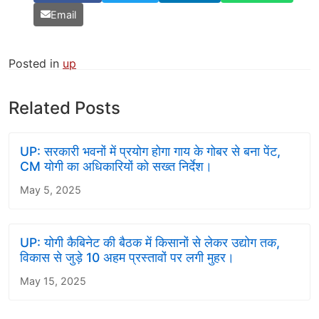
Email
Posted in
up
Related Posts
UP: सरकारी भवनों में प्रयोग होगा गाय के गोबर से बना पेंट,
CM योगी का अधिकारियों को सख्त निर्देश।
May 5, 2025
UP: योगी कैबिनेट की बैठक में किसानों से लेकर उद्योग तक,
विकास से जुड़े 10 अहम प्रस्तावों पर लगी मुहर।
May 15, 2025