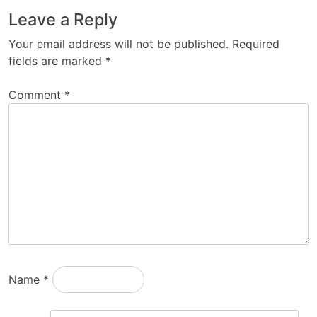
Leave a Reply
Your email address will not be published.
Required
fields are marked
*
Comment
*
Name
*