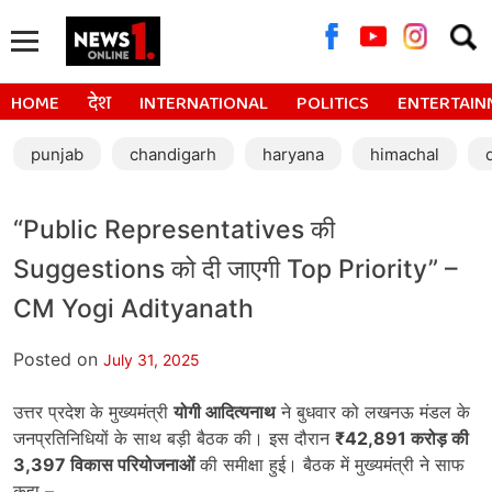
Searc
for:
HOME
देश
INTERNATIONAL
POLITICS
ENTERTAIN
punjab
chandigarh
haryana
himachal
“Public Representatives की
Suggestions को दी जाएगी Top Priority” –
CM Yogi Adityanath
Posted on
July 31, 2025
उत्तर प्रदेश के मुख्यमंत्री
योगी आदित्यनाथ
ने बुधवार को लखनऊ मंडल के
जनप्रतिनिधियों के साथ बड़ी बैठक की। इस दौरान
₹42,891
करोड़ की
3,397
विकास परियोजनाओं
की समीक्षा हुई। बैठक में मुख्यमंत्री ने साफ
कहा –