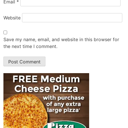
Email
*
Website
Save my name, email, and website in this browser for
the next time I comment.