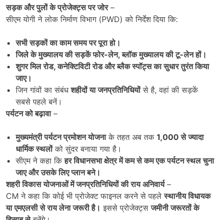
सड़क और पुलों के प्रोजेक्ट्स पर जोर
–
सीएम योगी ने लोक निर्माण विभाग (PWD) को निर्देश दिया कि:
सभी सड़कों का काम समय पर पूरा हो।
जिले के मुख्यालय की सड़कें फोर-लेन
,
ब्लॉक मुख्यालय की टू-लेन हों।
शुगर मिल रोड
,
कनेक्टिविटी रोड और ब्लैक स्पॉट्स का सुधार तुरंत किया
जाए।
जिन गांवों का संबंध
शहीदों या जनप्रतिनिधियों
से है, वहां की सड़कें
सबसे पहले बनें।
पर्यटन को बढ़ावा
–
मुख्यमंत्री पर्यटन प्रमोशन योजना
के तहत अब तक
1,000
से ज्यादा
धार्मिक स्थलों
को सुंदर बनाया गया है।
सीएम ने कहा कि
हर विधानसभा क्षेत्र में कम से कम एक पर्यटन स्थल चुना
जाए और उसके लिए प्लान बने।
शहरी विकास योजनाओं में जनप्रतिनिधियों की राय अनिवार्य
–
CM ने कहा कि कोई भी प्रोजेक्ट फाइनल करने से पहले
स्थानीय विधायक
या एमएलसी से राय लेना जरूरी है।
इससे प्रोजेक्ट्स
जमीनी जरूरतों के
हिसाब से
बनेंगे।