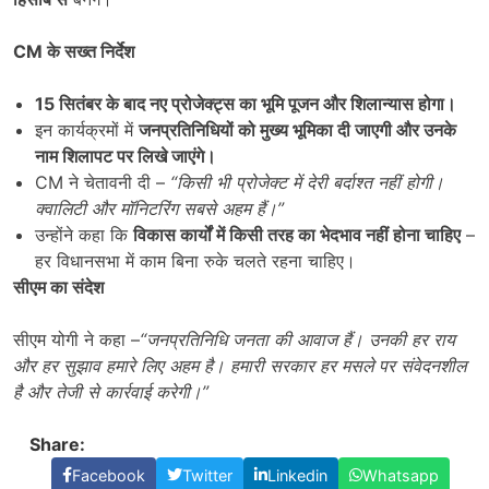
CM
के सख्त निर्देश
15
सितंबर के बाद नए प्रोजेक्ट्स का भूमि पूजन और शिलान्यास होगा।
इन कार्यक्रमों में
जनप्रतिनिधियों को मुख्य भूमिका दी जाएगी और उनके
नाम शिलापट पर लिखे जाएंगे।
CM ने चेतावनी दी –
“
किसी भी प्रोजेक्ट में देरी बर्दाश्त नहीं होगी।
क्वालिटी और मॉनिटरिंग सबसे अहम हैं।”
उन्होंने कहा कि
विकास कार्यों में किसी तरह का भेदभाव नहीं होना चाहिए
–
हर विधानसभा में काम बिना रुके चलते रहना चाहिए।
सीएम का संदेश
सीएम योगी ने कहा –
“
जनप्रतिनिधि जनता की आवाज हैं। उनकी हर राय
और हर सुझाव हमारे लिए अहम है। हमारी सरकार हर मसले पर संवेदनशील
है और तेजी से कार्रवाई करेगी।”
Share:
Facebook
Twitter
Linkedin
Whatsapp