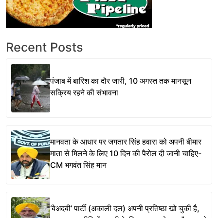
Recent Posts
पंजाब में बारिश का दौर जारी, 10 अगस्त तक मानसून
सक्रिय रहने की संभावना
मानवता के आधार पर जगतार सिंह हवारा को अपनी बीमार
माता से मिलने के लिए 10 दिन की पैरोल दी जानी चाहिए-
CM भगवंत सिंह मान
‘बेअदबी’ पार्टी (अकाली दल) अपनी प्रतिष्ठा खो चुकी है,