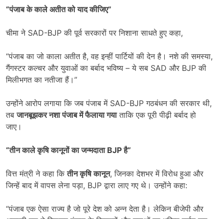
“
पंजाब के काले अतीत को याद कीजिए”
चीमा ने SAD-BJP की पूर्व सरकारों पर निशाना साधते हुए कहा,
“पंजाब का जो काला अतीत है, वह इन्हीं पार्टियों की देन है। नशे की समस्या,
गैंगस्टर कल्चर और युवाओं का बर्बाद भविष्य – ये सब SAD और BJP की
मिलीभगत का नतीजा हैं।”
उन्होंने आरोप लगाया कि जब पंजाब में SAD-BJP गठबंधन की सरकार थी,
तब
जानबूझकर नशा पंजाब में फैलाया गया
ताकि एक पूरी पीढ़ी बर्बाद हो
जाए।
“
तीन काले कृषि कानूनों का जन्मदाता
BJP
है”
वित्त मंत्री ने कहा कि
तीन कृषि कानून
, जिनका देशभर में विरोध हुआ और
जिन्हें बाद में वापस लेना पड़ा, BJP द्वारा लाए गए थे। उन्होंने कहा:
“पंजाब एक ऐसा राज्य है जो पूरे देश को अन्न देता है। लेकिन बीजेपी और