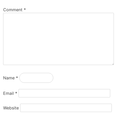
Comment
*
Name
*
Email
*
Website