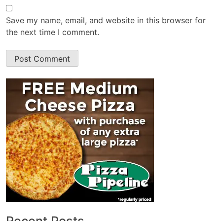
Save my name, email, and website in this browser for
the next time I comment.
Recent Posts