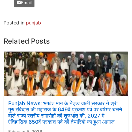
Email
Posted in
punjab
Related Posts
Punjab News: भगवंत मान के नेतृत्व वाली सरकार ने श्री
गुरु रविदास जी महाराज के 649वें प्रकाश पर्व पर वर्षभर चलने
वाले राज्य स्तरीय समारोहों की शुरुआत की, 2027 में
ऐतिहासिक 650वें प्रकाश पर्व की तैयारियों का हुआ आगाज़
February 5, 2026