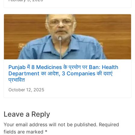
Punjab में 8 Medicines के प्रयोग पर Ban: Health
Department का आदेश, 3 Companies की दवाएं
प्रभावित
October 12, 2025
Leave a Reply
Your email address will not be published.
Required
fields are marked
*