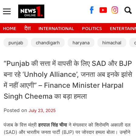
Searc
for:
HOME
देश
INTERNATIONAL
POLITICS
ENTERTAIN
punjab
chandigarh
haryana
himachal
“Punjab की सत्ता में वापसी के लिए SAD और BJP
बना रहे ‘Unholy Alliance’, जनता अब इनके झांसे
में नहीं आएगी” – Finance Minister Harpal
Singh Cheema का बड़ा हमला
Posted on
July 23, 2025
पंजाब के वित्त मंत्री
हरपाल सिंह चीमा
ने मंगलवार को शिरोमणि अकाली दल
(SAD) और भारतीय जनता पार्टी (BJP) पर जोरदार हमला बोला। उन्होंने