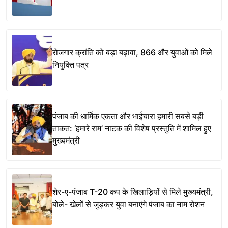
रोजगार क्रांति को बड़ा बढ़ावा, 866 और युवाओं को मिले
नियुक्ति पत्र
पंजाब की धार्मिक एकता और भाईचारा हमारी सबसे बड़ी
ताकत: ‘हमारे राम’ नाटक की विशेष प्रस्तुति में शामिल हुए
मुख्यमंत्री
शेर-ए-पंजाब T-20 कप के खिलाड़ियों से मिले मुख्यमंत्री,
बोले- खेलों से जुड़कर युवा बनाएंगे पंजाब का नाम रोशन