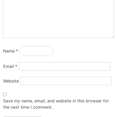
Name
*
Email
*
Website
Save my name, email, and website in this browser for
the next time I comment.