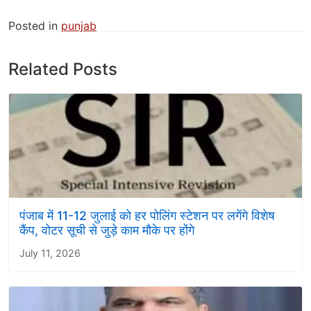
Posted in
punjab
Related Posts
पंजाब में 11-12 जुलाई को हर पोलिंग स्टेशन पर लगेंगे विशेष
कैंप, वोटर सूची से जुड़े काम मौके पर होंगे
July 11, 2026