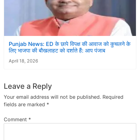
Punjab News: ED के छापे विपक्ष की आवाज को कुचलने के
लिए भाजपा की बौखलाहट को दर्शाते हैं: आप पंजाब
April 18, 2026
Leave a Reply
Your email address will not be published.
Required
fields are marked
*
Comment
*