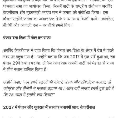
धन्यवाद सभा का आयोजन किया, जिसमें पार्टी के राष्ट्रीय संयोजक अरविंद
केजरीवाल और मुख्यमंत्री भगवंत मान ने जनता को संबोधित किया। इस
दौरान उन्होंने जनता का आभार जताने के साथ-साथ विपक्षी दलों – कांग्रेस,
बीजेपी और अकाली दल – पर तीखे हमले किए।
पंजाब बना शिक्षा में नंबर वन राज्य
अरविंद केजरीवाल ने दावा किया कि पंजाब अब शिक्षा के क्षेत्र में देश में पहले
नंबर पर पहुंच गया है। उन्होंने बताया कि जब 2017 में एक सर्वे हुआ था, तब
पंजाब 29वें स्थान पर था, लेकिन आज आम आदमी पार्टी की मेहनत से राज्य
ने शीर्ष स्थान हासिल किया है।
उन्होंने कहा,
“
जब हमने स्कूलों की दीवारें,
डेस्क और टॉयलेट्स बनवाए,
तो
कांग्रेस और बीजेपी ने मजाक उड़ाया था। आज वही जनता इनसे पूछ रही है
कि 75
साल में इन्होंने क्या किया?”
2027
में पंजाब और गुजरात में सरकार बनाएगी आप: केजरीवाल