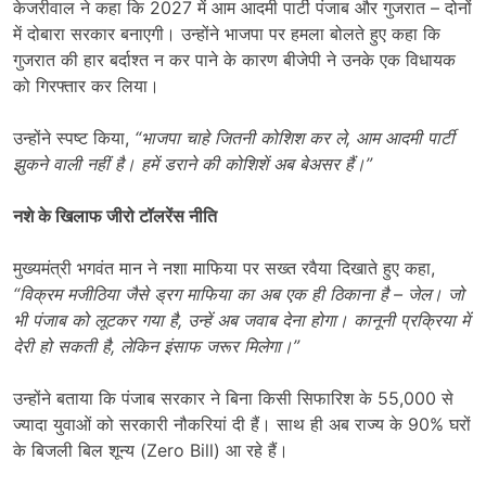
केजरीवाल ने कहा कि 2027 में आम आदमी पार्टी पंजाब और गुजरात – दोनों
में दोबारा सरकार बनाएगी। उन्होंने भाजपा पर हमला बोलते हुए कहा कि
गुजरात की हार बर्दाश्त न कर पाने के कारण बीजेपी ने उनके एक विधायक
को गिरफ्तार कर लिया।
उन्होंने स्पष्ट किया,
“
भाजपा चाहे जितनी कोशिश कर ले,
आम आदमी पार्टी
झुकने वाली नहीं है। हमें डराने की कोशिशें अब बेअसर हैं।”
नशे के खिलाफ जीरो टॉलरेंस नीति
मुख्यमंत्री भगवंत मान ने नशा माफिया पर सख्त रवैया दिखाते हुए कहा,
“
विक्रम मजीठिया जैसे ड्रग माफिया का अब एक ही ठिकाना है –
जेल। जो
भी पंजाब को लूटकर गया है,
उन्हें अब जवाब देना होगा। कानूनी प्रक्रिया में
देरी हो सकती है,
लेकिन इंसाफ जरूर मिलेगा।”
उन्होंने बताया कि पंजाब सरकार ने बिना किसी सिफारिश के 55,000 से
ज्यादा युवाओं को सरकारी नौकरियां दी हैं। साथ ही अब राज्य के 90% घरों
के बिजली बिल शून्य (Zero Bill) आ रहे हैं।