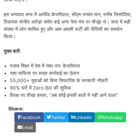
इस धन्यवाद सभा में अरविंद केजरीवाल, सीएम भगवंत मान, मनीष सिसोदिया,
विधायक संजीव अरोड़ा समेत कई अन्य नेता मंच पर मौजूद थे। सभा में बड़ी
संख्या में लोग शामिल हुए और आम आदमी पार्टी की नीतियों का समर्थन
किया।
मुख्य बातें:
पंजाब शिक्षा में देश में नंबर वन: केजरीवाल
नशा माफिया पर सख्त कार्रवाई का ऐलान
55,000+ युवाओं को बिना सिफारिश के सरकारी नौकरी
90% घरों में Zero Bill की सुविधा
विपक्ष पर तीखा हमला, “अब कोई इनकी बातों में नहीं आने वाला”
Share:
Facebook
Twitter
Linkedin
Whatsapp
Email