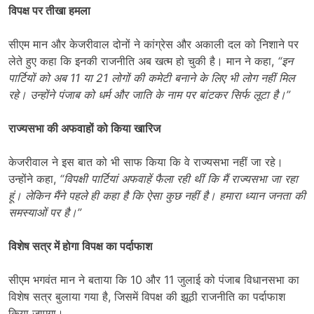
विपक्ष पर तीखा हमला
सीएम मान और केजरीवाल दोनों ने कांग्रेस और अकाली दल को निशाने पर
लेते हुए कहा कि इनकी राजनीति अब खत्म हो चुकी है। मान ने कहा,
“
इन
पार्टियों को अब 11
या 21
लोगों की कमेटी बनाने के लिए भी लोग नहीं मिल
रहे। उन्होंने पंजाब को धर्म और जाति के नाम पर बांटकर सिर्फ लूटा है।”
राज्यसभा की अफवाहों को किया खारिज
केजरीवाल ने इस बात को भी साफ किया कि वे राज्यसभा नहीं जा रहे।
उन्होंने कहा,
“
विपक्षी पार्टियां अफवाहें फैला रही थीं कि मैं राज्यसभा जा रहा
हूं। लेकिन मैंने पहले ही कहा है कि ऐसा कुछ नहीं है। हमारा ध्यान जनता की
समस्याओं पर है।”
विशेष सत्र में होगा विपक्ष का पर्दाफाश
सीएम भगवंत मान ने बताया कि 10 और 11 जुलाई को पंजाब विधानसभा का
विशेष सत्र बुलाया गया है, जिसमें विपक्ष की झूठी राजनीति का पर्दाफाश
किया जाएगा।