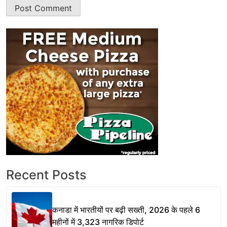
Recent Posts
कनाडा में भारतीयों पर बढ़ी सख्ती, 2026 के पहले 6
महीनों में 3,323 नागरिक डिपोर्ट