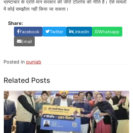
भ्रष्टाचार के प्रति मान सरकार की जीरो टॉलरेंस की नीति है। ऐसे मामलों
में कोई समझौता नहीं किया जा सकता।
Share:
Facebook
Twitter
Linkedin
Whatsapp
Email
Posted in
punjab
Related Posts