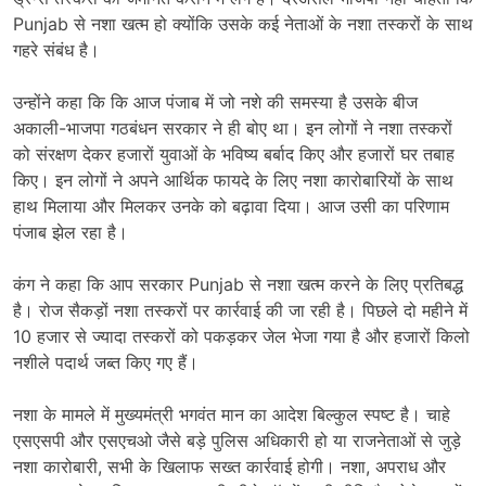
Punjab से नशा खत्म हो क्योंकि उसके कई नेताओं के नशा तस्करों के साथ
गहरे संबंध है।
उन्होंने कहा कि कि आज पंजाब में जो नशे की समस्या है उसके बीज
अकाली-भाजपा गठबंधन सरकार ने ही बोए था। इन लोगों ने नशा तस्करों
को संरक्षण देकर हजारों युवाओं के भविष्य बर्बाद किए और हजारों घर तबाह
किए। इन लोगों ने अपने आर्थिक फायदे के लिए नशा कारोबारियों के साथ
हाथ मिलाया और मिलकर उनके को बढ़ावा दिया। आज उसी का परिणाम
पंजाब झेल रहा है।
कंग ने कहा कि आप सरकार Punjab से नशा खत्म करने के लिए प्रतिबद्ध
है। रोज सैकड़ों नशा तस्करों पर कार्रवाई की जा रही है। पिछले दो महीने में
10 हजार से ज्यादा तस्करों को पकड़कर जेल भेजा गया है और हजारों किलो
नशीले पदार्थ जब्त किए गए हैं।
नशा के मामले में मुख्यमंत्री भगवंत मान का आदेश बिल्कुल स्पष्ट है। चाहे
एसएसपी और एसएचओ जैसे बड़े पुलिस अधिकारी हो या राजनेताओं से जुड़े
नशा कारोबारी, सभी के खिलाफ सख्त कार्रवाई होगी। नशा, अपराध और