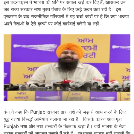
इस घटनाक्रम ने भाजपा की छवि पर सवाल खड़े कर दिए हैं, खासकर तब
जब राज्य सरकार नशा मुक्त पंजाब के लिए कड़े कदम उठा रही है। इस
प्रकरण के बाद राजनीतिक गलियारों में यह चर्चा जोरों पर है कि क्या भाजपा
अपने नेताओं के ऐसे कृत्यों पर कोई कार्रवाई करेगी या नहीं।
कंग ने कहा कि Punjab सरकार द्वारा नशे को जड़ से खत्म करने के लिए
युद्ध नशयां विरूद्ध’ अभियान चलाया जा रहा है। जिसके कारण आज पूरा
Punjab नशा और नशा तस्करों के खिलाफ खड़ा है। वहीं भाजपा के नेता
ड्रग्स तस्करों की जमानत कराने में लगे हैं। दरअसल भाजपा नहीं चाहती कि