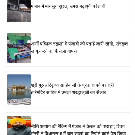
पंजाब में मानसून सुस्त, उमस बढ़ाएगी परेशानी
आर्मी पब्लिक स्कूलों में पंजाबी की पढ़ाई जारी रहेगी, संस्कृत
लागू करने का फैसला वापस
श्री गुरु हरिकृष्ण साहिब जी के प्रकाश पर्व पर श्री
हरिमंदिर साहिब में उमड़ा श्रद्धालुओं का सैलाब
नीति आयोग की रैंकिंग में पंजाब ने केरल को पछाड़ा; शिक्षा
मंत्री ने विधानसभा में चार सालों का रिपोर्ट कार्ड पेश किया