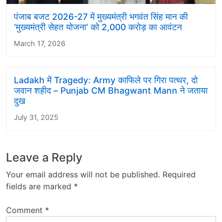
पंजाब बजट 2026-27 में मुख्यमंत्री भगवंत सिंह मान की
‘मुख्यमंत्री सेहत योजना’ को 2,000 करोड़ का आवंटन
March 17, 2026
Ladakh में Tragedy: Army काफिले पर गिरा पत्थर, दो
जवान शहीद – Punjab CM Bhagwant Mann ने जताया
दुख
July 31, 2025
Leave a Reply
Your email address will not be published.
Required
fields are marked
*
Comment
*