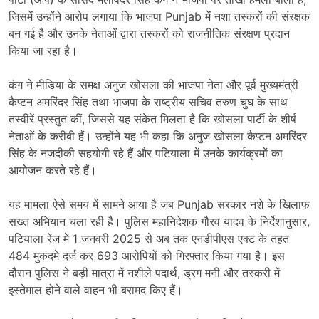
जिसमें उन्होंने आरोप लगाया कि भाजपा Punjab में नशा तस्करों की संरक्षक
बन गई है और उनके नेताओं द्वारा तस्करों को राजनीतिक संरक्षण प्रदान
किया जा रहा है।
कंग ने मीडिया के समक्ष अनुज खोसला की भाजपा नेता और पूर्व मुख्यमंत्री
कैप्टन अमरिंदर सिंह तथा भाजपा के राष्ट्रीय सचिव तरुण चुघ के साथ
तस्वीरें प्रस्तुत कीं, जिससे यह संकेत मिलता है कि खोसला पार्टी के शीर्ष
नेताओं के करीबी हैं। उन्होंने यह भी कहा कि अनुज खोसला कैप्टन अमरिंदर
सिंह के नजदीकी सहयोगी रहे हैं और पटियाला में उनके कार्यक्रमों का
आयोजन करते रहे हैं।
यह मामला ऐसे समय में सामने आया है जब Punjab सरकार नशे के खिलाफ
सख्त अभियान चला रही है। पुलिस महानिदेशक गौरव यादव के निर्देशानुसार,
पटियाला रेंज में 1 जनवरी 2025 से अब तक एनडीपीएस एक्ट के तहत
484 मुकदमे दर्ज कर 693 आरोपियों को गिरफ्तार किया गया है। इस
दौरान पुलिस ने बड़ी मात्रा में नशीले पदार्थ, ड्रग मनी और तस्करी में
इस्तेमाल होने वाले वाहन भी बरामद किए हैं।