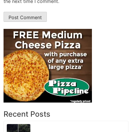
the next time I comment.
Recent Posts