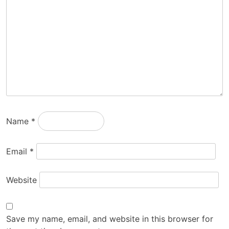
Name
*
Email
*
Website
Save my name, email, and website in this browser for