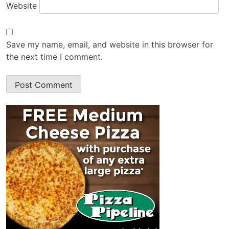
Website
Save my name, email, and website in this browser for
the next time I comment.