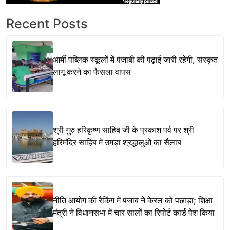
Recent Posts
आर्मी पब्लिक स्कूलों में पंजाबी की पढ़ाई जारी रहेगी, संस्कृत
लागू करने का फैसला वापस
श्री गुरु हरिकृष्ण साहिब जी के प्रकाश पर्व पर श्री
हरिमंदिर साहिब में उमड़ा श्रद्धालुओं का सैलाब
नीति आयोग की रैंकिंग में पंजाब ने केरल को पछाड़ा; शिक्षा
मंत्री ने विधानसभा में चार सालों का रिपोर्ट कार्ड पेश किया