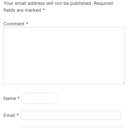
Your email address will not be published.
Required
fields are marked
*
Comment
*
Name
*
Email
*