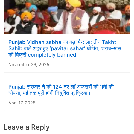
Punjab Vidhan sabha का बड़ा फैसला: तीन Takht
Sahib वाले शहर हुए ‘pavitar sahar’ घोषित, शराब–मांस
की बिक्री completely banned
November 26, 2025
Punjab सरकार ने की 124 नए लॉ अफसरों की भर्ती की
घोषणा, मई तक पूरी होगी नियुक्ति प्रक्रिया।
April 17, 2025
Leave a Reply