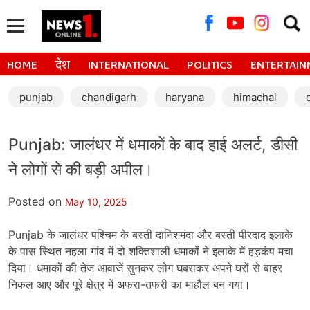
Searc
for:
HOME
देश
INTERNATIONAL
POLITICS
ENTERTAIN
punjab
chandigarh
haryana
himachal
Punjab: जालंधर में धमाकों के बाद हाई अलर्ट, डीसी
ने लोगों से की बड़ी अपील।
Posted on
May 10, 2025
Punjab के जालंधर पश्चिम के बस्ती दानिशमंदा और बस्ती पीरदाद इलाके
के पास स्थित नहला गांव में दो शक्तिशाली धमाकों ने इलाके में हड़कंप मचा
दिया। धमाकों की तेज आवाजें सुनकर लोग घबराकर अपने घरों से बाहर
निकल आए और पूरे क्षेत्र में अफरा-तफरी का माहौल बन गया।