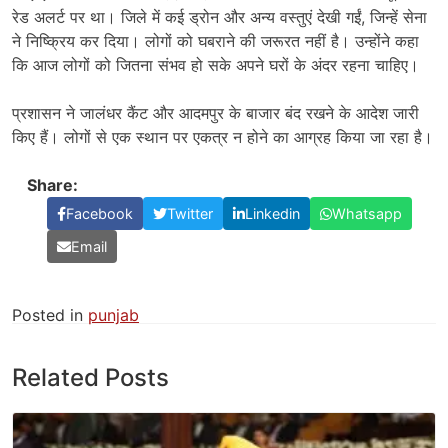
रेड अलर्ट पर था। जिले में कई ड्रोन और अन्य वस्तुएं देखी गईं, जिन्हें सेना
ने निष्क्रिय कर दिया। लोगों को घबराने की जरूरत नहीं है। उन्होंने कहा
कि आज लोगों को जितना संभव हो सके अपने घरों के अंदर रहना चाहिए।
प्रशासन ने जालंधर कैंट और आदमपुर के बाजार बंद रखने के आदेश जारी
किए हैं। लोगों से एक स्थान पर एकत्र न होने का आग्रह किया जा रहा है।
Share:
Facebook
Twitter
Linkedin
Whatsapp
Email
Posted in
punjab
Related Posts