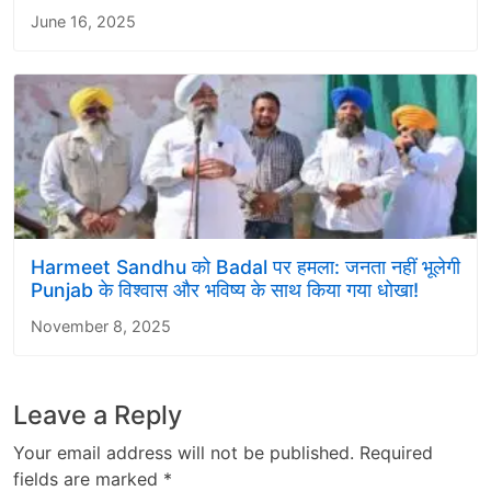
June 16, 2025
Harmeet Sandhu को Badal पर हमला: जनता नहीं भूलेगी
Punjab के विश्वास और भविष्य के साथ किया गया धोखा!
November 8, 2025
Leave a Reply
Your email address will not be published.
Required
fields are marked
*