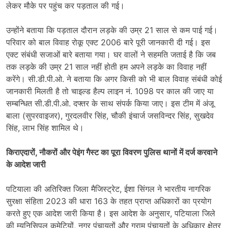
लेकर मौके पर पहुंच कर पड़ताल की गई।
उन्होंने बताया कि पड़ताल दौरान लड़के की उम्र 21 साल से कम पाई गई।
परिवार को बाल विवाह रोकू एक्ट 2006 बारे पूरी जानकारी दी गई। इस
एक्ट संबंधी सजाओं बारे बताया गया। घर वालों ने सहमति जताई है कि जब
तक लड़के की उम्र 21 साल नहीं होती हम अपने लड़के का विवाह नहीं
करेंगे। सी.डी.पी.ओ. ने बताया कि अगर किसी को भी बाल विवाह संबंधी कोई
जानकारी मिलती है तो चाइल्ड हैल्प लाइन नं. 1098 पर काल की जाए या
सम्बन्धित सी.डी.पी.ओ. दफ्तर के साथ संपर्क किया जाए। इस टीम में अंजू
बाला (सुपरवाइजर), गुरदलवीर सिंह, चौकी इंचार्ज जसविन्दर सिंह, सुखदेव
सिंह, लाभ सिंह शामिल थे।
किराएदारों, नौकरों और पेइंग गैस्ट का पूरा विवरण पुलिस थानों में दर्ज करवाने
के आदेश जारी
पटियाला की अतिरिक्त जिला मैजिस्ट्रेट, ईशा सिंगल ने भारतीय नागरिक
सुरक्षा संहिता 2023 की धारा 163 के तहत प्राप्त अधिकारों का प्रयोग
करते हुए एक आदेश जारी किया है। इस आदेश के अनुसार, पटियाला जिले
की म्यूनिसिपल कमेटियों, नगर पंचायतों और ग्राम पंचायतों के अधिकार क्षेत्र