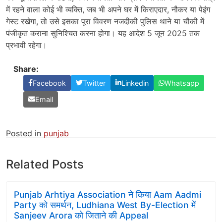
में रहने वाला कोई भी व्यक्ति, जब भी अपने घर में किराएदार, नौकर या पेइंग
गेस्ट रखेगा, तो उसे इसका पूरा विवरण नजदीकी पुलिस थाने या चौकी में
पंजीकृत कराना सुनिश्चित करना होगा। यह आदेश 5 जून 2025 तक
प्रभावी रहेगा।
Share:
Facebook
Twitter
Linkedin
Whatsapp
Email
Posted in
punjab
Related Posts
Punjab Arhtiya Association ने किया Aam Aadmi
Party को समर्थन, Ludhiana West By-Election में
Sanjeev Arora को जिताने की Appeal