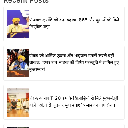
रोजगार क्रांति को बड़ा बढ़ावा, 866 और युवाओं को मिले
नियुक्ति पत्र
पंजाब की धार्मिक एकता और भाईचारा हमारी सबसे बड़ी
ताकत: ‘हमारे राम’ नाटक की विशेष प्रस्तुति में शामिल हुए
मुख्यमंत्री
शेर-ए-पंजाब T-20 कप के खिलाड़ियों से मिले मुख्यमंत्री,
बोले- खेलों से जुड़कर युवा बनाएंगे पंजाब का नाम रोशन