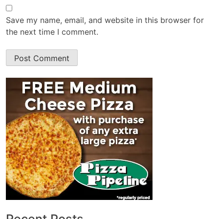
Save my name, email, and website in this browser for
the next time I comment.
Recent Posts