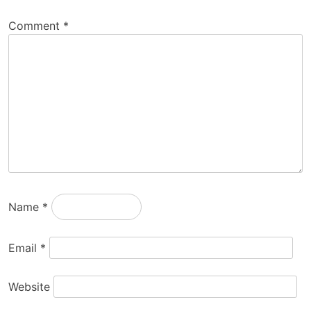
Comment
*
Name
*
Email
*
Website