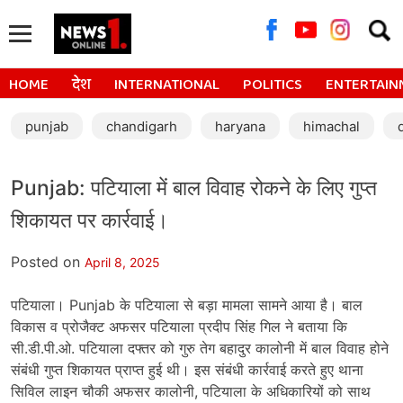
Searc
for:
HOME
देश
INTERNATIONAL
POLITICS
ENTERTAIN
punjab
chandigarh
haryana
himachal
Punjab: पटियाला में बाल विवाह रोकने के लिए गुप्त
शिकायत पर कार्रवाई।
Posted on
April 8, 2025
पटियाला। Punjab के पटियाला से बड़ा मामला सामने आया है। बाल
विकास व प्रोजैक्ट अफसर पटियाला प्रदीप सिंह गिल ने बताया कि
सी.डी.पी.ओ. पटियाला दफ्तर को गुरु तेग बहादुर कालोनी में बाल विवाह होने
संबंधी गुप्त शिकायत प्राप्त हुई थी। इस संबंधी कार्रवाई करते हुए थाना
सिविल लाइन चौकी अफसर कालोनी, पटियाला के अधिकारियों को साथ