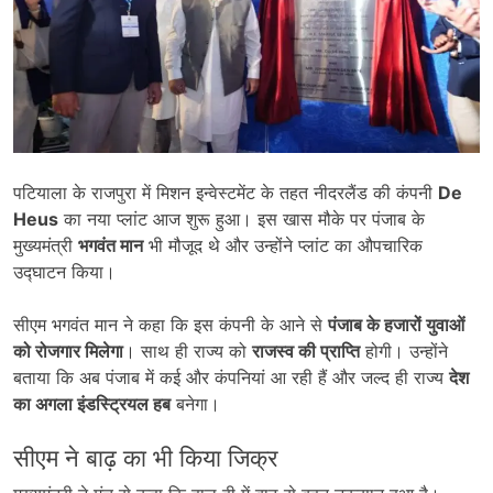
पटियाला के राजपुरा में मिशन इन्वेस्टमेंट के तहत नीदरलैंड की कंपनी
De
Heus
का नया प्लांट आज शुरू हुआ। इस खास मौके पर पंजाब के
मुख्यमंत्री
भगवंत मान
भी मौजूद थे और उन्होंने प्लांट का औपचारिक
उद्घाटन किया।
सीएम भगवंत मान ने कहा कि इस कंपनी के आने से
पंजाब के हजारों युवाओं
को रोजगार मिलेगा
। साथ ही राज्य को
राजस्व की प्राप्ति
होगी। उन्होंने
बताया कि अब पंजाब में कई और कंपनियां आ रही हैं और जल्द ही राज्य
देश
का अगला इंडस्ट्रियल हब
बनेगा।
सीएम ने बाढ़ का भी किया जिक्र