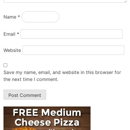
Name
*
Email
*
Website
Save my name, email, and website in this browser for
the next time I comment.