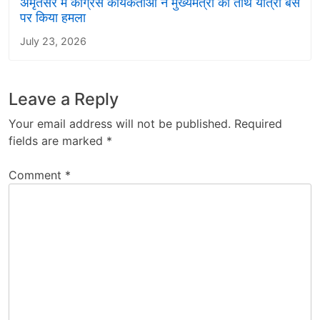
अमृतसर में कांग्रेस कार्यकर्ताओं ने मुख्यमंत्री की तीर्थ यात्रा बस
पर किया हमला
July 23, 2026
Leave a Reply
Your email address will not be published.
Required
fields are marked
*
Comment
*