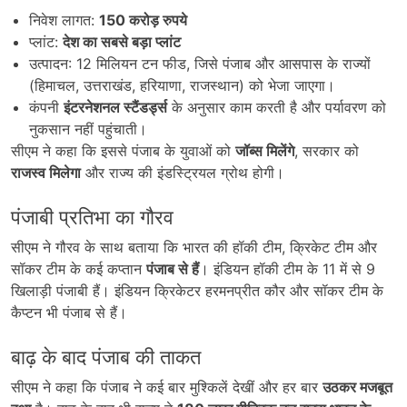
निवेश लागत:
150
करोड़ रुपये
प्लांट:
देश का सबसे बड़ा प्लांट
उत्पादन: 12 मिलियन टन फीड, जिसे पंजाब और आसपास के राज्यों
(हिमाचल, उत्तराखंड, हरियाणा, राजस्थान) को भेजा जाएगा।
कंपनी
इंटरनेशनल स्टैंडर्ड्स
के अनुसार काम करती है और पर्यावरण को
नुकसान नहीं पहुंचाती।
सीएम ने कहा कि इससे पंजाब के युवाओं को
जॉब्स मिलेंगे
, सरकार को
राजस्व मिलेगा
और राज्य की इंडस्ट्रियल ग्रोथ होगी।
पंजाबी प्रतिभा का गौरव
सीएम ने गौरव के साथ बताया कि भारत की हॉकी टीम, क्रिकेट टीम और
सॉकर टीम के कई कप्तान
पंजाब से हैं
। इंडियन हॉकी टीम के 11 में से 9
खिलाड़ी पंजाबी हैं। इंडियन क्रिकेटर हरमनप्रीत कौर और सॉकर टीम के
कैप्टन भी पंजाब से हैं।
बाढ़ के बाद पंजाब की ताकत
सीएम ने कहा कि पंजाब ने कई बार मुश्किलें देखीं और हर बार
उठकर मजबूत