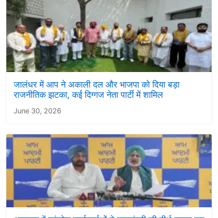
जालंधर में आप ने अकाली दल और भाजपा को दिया बड़ा
राजनीतिक झटका, कई दिग्गज नेता पार्टी में शामिल
June 30, 2026