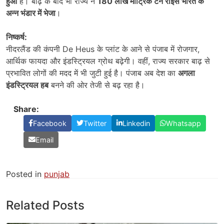
हुआ
है। बाढ़ के बाद भी राज्य ने
180
लाख मीट्रिक टन राइस भारत के
अन्न भंडार में भेजा
।
निष्कर्ष:
नीदरलैंड की कंपनी De Heus के प्लांट के आने से पंजाब में रोजगार,
आर्थिक फायदा और इंडस्ट्रियल ग्रोथ बढ़ेगी। वहीं, राज्य सरकार बाढ़ से
प्रभावित लोगों की मदद में भी जुटी हुई है। पंजाब अब देश का
अगला
इंडस्ट्रियल हब
बनने की ओर तेजी से बढ़ रहा है।
Share:
Facebook
Twitter
Linkedin
Whatsapp
Email
Posted in
punjab
Related Posts