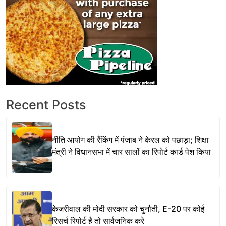
Recent Posts
नीति आयोग की रैंकिंग में पंजाब ने केरल को पछाड़ा; शिक्षा
मंत्री ने विधानसभा में चार सालों का रिपोर्ट कार्ड पेश किया
केजरीवाल की मोदी सरकार को चुनौती, E-20 पर कोई
रिसर्च रिपोर्ट है तो सार्वजनिक करे