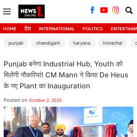
Searc
for:
HOME
देश
INTERNATIONAL
POLITICS
ENTERTAIN
punjab
chandigarh
haryana
himachal
Punjab बनेगा Industrial Hub, Youth को
मिलेंगी नौकरियां! CM Mann ने किया De Heus
के नए Plant का Inauguration
Posted on
October 2, 2025