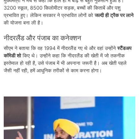
मुख्यमंत्री ने मंच से कहा कि हाल ही में बाढ़ से बहुत नुकसान हुआ है।
3200 स्कूल, 8500 किलोमीटर सड़क, बच्चों की किताबें और पशु
प्रभावित हुए। लेकिन सरकार ने प्रभावित लोगों को
जल्दी ही ट्रैक पर लाने
की योजना बना ली है।
नीदरलैंड और पंजाब का कनेक्शन
सीएम ने बताया कि वह 1994 में नीदरलैंड गए थे और वहां उन्होंने
स्टैंडअप
कॉमेडी शो
किए थे। उन्होंने कहा कि नीदरलैंड की खेती में जो तकनीक
इस्तेमाल हो रही है, उसे पंजाब में भी अपनाना जरूरी है। अब खेती पहले
जैसी नहीं रही, हमें आधुनिक तरीकों से काम करना होगा।