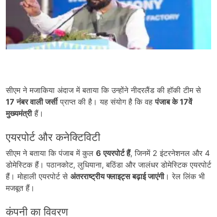
सीएम ने मजाकिया अंदाज में बताया कि उन्होंने नीदरलैंड की हॉकी टीम से
17
नंबर वाली जर्सी
प्राप्त की है। यह संयोग है कि वह
पंजाब के 17
वें
मुख्यमंत्री
हैं।
एयरपोर्ट और कनेक्टिविटी
सीएम ने बताया कि पंजाब में कुल
6
एयरपोर्ट हैं
, जिनमें 2 इंटरनेशनल और 4
डोमेस्टिक हैं। पठानकोट, लुधियाना, बठिंडा और जालंधर डोमेस्टिक एयरपोर्ट
हैं। मोहाली एयरपोर्ट से
अंतरराष्ट्रीय फ्लाइट्स बढ़ाई जाएंगी
। रेल लिंक भी
मजबूत हैं।
कंपनी का विवरण