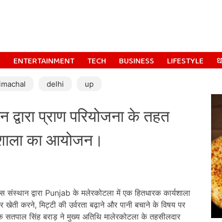
S
ENTERTAINMENT
TECH
BUSINESS
LIFESTYLE
धर
imachal
delhi
up
द्वारा प्राण परियोजना के तहत
्यशाला का आयोजन।
स संस्थान द्वारा Punjab के मलेरकोटला में एक हितधारक कार्यशाला
खेती करने, मिट्टी की उर्वरता बढ़ाने और पानी बचाने के विषय पर
क सतपाल सिंह बराड़ ने मुख्य अतिथि मालेरकोटला के तहसीलदार