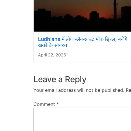
Ludhiana में होगा ब्लैकआउट मॉक ड्रिल, बजेंगे
खतरे के सायरन
April 22, 2026
Leave a Reply
Your email address will not be published.
Re
Comment
*