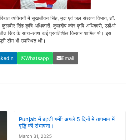
ित व्यक्तियों में सुखजीवन सिंह, मृदा एवं जल संरक्षण विभाग, डॉ.
रूर, कुलबीर सिंह कृषि अधिकारी, कुलदीप कौर कृषि अधिकारी, एडीओ
णजीत सिंह के साथ-साथ कई प्रगतिशील किसान शामिल थे। इस
त पूरी टीम भी उपस्थित थी।
nkedin
Whatsapp
Email
Punjab में बढ़ती गर्मी: अगले 5 दिनों में तापमान में
वृद्धि की संभावना।
March 31, 2025