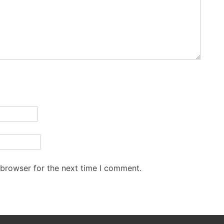
 browser for the next time I comment.