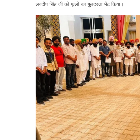
लवदीप सिंह जी को फूलों का गुलदस्ता भेंट किया।