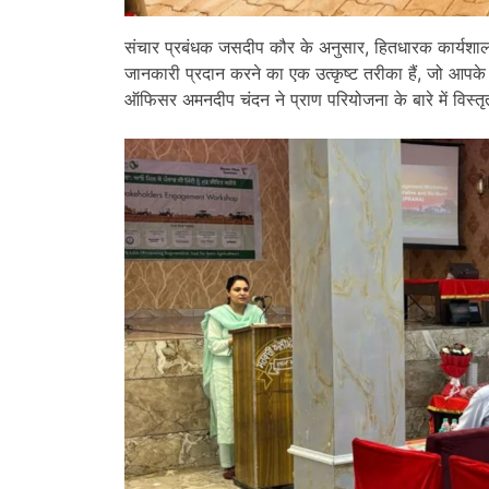
संचार प्रबंधक जसदीप कौर के अनुसार, हितधारक कार्यशालाएं
जानकारी प्रदान करने का एक उत्कृष्ट तरीका हैं, जो आपक
ऑफिसर अमनदीप चंदन ने प्राण परियोजना के बारे में विस्