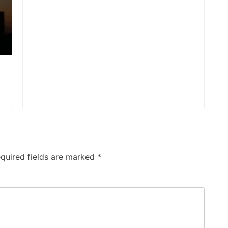
quired fields are marked
*