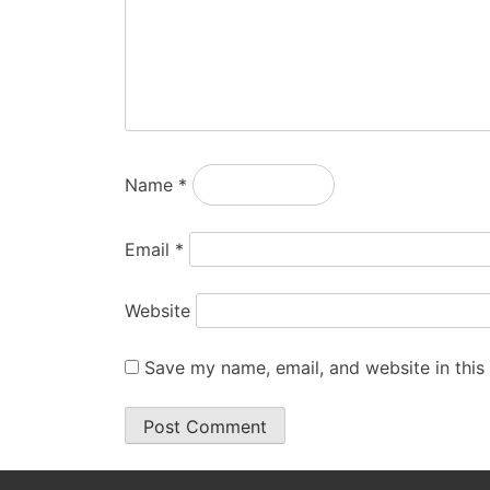
Name
*
Email
*
Website
Save my name, email, and website in this