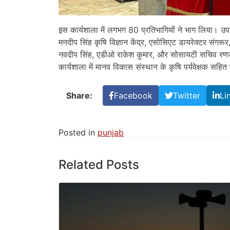
इस कार्यशाला में लगभग 80 प्रतिभागियों ने भाग लिया। उपस्थ
मनदीप सिंह कृषि विज्ञान केंद्र, एसोसिएट डायरेक्टर संग
नवदीप सिंह, एडीओ राकेश कुमार, और सोसायटी सचिव र
कार्यशाला में मानव विकास संस्थान के कृषि पर्यवेक्षक सहि
Share:
Facebook
Twitter
Li
Posted in
punjab
Related Posts