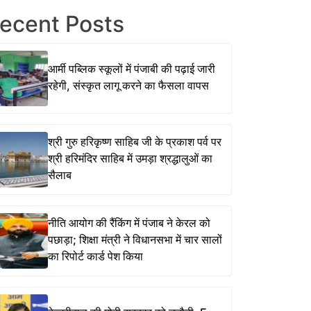
ecent Posts
आर्मी पब्लिक स्कूलों में पंजाबी की पढ़ाई जारी
रहेगी, संस्कृत लागू करने का फैसला वापस
श्री गुरु हरिकृष्ण साहिब जी के प्रकाश पर्व पर
श्री हरिमंदिर साहिब में उमड़ा श्रद्धालुओं का
सैलाब
नीति आयोग की रैंकिंग में पंजाब ने केरल को
पछाड़ा; शिक्षा मंत्री ने विधानसभा में चार सालों
का रिपोर्ट कार्ड पेश किया