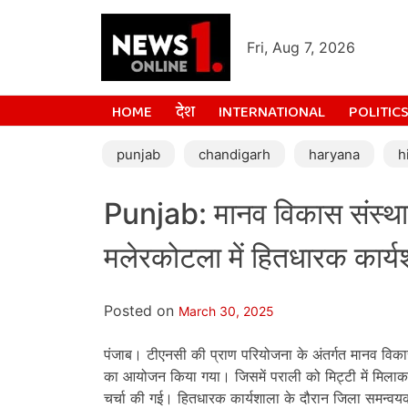
Fri, Aug 7, 2026
HOME
देश
INTERNATIONAL
POLITIC
punjab
chandigarh
haryana
h
Punjab: मानव विकास संस्थान 
मलेरकोटला में हितधारक कार
Posted on
March 30, 2025
पंजाब। टीएनसी की प्राण परियोजना के अंतर्गत मानव विका
का आयोजन किया गया। जिसमें पराली को मिट्टी में मिलाकर 
चर्चा की गई। हितधारक कार्यशाला के दौरान जिला समन्वय