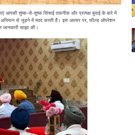
 आपकी शुष्क-से-शुष्क सिंचाई तकनीक और प्रत्यक्ष बुवाई के बारे में
े अभियान से जुड़ने में मदद करती हैं। इस अवसर पर, फील्ड ऑपरेशन
तृत जानकारी साझा की।